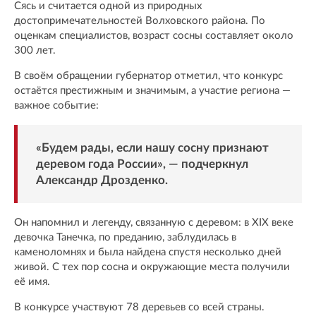
Сясь и считается одной из природных
достопримечательностей Волховского района. По
оценкам специалистов, возраст сосны составляет около
300 лет.
В своём обращении губернатор отметил, что конкурс
остаётся престижным и значимым, а участие региона —
важное событие:
«Будем рады, если нашу сосну признают
деревом года России», — подчеркнул
Александр Дрозденко.
Он напомнил и легенду, связанную с деревом: в XIX веке
девочка Танечка, по преданию, заблудилась в
каменоломнях и была найдена спустя несколько дней
живой. С тех пор сосна и окружающие места получили
её имя.
В конкурсе участвуют 78 деревьев со всей страны.