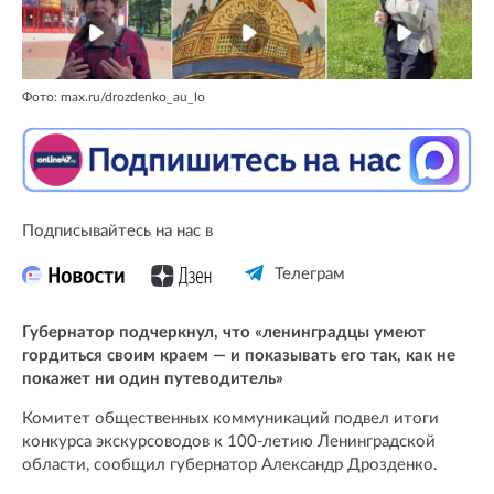
Фото: max.ru/drozdenko_au_lo
Подписывайтесь на нас в
Телеграм
Губернатор подчеркнул, что «ленинградцы умеют
гордиться своим краем — и показывать его так, как не
покажет ни один путеводитель»
Комитет общественных коммуникаций подвел итоги
конкурса экскурсоводов к 100-летию Ленинградской
области, сообщил губернатор Александр Дрозденко.