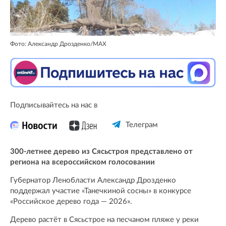
Фото: Александр Дрозденко/MAX
Подписывайтесь на нас в
Телеграм
300-летнее дерево из Сясьстроя представлено от
региона на всероссийском голосовании
Губернатор Ленобласти Александр Дрозденко
поддержал участие «Танечкиной сосны» в конкурсе
«Российское дерево года — 2026».
Дерево растёт в Сясьстрое на песчаном пляже у реки