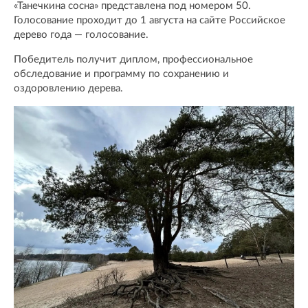
«Танечкина сосна» представлена под номером 50.
Голосование проходит до 1 августа на сайте Российское
дерево года — голосование.
Победитель получит диплом, профессиональное
обследование и программу по сохранению и
оздоровлению дерева.