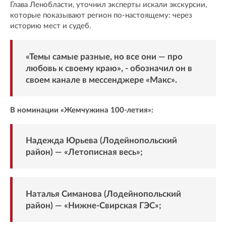
Глава Ленобласти, уточнил эксперты искали экскурсии,
которые показывают регион по-настоящему: через
историю мест и судеб.
«Темы самые разные, но все они — про
любовь к своему краю», -
обозначил
он в
своем канале в мессенджере «Макс».
В номинации «Жемчужина 100-летия»:
Надежда Юрьева (Лодейнопольский
район) — «Летописная весь»;
Наталья Симанова (Лодейнопольский
район) — «Нижне-Свирская ГЭС»;