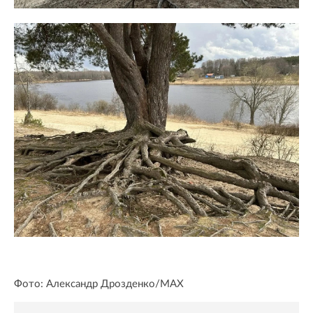
Фото: Александр Дрозденко/MAX