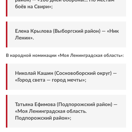
боёв на Свири»;
Елена Крылова (Выборгский район) — «Ник
Ленин».
В народной номинации «Моя Ленинградская область»:
Николай Кашин (Сосновоборский округ) —
«Город света — город мечты»;
Татьяна Ефимова (Подпорожский район) —
«Моя Ленинградская область.
Подпорожский район»;