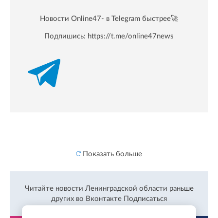
Новости Online47- в Telegram быстрее🚀
Подпишись:
https://t.me/online47news
Показать больше
Читайте новости Ленинградской области раньше
других во Вконтакте
Подписаться