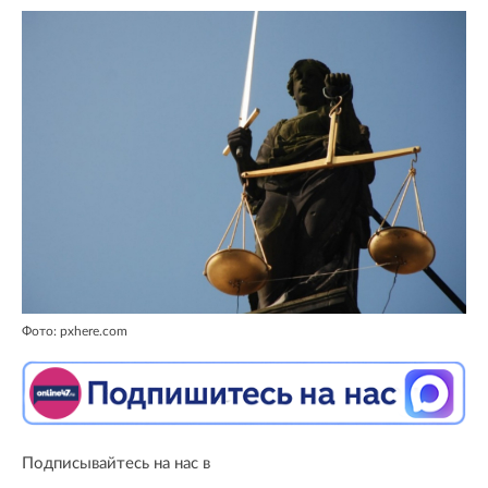
Фото: pxhere.com
Подписывайтесь на нас в