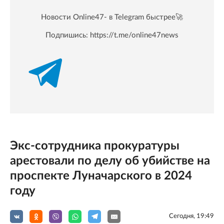
Новости Online47- в Telegram быстрее🚀
Подпишись:
https://t.me/online47news
Экс-сотрудника прокуратуры
арестовали по делу об убийстве на
проспекте Луначарского в 2024
году
Сегодня, 19:49