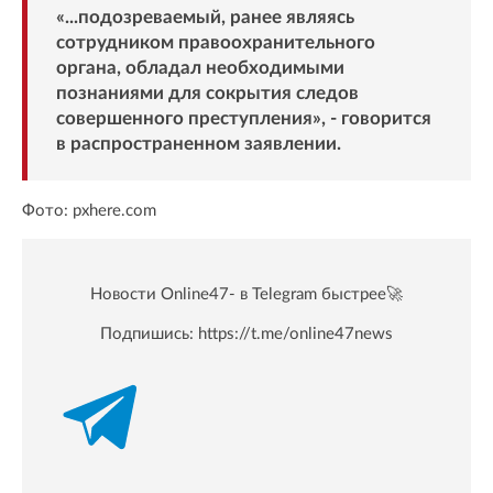
«...подозреваемый, ранее являясь
сотрудником правоохранительного
органа, обладал необходимыми
познаниями для сокрытия следов
совершенного преступления», - говорится
в распространенном заявлении.
Фото: pxhere.com
Новости Online47- в Telegram быстрее🚀
Подпишись:
https://t.me/online47news