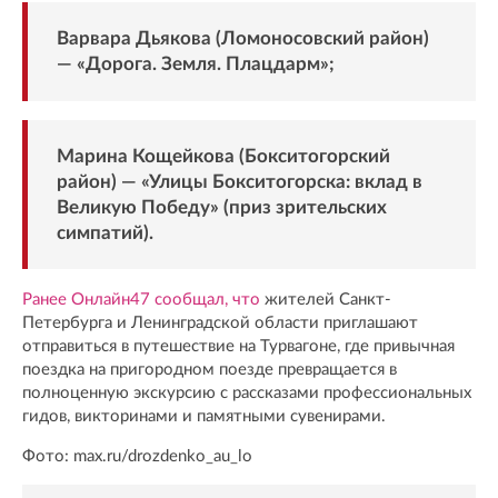
Варвара Дьякова (Ломоносовский район)
— «Дорога. Земля. Плацдарм»;
Марина Кощейкова (Бокситогорский
район) — «Улицы Бокситогорска: вклад в
Великую Победу» (приз зрительских
симпатий).
Ранее Онлайн47 сообщал, что
жителей Санкт-
Петербурга и Ленинградской области приглашают
отправиться в путешествие на Турвагоне, где привычная
поездка на пригородном поезде превращается в
полноценную экскурсию с рассказами профессиональных
гидов, викторинами и памятными сувенирами.
Фото: max.ru/drozdenko_au_lo