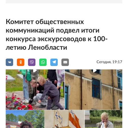
Комитет общественных
коммуникаций подвел итоги
конкурса экскурсоводов к 100-
летию Ленобласти
Сегодня, 19:17