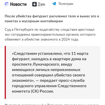
Телеграм
После убийства фигурант расчленил тело и вынес его в
пакетах к мусорным контейнерам
Суд в Петербурге по ходатайству следствия арестовал
экс-сотрудника правоохранительных органов, которого
обвиняют в убийстве знакомого в 2024 году.
«Следствием установлено, что 11 марта
фигурант, находясь в квартире дома на
проспекте Луначарского, ввиду
имеющихся личных неприязненных
отношений совершил убийство своего
знакомого», — передает пресс-служба
городского управления Следственного
комитета (СК) России.