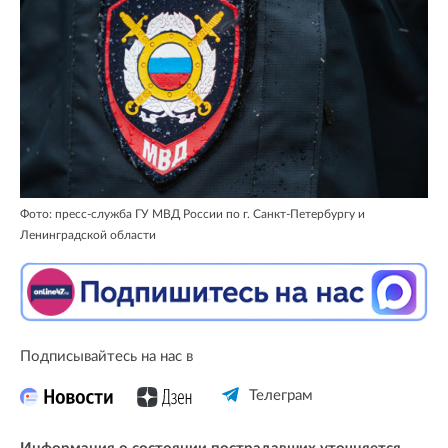
Фото: пресс-служба ГУ МВД России по г. Санкт-Петербургу и
Ленинградской области
Подписывайтесь на нас в
Телеграм