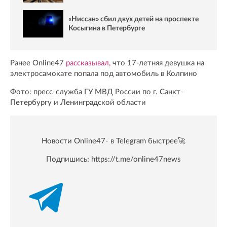
«Ниссан» сбил двух детей на проспекте
Косыгина в Петербурге
Ранее Online47
рассказывал,
что 17-летняя девушка на
электросамокате попала под автомобиль в Колпино
Фото: пресс-служба ГУ МВД России по г. Санкт-
Петербургу и Ленинградской области
Новости Online47- в Telegram быстрее🚀
Подпишись:
https://t.me/online47news