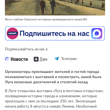
Фото: паблик Лужского историко-краеведческого музея/ВК
Подписывайтесь на нас в
Телеграм
Организаторы приглашают жителей и гостей города
познакомиться с выставкой и посмотреть, какой была
Луга несколько десятилетий и столетий назад
В Луге открылась выставка «Луга в почтовых открытках»,
посвященная истории города и изменениям, которые
произошли с ним за последние 250 лет. Экспозиция
начала работу 8 августа в сквере Ленина. Необычный