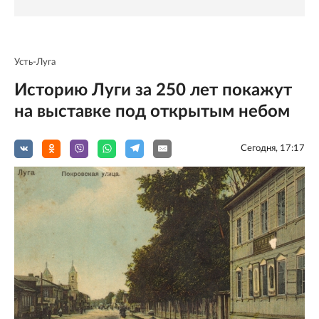
Усть-Луга
Историю Луги за 250 лет покажут
на выставке под открытым небом
Сегодня, 17:17