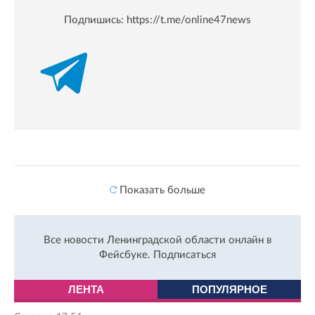
Подпишись:
https://t.me/online47news
Показать больше
Все новости Ленинградской области онлайн в
Фейсбуке.
Подписаться
ЛЕНТА
ПОПУЛЯРНОЕ