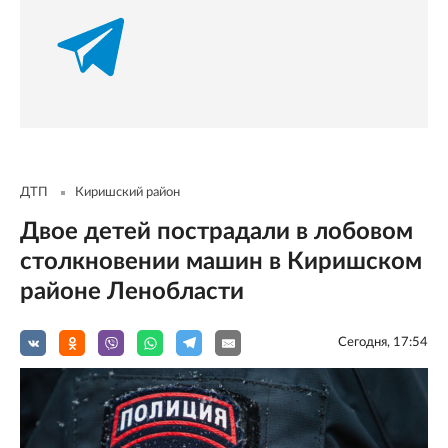
ДТП
Киришский район
Двое детей пострадали в лобовом
столкновении машин в Киришском
районе Ленобласти
Сегодня, 17:54