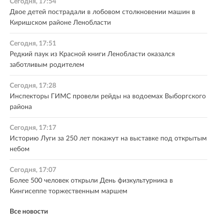
Сегодня, 17:54
Двое детей пострадали в лобовом столкновении машин в
Киришском районе Ленобласти
Сегодня, 17:51
Редкий паук из Красной книги Ленобласти оказался
заботливым родителем
Сегодня, 17:28
Инспекторы ГИМС провели рейды на водоемах Выборгского
района
Сегодня, 17:17
Историю Луги за 250 лет покажут на выставке под открытым
небом
Сегодня, 17:07
Более 500 человек открыли День физкультурника в
Кингисеппе торжественным маршем
Все новости