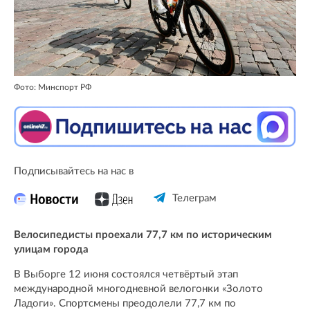
Фото: Минспорт РФ
Подписывайтесь на нас в
Телеграм
Велосипедисты проехали 77,7 км по историческим
улицам города
В Выборге 12 июня состоялся четвёртый этап
международной многодневной велогонки «Золото
Ладоги». Спортсмены преодолели 77,7 км по