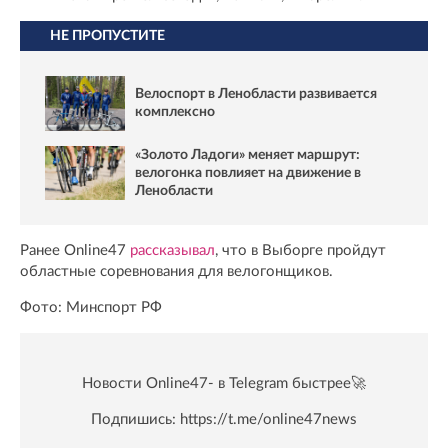
НЕ ПРОПУСТИТЕ
Велоспорт в Ленобласти развивается
комплексно
«Золото Ладоги» меняет маршрут:
велогонка повлияет на движение в
Ленобласти
Ранее Online47
рассказывал
, что в Выборге пройдут
областные соревнования для велогонщиков.
Фото: Минспорт РФ
Новости Online47- в Telegram быстрее🚀
Подпишись:
https://t.me/online47news