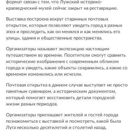
формат связан с тем, что Лужский историко-
краеведческий музей сейчас закрыт на реставрацию.
Выставка построена вокруг старинных почтовых
открыток, которые позволяют увидеть город в разных
эпох и проследить, как он менялся и как менялись его
улицы, здания и общественные пространства.
Организаторы называют экспозицию настоящим
путешествием во времени. Посетители смогут сравнить
исторические изображения с современным обликом
города и увидеть, какие объекты сохранились, а какие со
временем изменились или исчезли.
Почтовая открытка в данном случае выступает не просто
памятным сувениром, а историческим документом,
который помогает восстановить детали городской
жизни разных периодов.
Организаторы приглашают жителей и гостей города
познакомиться с выставкой и посмотреть, какой была
Луга несколько десятилетий и столетий назад.