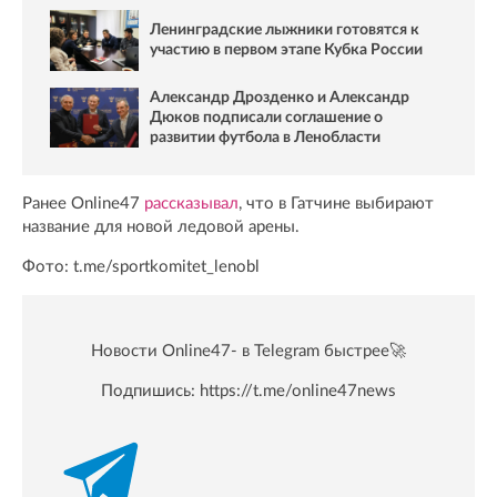
Ленинградские лыжники готовятся к
участию в первом этапе Кубка России
Александр Дрозденко и Александр
Дюков подписали соглашение о
развитии футбола в Ленобласти
Ранее Online47
рассказывал
, что в Гатчине выбирают
название для новой ледовой арены.
Фото: t.me/sportkomitet_lenobl
Новости Online47- в Telegram быстрее🚀
Подпишись:
https://t.me/online47news