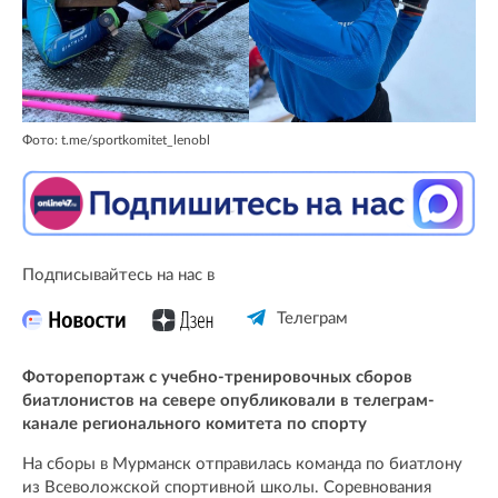
Фото: t.me/sportkomitet_lenobl
Подписывайтесь на нас в
Телеграм
Фоторепортаж с учебно-тренировочных сборов
биатлонистов на севере опубликовали в телеграм-
канале регионального комитета по спорту
На сборы в Мурманск отправилась команда по биатлону
из Всеволожской спортивной школы. Соревнования