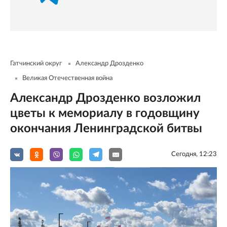
Гатчинский округ
Александр Дрозденко
Великая Отечественная война
Александр Дрозденко возложил
цветы к мемориалу в годовщину
окончания Ленинградской битвы
Сегодня, 12:23