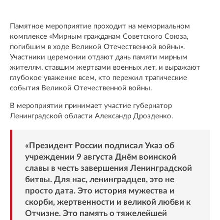
Памятное мероприятие проходит на мемориальном
комплексе «Мирным гражданам Советского Союза,
погибшим в ходе Великой Отечественной войны».
Участники церемонии отдают дань памяти мирным
жителям, ставшим жертвами военных лет, и выражают
глубокое уважение всем, кто пережил трагические
события Великой Отечественной войны.
В мероприятии принимает участие губернатор
Ленинградской области Александр Дрозденко.
«Президент России подписал Указ об
учреждении 9 августа Днём воинской
славы в честь завершения Ленинградской
битвы. Для нас, ленинградцев, это не
просто дата. Это история мужества и
скорби, жертвенности и великой любви к
Отчизне. Это память о тяжелейшей