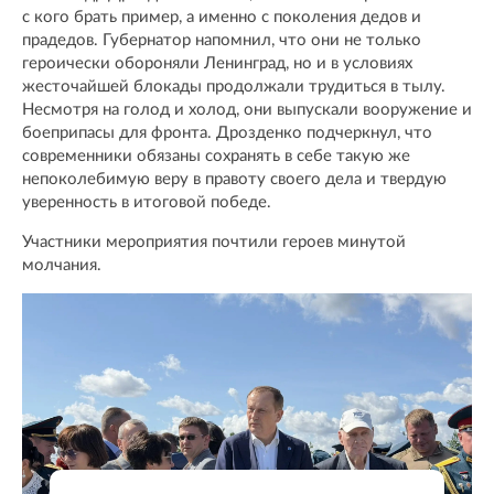
с кого брать пример, а именно с поколения дедов и
прадедов. Губернатор напомнил, что они не только
героически обороняли Ленинград, но и в условиях
жесточайшей блокады продолжали трудиться в тылу.
Несмотря на голод и холод, они выпускали вооружение и
боеприпасы для фронта. Дрозденко подчеркнул, что
современники обязаны сохранять в себе такую же
непоколебимую веру в правоту своего дела и твердую
уверенность в итоговой победе.
Участники мероприятия почтили героев минутой
молчания.