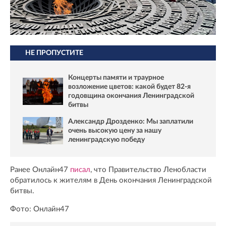
НЕ ПРОПУСТИТЕ
Концерты памяти и траурное
возложение цветов: какой будет 82-я
годовщина окончания Ленинградской
битвы
Александр Дрозденко: Мы заплатили
очень высокую цену за нашу
ленинградскую победу
Ранее Онлайн47
писал
, что Правительство Ленобласти
обратилось к жителям в День окончания Ленинградской
битвы.
Фото: Онлайн47