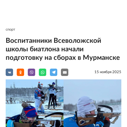
спорт
Воспитанники Всеволожской
школы биатлона начали
подготовку на сборах в Мурманске
15 ноября 2025