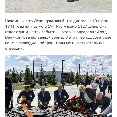
Напомним, что Ленинградская битва длилась с 10 июля
1941 года по 9 августа 1944-го – всего 1127 дней. Она
стала одним из тех событий, которые определили ход
Великой Отечественной войны. В этот период советские
войска проводили оборонительные и наступательные
операции.