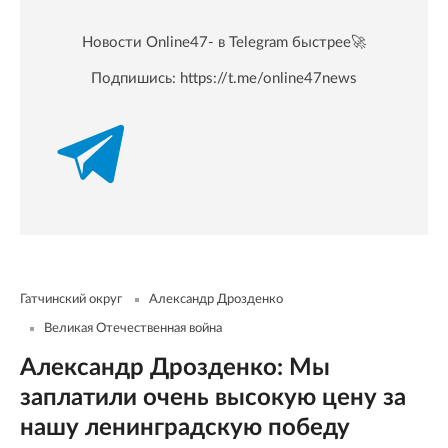
Новости Online47- в Telegram быстрее🚀
Подпишись:
https://t.me/online47news
Гатчинский округ
Александр Дрозденко
Великая Отечественная война
Александр Дрозденко: Мы
заплатили очень высокую цену за
нашу ленинградскую победу