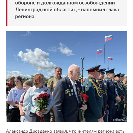
обороне и долгожданном освобождении
Ленинградской области», - напомнил глава
региона.
Александр Дрозденко заявил, что жителям региона есть