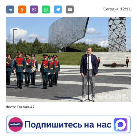
Сегодня, 12:11
Фото: Онлайн47