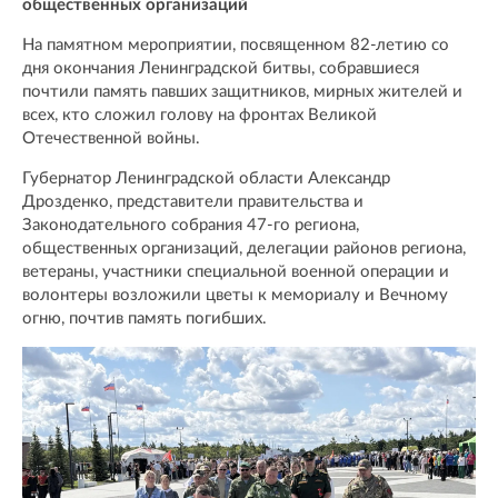
общественных организаций
На памятном мероприятии, посвященном 82-летию со
дня окончания Ленинградской битвы, собравшиеся
почтили память павших защитников, мирных жителей и
всех, кто сложил голову на фронтах Великой
Отечественной войны.
Губернатор Ленинградской области Александр
Дрозденко, представители правительства и
Законодательного собрания 47-го региона,
общественных организаций, делегации районов региона,
ветераны, участники специальной военной операции и
волонтеры возложили цветы к мемориалу и Вечному
огню, почтив память погибших.