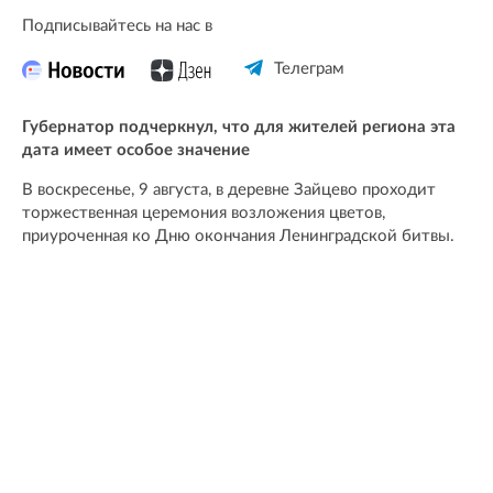
Подписывайтесь на нас в
Телеграм
Губернатор подчеркнул, что для жителей региона эта
дата имеет особое значение
В воскресенье, 9 августа, в деревне Зайцево проходит
торжественная церемония возложения цветов,
приуроченная ко Дню окончания Ленинградской битвы.