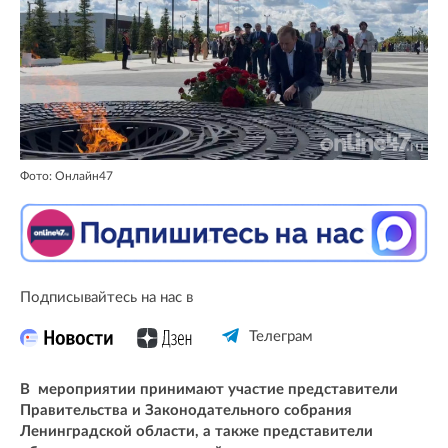
Фото: Онлайн47
Подписывайтесь на нас в
Телеграм
В мероприятии принимают участие представители
Правительства и Законодательного собрания
Ленинградской области, а также представители