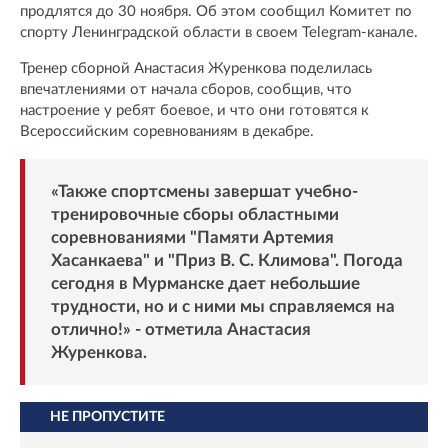
продлятся до 30 ноября. Об этом сообщил Комитет по
спорту Ленинградской области в своем Telegram-канале.
Тренер сборной Анастасия Журенкова поделилась
впечатлениями от начала сборов, сообщив, что
настроение у ребят боевое, и что они готовятся к
Всероссийским соревнованиям в декабре.
«Также спортсмены завершат учебно-
тренировочные сборы областными
соревнованиями "Памяти Артемия
Хасанкаева" и "Приз В. С. Климова". Погода
сегодня в Мурманске дает небольшие
трудности, но и с ними мы справляемся на
отлично!» - отметила Анастасия
Журенкова.
НЕ ПРОПУСТИТЕ