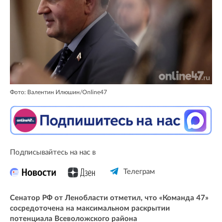
Фото: Валентин Илюшин/Online47
Подписывайтесь на нас в
Телеграм
Сенатор РФ от Ленобласти отметил, что «Команда 47»
сосредоточена на максимальном раскрытии
потенциала Всеволожского района