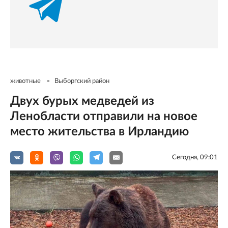
животные
Выборгский район
Двух бурых медведей из
Ленобласти отправили на новое
место жительства в Ирландию
Сегодня, 09:01