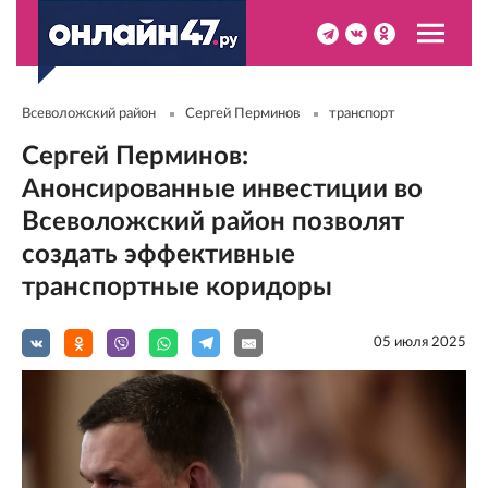
Всеволожский район
Сергей Перминов
транспорт
Сергей Перминов:
Анонсированные инвестиции во
Всеволожский район позволят
создать эффективные
транспортные коридоры
05 июля 2025