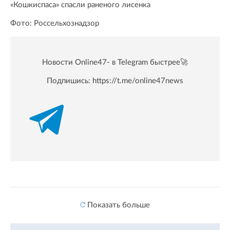
«Кошкиспаса» спасли раненого лисенка
Фото: Россельхознадзор
Новости Online47- в Telegram быстрее🚀
Подпишись:
https://t.me/online47news
Показать больше