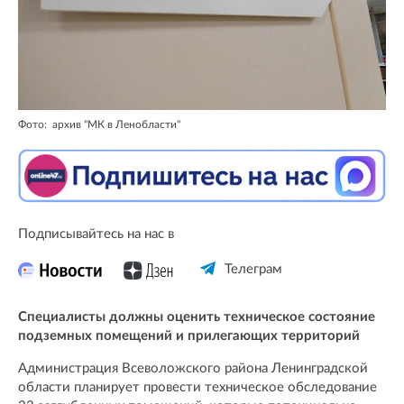
Фото: архив "МК в Ленобласти"
Подписывайтесь на нас в
Телеграм
Специалисты должны оценить техническое состояние
подземных помещений и прилегающих территорий
Администрация Всеволожского района Ленинградской
области планирует провести техническое обследование