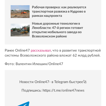
Рабочая проверка: как реализуется
транспортная развязка в Кудрово в
рамках нацпроекта
Новые дорожные технологии в
Ленобласти: 47-й регион готовит
открытие мобильного завода во
Всеволожском районе
Ранее Online47
рассказывал
, что в развитие транспортной
системы Всеволожского района вложат 62 млрд рублей.
Фото: Валентин Илюшин/Online47
Новости Online47- в Telegram быстрее🚀
Подпишись:
https://t.me/online47news