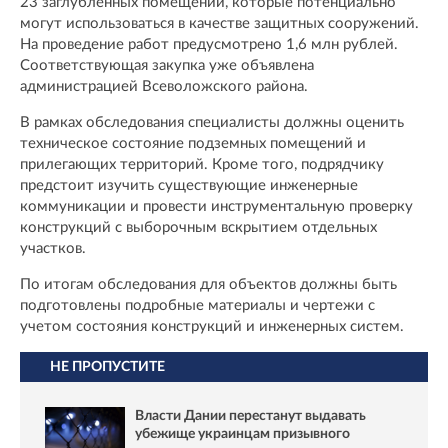
23 заглубленных помещений, которые потенциально
могут использоваться в качестве защитных сооружений.
На проведение работ предусмотрено 1,6 млн рублей.
Соответствующая закупка уже объявлена
администрацией Всеволожского района.
В рамках обследования специалисты должны оценить
техническое состояние подземных помещений и
прилегающих территорий. Кроме того, подрядчику
предстоит изучить существующие инженерные
коммуникации и провести инструментальную проверку
конструкций с выборочным вскрытием отдельных
участков.
По итогам обследования для объектов должны быть
подготовлены подробные материалы и чертежи с
учетом состояния конструкций и инженерных систем.
НЕ ПРОПУСТИТЕ
Власти Дании перестанут выдавать
убежище украинцам призывного