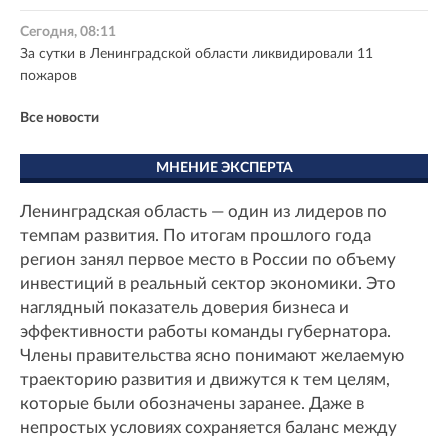
Сегодня, 08:11
За сутки в Ленинградской области ликвидировали 11
пожаров
Все новости
МНЕНИЕ ЭКСПЕРТА
Ленинградская область — один из лидеров по
темпам развития. По итогам прошлого года
регион занял первое место в России по объему
инвестиций в реальный сектор экономики. Это
наглядный показатель доверия бизнеса и
эффективности работы команды губернатора.
Члены правительства ясно понимают желаемую
траекторию развития и движутся к тем целям,
которые были обозначены заранее. Даже в
непростых условиях сохраняется баланс между