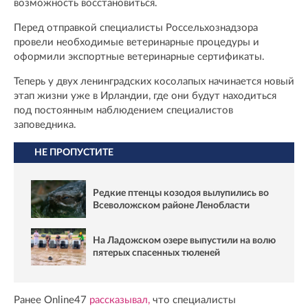
возможность восстановиться.
Перед отправкой специалисты Россельхознадзора
провели необходимые ветеринарные процедуры и
оформили экспортные ветеринарные сертификаты.
Теперь у двух ленинградских косолапых начинается новый
этап жизни уже в Ирландии, где они будут находиться
под постоянным наблюдением специалистов
заповедника.
НЕ ПРОПУСТИТЕ
Редкие птенцы козодоя вылупились во
Всеволожском районе Ленобласти
На Ладожском озере выпустили на волю
пятерых спасенных тюленей
Ранее Online47
рассказывал,
что специалисты