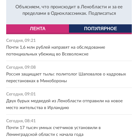
Объясняем, что происходит в Ленобласти и за ее
пределами в Одноклассниках.
Подписаться
ЛЕНТА
ПОПУЛЯРНОЕ
Сегодня, 09:21
Почти 1,6 млн рублей направят на обследование
потенциальных убежищ во Всеволожске
Сегодня, 09:08
Россия защищает тылы: политолог Шаповалов о кадровых
перестановках в Минобороны
Сегодня, 09:01
Двух бурых медведей из Ленобласти отправили на новое
место жительства в Ирландию
Сегодня, 08:41
Почти 17 тысяч умных счетчиков установили в
Ленинградской области с начала года