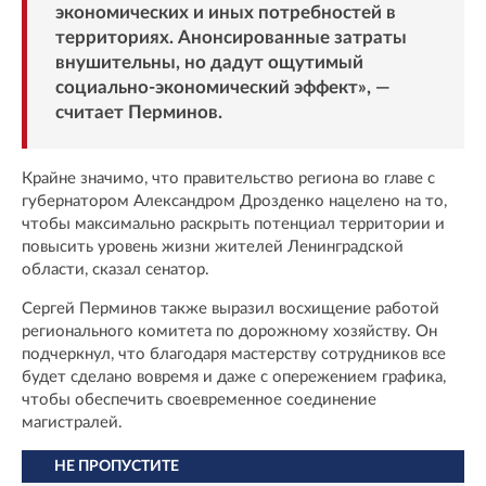
экономических и иных потребностей в
территориях. Анонсированные затраты
внушительны, но дадут ощутимый
социально-экономический эффект», —
считает Перминов.
Крайне значимо, что правительство региона во главе с
губернатором Александром Дрозденко нацелено на то,
чтобы максимально раскрыть потенциал территории и
повысить уровень жизни жителей Ленинградской
области, сказал сенатор.
Сергей Перминов также выразил восхищение работой
регионального комитета по дорожному хозяйству. Он
подчеркнул, что благодаря мастерству сотрудников все
будет сделано вовремя и даже с опережением графика,
чтобы обеспечить своевременное соединение
магистралей.
НЕ ПРОПУСТИТЕ