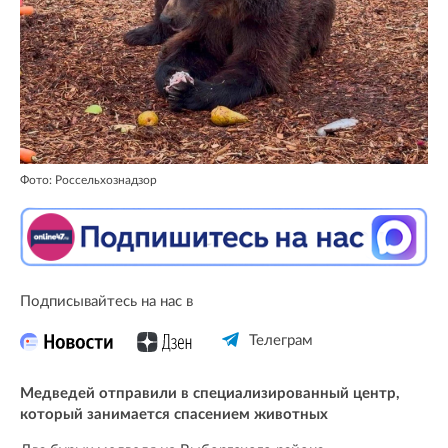
Фото: Россельхознадзор
Подписывайтесь на нас в
Телеграм
Медведей отправили в специализированный центр,
который занимается спасением животных