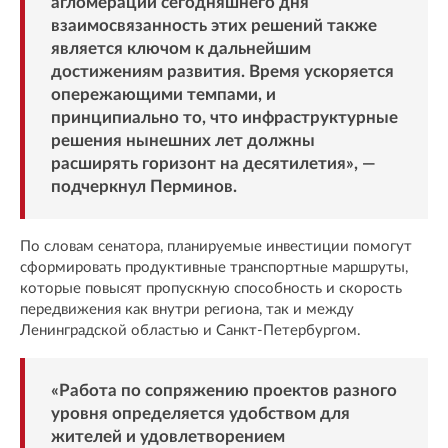
агломерации сегодняшнего дня
взаимосвязанность этих решений также
является ключом к дальнейшим
достижениям развития. Время ускоряется
опережающими темпами, и
принципиально то, что инфраструктурные
решения нынешних лет должны
расширять горизонт на десятилетия», —
подчеркнул Перминов.
По словам сенатора, планируемые инвестиции помогут
сформировать продуктивные транспортные маршруты,
которые повысят пропускную способность и скорость
передвижения как внутри региона, так и между
Ленинградской областью и Санкт-Петербургом.
«Работа по сопряжению проектов разного
уровня определяется удобством для
жителей и удовлетворением