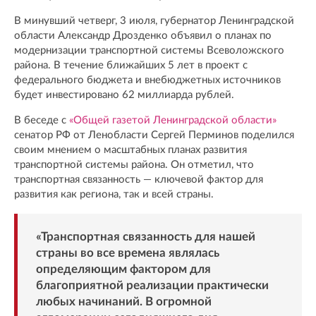
В минувший четверг, 3 июля, губернатор Ленинградской
области Александр Дрозденко объявил о планах по
модернизации транспортной системы Всеволожского
района. В течение ближайших 5 лет в проект с
федерального бюджета и внебюджетных источников
будет инвестировано 62 миллиарда рублей.
В беседе с
«Общей газетой Ленинградской области»
сенатор РФ от Ленобласти Сергей Перминов поделился
своим мнением о масштабных планах развития
транспортной системы района. Он отметил, что
транспортная связанность — ключевой фактор для
развития как региона, так и всей страны.
«Транспортная связанность для нашей
страны во все времена являлась
определяющим фактором для
благоприятной реализации практически
любых начинаний. В огромной