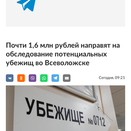
Почти 1,6 млн рублей направят на
обследование потенциальных
убежищ во Всеволожске
Сегодня, 09:21