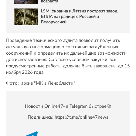
возраста
LSM: Украина и Латвия построят завод
БПЛА на границе с Россией и
Белоруссией
Проведение технического аудита позволит получить
актуальную информацию о состоянии заглубленных
сооружений и определить их дальнейшие возможности
для использования. Согласно условиям закупки, все
предусмотренные работы должны быть завершены до 15
ноября 2026 года.
Фото: архив "МК в Ленобласти"
Новости Online47- в Telegram быстрее🚀
Подпишись:
https://t.me/online47news