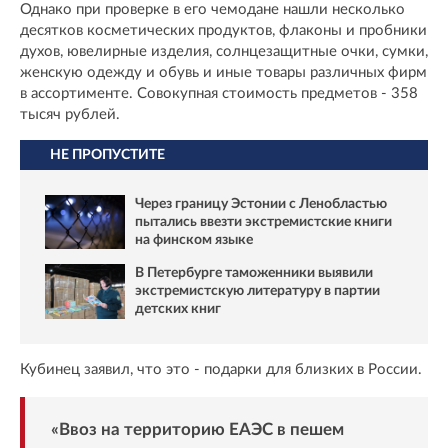
Однако при проверке в его чемодане нашли несколько
десятков косметических продуктов, флаконы и пробники
духов, ювелирные изделия, солнцезащитные очки, сумки,
женскую одежду и обувь и иные товары различных фирм
в ассортименте. Совокупная стоимость предметов - 358
тысяч рублей.
НЕ ПРОПУСТИТЕ
Через границу Эстонии с Ленобластью
пытались ввезти экстремистские книги
на финском языке
В Петербурге таможенники выявили
экстремистскую литературу в партии
детских книг
Кубинец заявил, что это - подарки для близких в России.
«Ввоз на территорию ЕАЭС в пешем