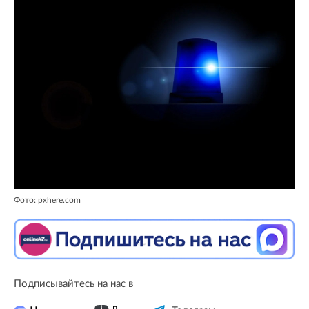
Фото: pxhere.com
Подписывайтесь на нас в