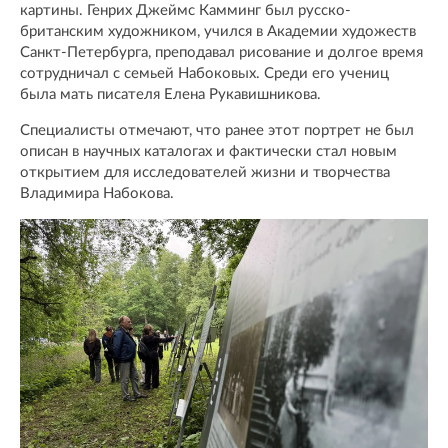
картины. Генрих Джеймс Камминг был русско-
британским художником, учился в Академии художеств
Санкт-Петербурга, преподавал рисование и долгое время
сотрудничал с семьей Набоковых. Среди его учениц
была мать писателя Елена Рукавишникова.
Специалисты отмечают, что ранее этот портрет не был
описан в научных каталогах и фактически стал новым
открытием для исследователей жизни и творчества
Владимира Набокова.