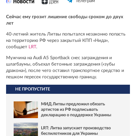
Телеграм
Сейчас ему грозит лишение свободы сроком до двух
лет
40-летний житель Литвы попытался незаконно попасть
на территорию РФ через закрытый КПП «Нида»,
сообщает
LRT
.
Мужчина на Audi A5 Sportback снес заграждения и
шлагбаумы, объехал бетонные заграждения («зубы
дракона»), после чего оставил транспортное средство и
пешком пересек государственную границу.
НЕ ПРОПУСТИТЕ
МИД Литвы предложил обязать
артистов из РФ подписывать
декларацию о поддержке Украины
LRT: Литва запускает производство
беспилотников для Украины