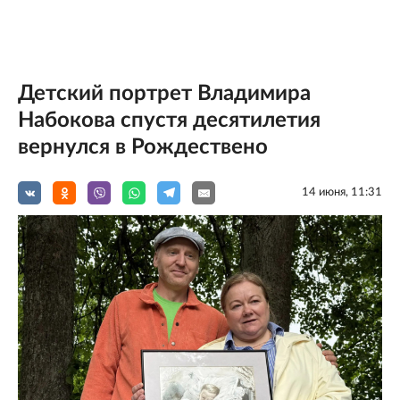
Детский портрет Владимира
Набокова спустя десятилетия
вернулся в Рождествено
14 июня, 11:31