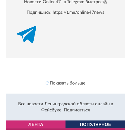
Новости Online47- в Telegram быстрее🚀
Подпишись:
https://t.me/online47news
Показать больше
Все новости Ленинградской области онлайн в
Фейсбуке.
Подписаться
ЛЕНТА
ПОПУЛЯРНОЕ