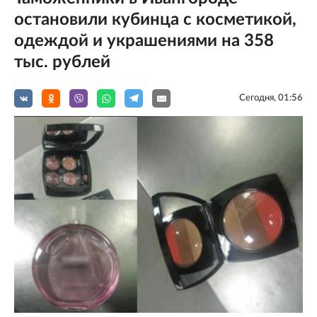
остановили кубинца с косметикой,
одеждой и украшениями на 358
тыс. рублей
Сегодня, 01:56