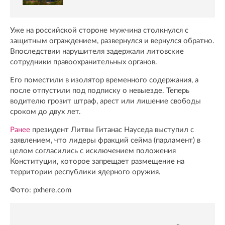
Уже на российской стороне мужчина столкнулся с
защитным ограждением, развернулся и вернулся обратно.
Впоследствии нарушителя задержали литовские
сотрудники правоохранительных органов.
Его поместили в изолятор временного содержания, а
после отпустили под подписку о невыезде. Теперь
водителю грозит штраф, арест или лишение свободы
сроком до двух лет.
Ранее
президент Литвы Гитанас Науседа выступил с
заявлением, что лидеры фракций сейма (парламент) в
целом согласились с исключением положения
Конституции, которое запрещает размещение на
территории республики ядерного оружия.
Фото: pxhere.com