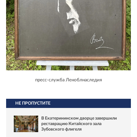
пресс-служба Леноблнаследия
НЕ ПРОПУСТИТЕ
В Екатерининском дворце завершили
реставрацию Китайского зала
Зубовского флигеля