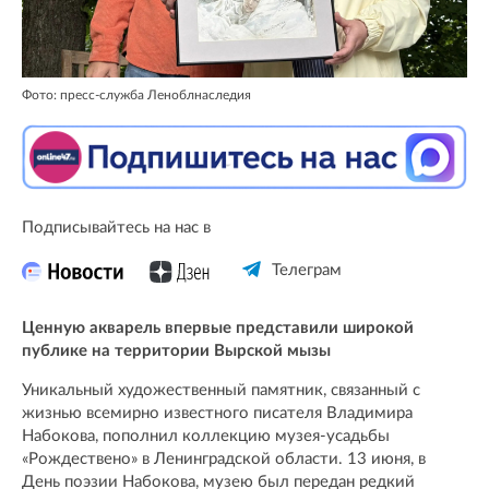
Фото: пресс-служба Леноблнаследия
Подписывайтесь на нас в
Телеграм
Ценную акварель впервые представили широкой
публике на территории Вырской мызы
Уникальный художественный памятник, связанный с
жизнью всемирно известного писателя Владимира
Набокова, пополнил коллекцию музея-усадьбы
«Рождествено» в Ленинградской области. 13 июня, в
День поэзии Набокова, музею был передан редкий