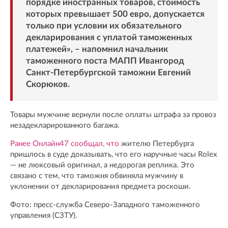
порядке иностранных товаров, стоимость
которых превышает 500 евро, допускается
только при условии их обязательного
декларирования с уплатой таможенных
платежей», – напомнил начальник
таможенного поста МАПП Ивангород
Санкт-Петербургской таможни Евгений
Скорюков.
Товары мужчине вернули после оплаты штрафа за провоз
незадекларированного багажа.
Ранее Онлайн47 сообщал, что
жителю Петербурга
пришлось в суде доказывать, что его наручные часы Rolex
— не люксовый оригинал, а недорогая реплика. Это
связано с тем, что таможня обвиняла мужчину в
уклонении от декларирования предмета роскоши.
Фото: пресс-служба Северо-Западного таможенного
управления (СЗТУ).