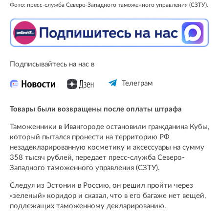
Фото: пресс-служба Северо-Западного таможенного управления (СЗТУ).
Подписывайтесь на нас в
Телеграм
Товары были возвращены после оплаты штрафа
Таможенники в Ивангороде остановили гражданина Кубы,
который пытался пронести на территорию РФ
незадекларированную косметику и аксессуары на сумму
358 тысяч рублей, передает пресс-служба Северо-
Западного таможенного управления (СЗТУ).
Следуя из Эстонии в Россию, он решил пройти через
«зеленый» коридор и сказал, что в его багаже нет вещей,
подлежащих таможенному декларированию.