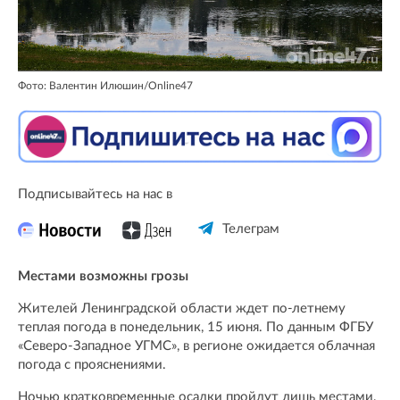
Фото: Валентин Илюшин/Online47
Подписывайтесь на нас в
Телеграм
Местами возможны грозы
Жителей Ленинградской области ждет по-летнему
теплая погода в понедельник, 15 июня. По данным ФГБУ
«Северо-Западное УГМС», в регионе ожидается облачная
погода с прояснениями.
Ночью кратковременные осадки пройдут лишь местами,