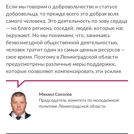
Если мы говорим о добровольчестве и статусе
добровольца, то прежде всего это добрая воля
самого человека. Это деятельность по зову сердца
— на благо региона, соседей, людей, которые нас
окружают. Но мы понимаем, что, занимаясь
безвозмездной общественной деятельностью,
человек тратит один из самых ценных ресурсов —
свое время. Поэтому в Ленинградской области
предусмотрены различные меры поддержки,
которые позволяют компенсировать эти усилия
Михаил Соколов
Председатель комитета по молодежной
политике Ленинградской области