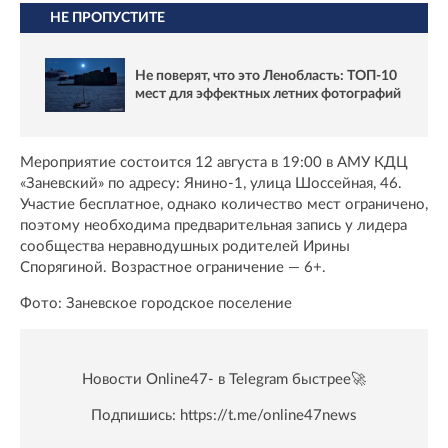
НЕ ПРОПУСТИТЕ
Не поверят, что это Ленобласть: ТОП-10
мест для эффектных летних фотографий
Мероприятие состоится 12 августа в 19:00 в АМУ КДЦ
«Заневский» по адресу: Янино-1, улица Шоссейная, 46.
Участие бесплатное, однако количество мест ограничено,
поэтому необходима предварительная запись у лидера
сообщества неравнодушных родителей Ирины
Спорягиной. Возрастное ограничение — 6+.
Фото: Заневское городское поселение
Новости Online47- в Telegram быстрее🚀
Подпишись:
https://t.me/online47news