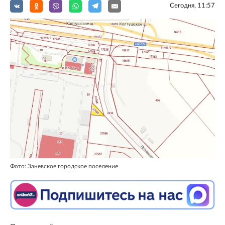
Сегодня, 11:57
Фото: Заневское городское поселение