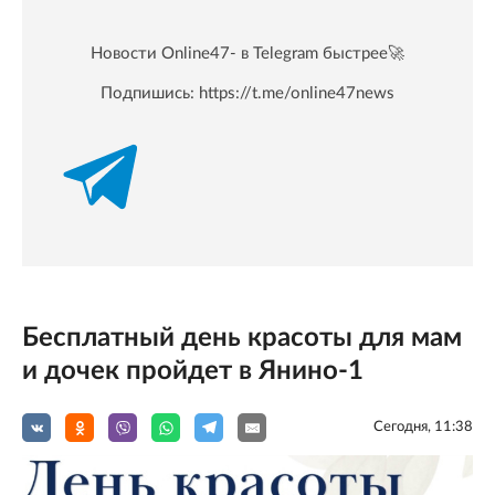
Новости Online47- в Telegram быстрее🚀
Подпишись:
https://t.me/online47news
Бесплатный день красоты для мам
и дочек пройдет в Янино-1
Сегодня, 11:38