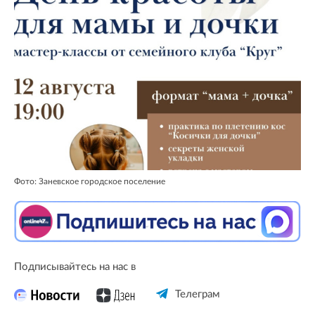
Фото: Заневское городское поселение
Подписывайтесь на нас в
Телеграм