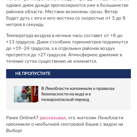
однако днем дожди прогнозируются уже в большинстве
районов области. Местами возможны грозы. Ветер
будет дуть с юга и юго-востока со скоростью от 3 до 8
метров в секунду.
Температура воздуха в ночные часы составит от +8 до
+13 градусов. Днем столбики термометров поднимутся
до +19–24 градусов, а в отдельных районах воздух
прогреется до +27 градусов. Атмосферное давление в
течение суток существенно не изменится.
НЕ ПРОПУСТИТЕ
В Ленобласти напомнили о правилах
безопасности на воде и в
пожароопасный период
Ранее Online47
рассказывал,
что жителям Ленобласти
напомнили о необычной смотровой башне с видом на
Выборг