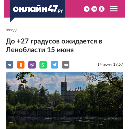
погода
До +27 градусов ожидается в
Ленобласти 15 июня
14 июня, 19:57