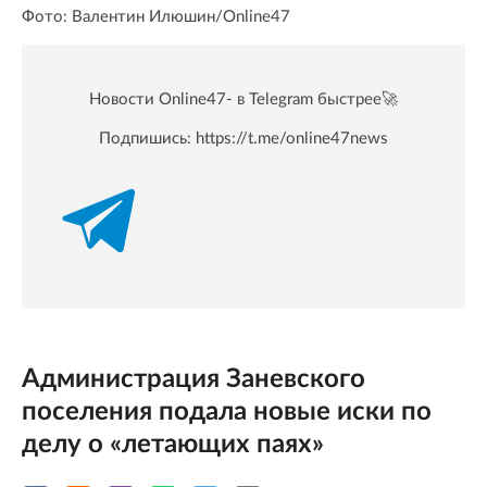
Фото: Валентин Илюшин/Online47
Новости Online47- в Telegram быстрее🚀
Подпишись:
https://t.me/online47news
Администрация Заневского
поселения подала новые иски по
делу о «летающих паях»