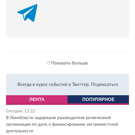
Показать больше
Всегда в курсе событий в Твиттер.
Подписаться
ЛЕНТА
ПОПУЛЯРНОЕ
Сегодня, 12:22
В Ленобласти задержали руководителя религиозной
организации по делу о финансировании экстремистской
деятельности