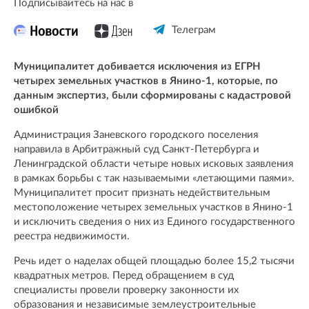
Подписывайтесь на нас в
Телеграм
Муниципалитет добивается исключения из ЕГРН
четырех земельных участков в Янино-1, которые, по
данным экспертиз, были сформированы с кадастровой
ошибкой
Администрация Заневского городского поселения
направила в Арбитражный суд Санкт-Петербурга и
Ленинградской области четыре новых исковых заявления
в рамках борьбы с так называемыми «летающими паями».
Муниципалитет просит признать недействительным
местоположение четырех земельных участков в Янино-1
и исключить сведения о них из Единого государственного
реестра недвижимости.
Речь идет о наделах общей площадью более 15,2 тысячи
квадратных метров. Перед обращением в суд
специалисты провели проверку законности их
образования и независимые землеустроительные