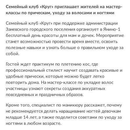
Семейный клуб «Круг» приглашает жителей на мастер-
классы по прическам, уходу за волосами и ногтями
Семейный клуб «Круг» при поддержке администрации
Заневского городского поселения организует в Янино-1
бесплатный день красоты для мам и дочек. Мероприятие
станет возможностью провести время вместе, освоить
полезные навыки и узнать больше о правильном уходе за
собой.
Гостей ждет практикум по плетению кос, где
профессиональный стилист научит создавать красивые и
удобные прически, которые можно будет легко
повторить дома. На мастер-классе по укладке волос
участницы узнают секреты создания аккуратных
повседневных и праздничных образов.
Кроме того, специалист по маникюру расскажет, почему
не рекомендуется делать наращивание ногтей девочкам
младше 14 лет, а также поделится советами по уходу за
ногтями в любом возрасте.