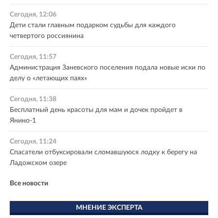
Сегодня, 12:06
Дети стали главным подарком судьбы для каждого
четвертого россиянина
Сегодня, 11:57
Администрация Заневского поселения подала новые иски по
делу о «летающих паях»
Сегодня, 11:38
Бесплатный день красоты для мам и дочек пройдет в
Янино-1
Сегодня, 11:24
Спасатели отбуксировали сломавшуюся лодку к берегу на
Ладожском озере
Все новости
МНЕНИЕ ЭКСПЕРТА