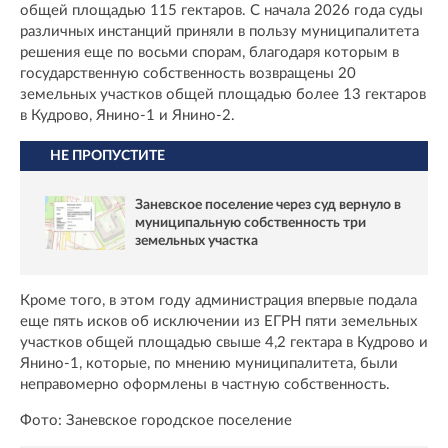
общей площадью 115 гектаров. С начала 2026 года суды
различных инстанций приняли в пользу муниципалитета
решения еще по восьми спорам, благодаря которым в
государственную собственность возвращены 20
земельных участков общей площадью более 13 гектаров
в Кудрово, Янино-1 и Янино-2.
НЕ ПРОПУСТИТЕ
Заневское поселение через суд вернуло в
муниципальную собственность три
земельных участка
Кроме того, в этом году администрация впервые подала
еще пять исков об исключении из ЕГРН пяти земельных
участков общей площадью свыше 4,2 гектара в Кудрово и
Янино-1, которые, по мнению муниципалитета, были
неправомерно оформлены в частную собственность.
Фото: Заневское городское поселение