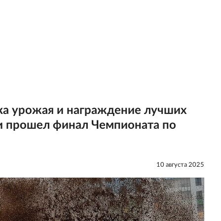
рка урожая и награждение лучших
ти прошел финал Чемпионата по
10 августа 2025