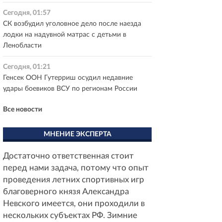
Сегодня, 01:57
СК возбудил уголовное дело после наезда
лодки на надувной матрас с детьми в
Ленобласти
Сегодня, 01:21
Генсек ООН Гутерриш осудил недавние
удары боевиков ВСУ по регионам России
Все новости
МНЕНИЕ ЭКСПЕРТА
Достаточно ответственная стоит
перед нами задача, потому что опыт
проведения летних спортивных игр
благоверного князя Александра
Невского имеется, они проходили в
нескольких субъектах РФ. Зимние