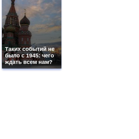
Таких событий не
было с 1945: чего
ждать всем нам?