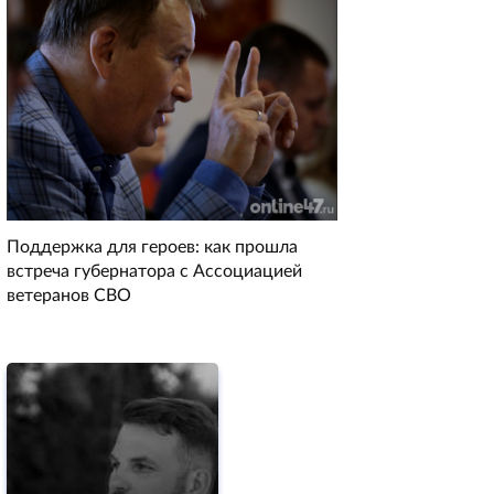
Поддержка для героев: как прошла
встреча губернатора с Ассоциацией
ветеранов СВО