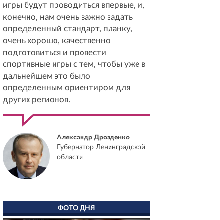
игры будут проводиться впервые, и,
конечно, нам очень важно задать
определенный стандарт, планку,
очень хорошо, качественно
подготовиться и провести
спортивные игры с тем, чтобы уже в
дальнейшем это было
определенным ориентиром для
других регионов.
Александр Дрозденко
Губернатор Ленинградской
области
ФОТО ДНЯ