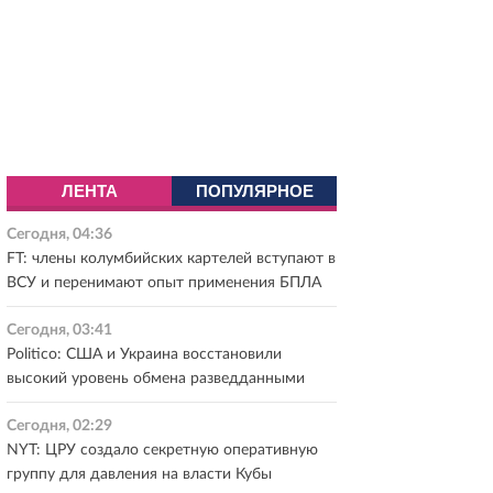
ЛЕНТА
ПОПУЛЯРНОЕ
Сегодня, 04:36
FT: члены колумбийских картелей вступают в
ВСУ и перенимают опыт применения БПЛА
Сегодня, 03:41
Politico: США и Украина восстановили
высокий уровень обмена разведданными
Сегодня, 02:29
NYT: ЦРУ создало секретную оперативную
группу для давления на власти Кубы