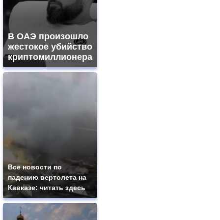
В ОАЭ произошло
жестокое убийство
криптомиллионера
Все новости по
падению вертолета на
Кавказе: читать здесь