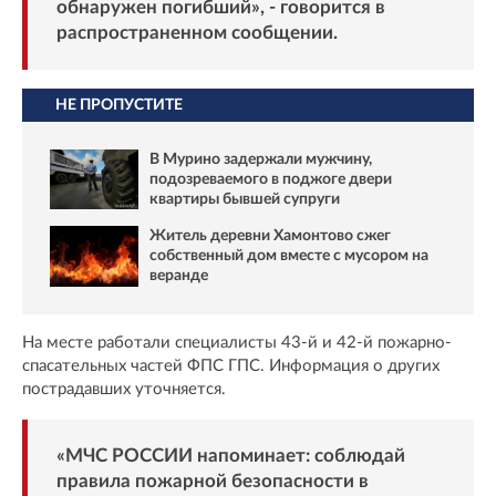
обнаружен погибший», - говорится в
распространенном сообщении.
НЕ ПРОПУСТИТЕ
В Мурино задержали мужчину,
подозреваемого в поджоге двери
квартиры бывшей супруги
Житель деревни Хамонтово сжег
собственный дом вместе с мусором на
веранде
На месте работали специалисты 43-й и 42-й пожарно-
спасательных частей ФПС ГПС. Информация о других
пострадавших уточняется.
«МЧС РОССИИ напоминает: соблюдай
правила пожарной безопасности в