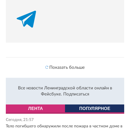
Показать больше
Все новости Ленинградской области онлайн в
Фейсбуке.
Подписаться
ЛЕНТА
ПОПУЛЯРНОЕ
Сегодня, 21:57
Тело погибшего обнаружили после пожара в частном доме в