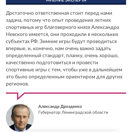
МНЕНИЕ ЭКСПЕРТА
Достаточно ответственная стоит перед нами
задача, потому что опыт проведения летних
спортивных игр благоверного князя Александра
Невского имеется, они проходили в нескольких
субъектах РФ. Зимние игры будут проводиться
впервые, и, конечно, нам очень важно задать
определенный стандарт, планку, очень хорошо,
качественно подготовиться и провести
спортивные игры с тем, чтобы уже в дальнейшем
это было определенным ориентиром для других
регионов.
Александр Дрозденко
Губернатор Ленинградской области