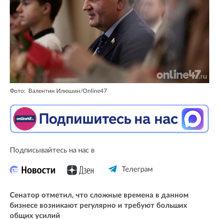
Фото: Валентин Илюшин/Online47
Подписывайтесь на нас в
Телеграм
Сенатор отметил, что сложные времена в данном
бизнесе возникают регулярно и требуют больших
общих усилий