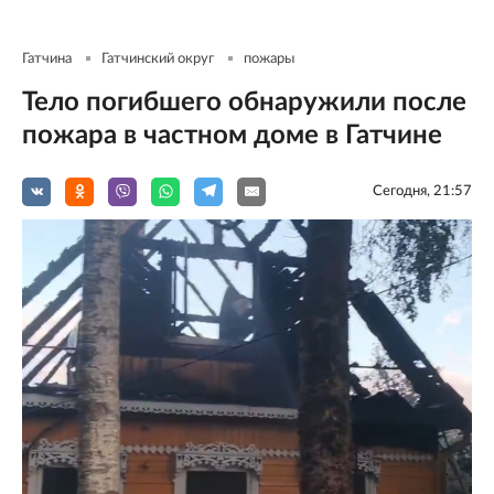
Гатчина
Гатчинский округ
пожары
Тело погибшего обнаружили после
пожара в частном доме в Гатчине
Сегодня, 21:57