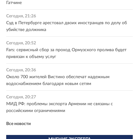
Гатчине
Сегодня, 21:26
Суд в Петербурге арестовал двоих иностранцев по делу об
убийстве должника
Сегодня, 20:52
Fars: сервисный сбор за проход Ормузского пролива будет
привязан к объему услуг
Сегодня, 20:36
Около 700 жителей Вистино обеспечат надежным
водоснабжением благодаря новым сетям
Сегодня, 20:27
МИД РФ: проблемы экспорта Армении не связаны с
российскими ограничениями
Все новости