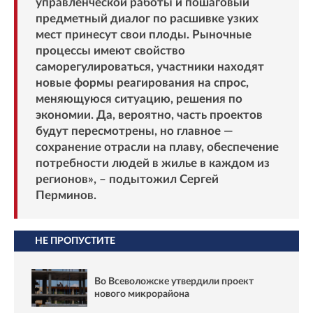
управленческой работы и пошаговый
предметный диалог по расшивке узких
мест принесут свои плоды. Рыночные
процессы имеют свойство
саморегулироваться, участники находят
новые формы реагирования на спрос,
меняющуюся ситуацию, решения по
экономии. Да, вероятно, часть проектов
будут пересмотрены, но главное —
сохранение отрасли на плаву, обеспечение
потребности людей в жилье в каждом из
регионов», – подытожил Сергей
Перминов.
НЕ ПРОПУСТИТЕ
Во Всеволожске утвердили проект
нового микрорайона