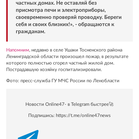
частных домах. Не оставляй без
присмотра печи и электроприборы,
своевременно проверяй проводку. Береги
себя и своих близких!», - обращаются к
гражданам.
Напомним
, недавно в селе Ушаки Тосненского района
Ленинградской области произошел пожар, в результате
которого полностью сгорел частный жилой дом.
Пострадавшую хозяйку госпитализировали.
Фото: пресс-служба ГУ МЧС России по Ленобласти
Новости Online47- в Telegram быстрее🚀
Подпишись:
https://t.me/online47news