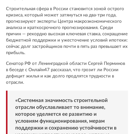
Строительная сфера в России становится зоной острого
кризиса, который может затянуться на два-три года,
прогнозируют эксперты Центра макроэкономического
анализа и краткосрочного прогнозирования. Среди
причин — рекордно высокая ключевая ставка, сокращение
бюджетной поддержки и ужесточение условий ипотеки:
сейчас долг застройщиков почти в пять раз превышает их
прибыль.
Сенатор РФ от Ленинградкой области Сергей Перминов
в беседе с Онлайн47 рассказал, что грозит ли России
дефицит жилья и как долго продлятся трудности в
отрасли.
«Системная значимость строительной
отрасли обуславливает то внимание,
которое уделяется ее развитию и
условиям функционирования, мерам
поддержки и сохранению устойчивости в