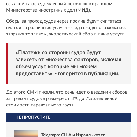
ссылкой на осведомленный источник в иранском
Министерстве иностранных дел (МИД).
Сборы за проход судов через пролив будут считаться
платой за розничные услуги - сюда входят страхование,
заправка топливом, экологический сбор и иные услуги.
«Платежи со стороны судов будут
зависеть от множества факторов, включая
объем услуг, которые мы можем
предоставить», - говорится в публикации.
До этого СМИ писали, что речь идет о введении сборов
за транзит судов в размере от 3% до 7% заявленной
стоимости перевозимого груза.
НЕ ПРОПУСТИТЕ
Telegraph: США и Израиль хотят