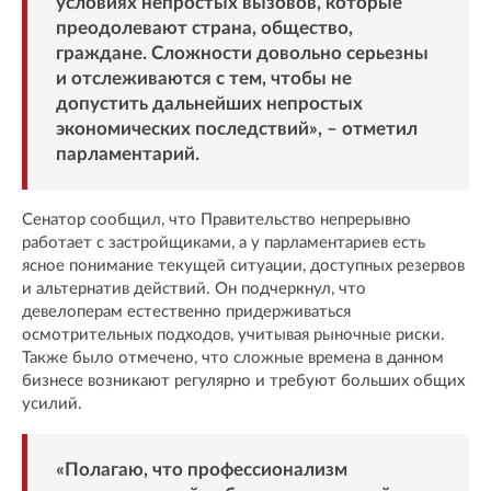
условиях непростых вызовов, которые
преодолевают страна, общество,
граждане. Сложности довольно серьезны
и отслеживаются с тем, чтобы не
допустить дальнейших непростых
экономических последствий», – отметил
парламентарий.
Сенатор сообщил, что Правительство непрерывно
работает с застройщиками, а у парламентариев есть
ясное понимание текущей ситуации, доступных резервов
и альтернатив действий. Он подчеркнул, что
девелоперам естественно придерживаться
осмотрительных подходов, учитывая рыночные риски.
Также было отмечено, что сложные времена в данном
бизнесе возникают регулярно и требуют больших общих
усилий.
«Полагаю, что профессионализм