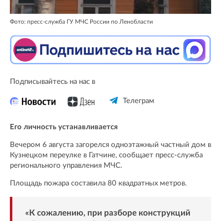
Фото: пресс-служба ГУ МЧС России по Ленобласти
Подписывайтесь на нас в
Телеграм
Его личность устанавливается
Вечером 6 августа загорелся одноэтажный частный дом в
Кузнецком переулке в Гатчине, сообщает пресс-служба
регионального управления МЧС.
Площадь пожара составила 80 квадратных метров.
«К сожалению, при разборе конструкций