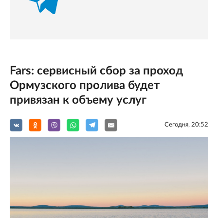
Fars: сервисный сбор за проход
Ормузского пролива будет
привязан к объему услуг
Сегодня, 20:52