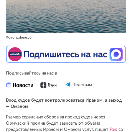
Фото: pxhere.com
Подписывайтесь на нас в
Телеграм
Вход судов будет контролироваться Ираном, а выход
— Оманом
Размер сервисных сборов за проход судов через
Ормузский пролив будет зависеть от объема
предоставленных Ираном и Оманом услуг, пишет
Fars
со