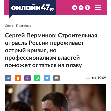
Сергей Перминов
Сергей Перминов: Строительная
отрасль России переживает
острый кризис, но
профессионализм властей
поможет остаться на плаву
11 мая, 10:09