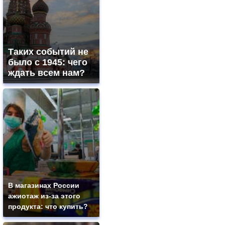
Таких событий не
было с 1945: чего
ждать всем нам?
В магазинах России
ажиотаж из-за этого
продукта: что купить?