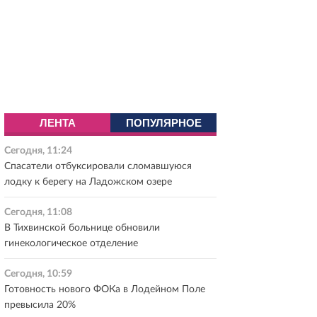
ЛЕНТА
ПОПУЛЯРНОЕ
Сегодня, 11:24
Спасатели отбуксировали сломавшуюся
лодку к берегу на Ладожском озере
Сегодня, 11:08
В Тихвинской больнице обновили
гинекологическое отделение
Сегодня, 10:59
Готовность нового ФОКа в Лодейном Поле
превысила 20%