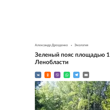
Александр Дрозденко
Экология
Зеленый пояс площадью 17
Ленобласти