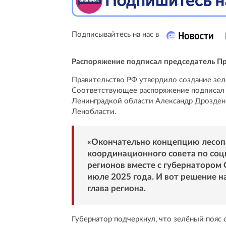
Подписывайтесь на нас в
Распоряжение подписал председатель П
Правительство РФ утвердило создание зел
Соответствующее распоряжение подписал
Ленинградкой области Александр Дрозденко
Ленобласти.
«Окончательно концепцию лесоп
координационного совета по соц
регионов вместе с губернатором
июле 2025 года. И вот решение н
глава региона.
Губернатор подчеркнул, что зелёный пояс