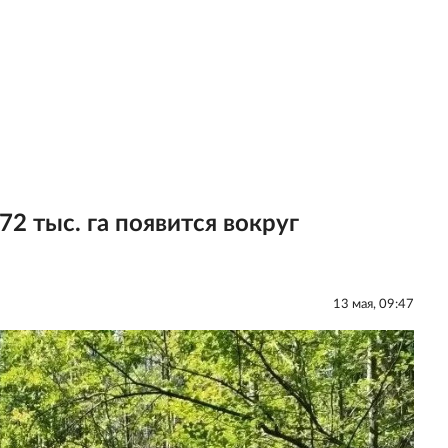
2 тыс. га появится вокруг
13 мая, 09:47