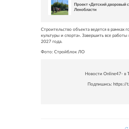
Проект «Детский дворовый 
Ленобласти
Строительство объекта ведется в рамках 
культуры и спорта». Завершить все работы
2027 года.
Фото: Стройблок ЛО
Новости Online47- в 
Подпишись:
https:/