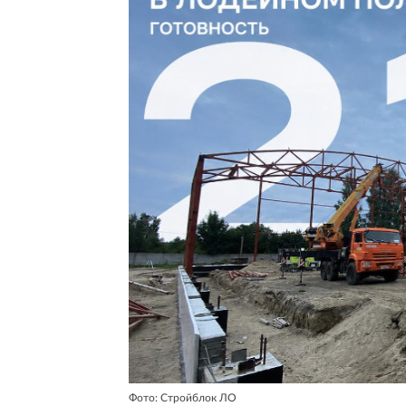
Фото: Стройблок ЛО