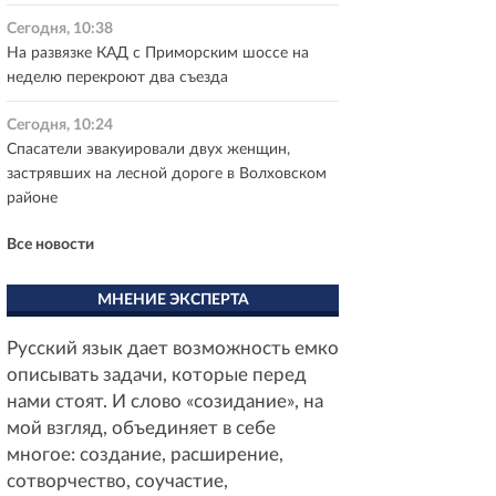
Сегодня, 10:38
На развязке КАД с Приморским шоссе на
неделю перекроют два съезда
Сегодня, 10:24
Спасатели эвакуировали двух женщин,
застрявших на лесной дороге в Волховском
районе
Все новости
МНЕНИЕ ЭКСПЕРТА
Русский язык дает возможность емко
описывать задачи, которые перед
нами стоят. И слово «созидание», на
мой взгляд, объединяет в себе
многое: создание, расширение,
сотворчество, соучастие,