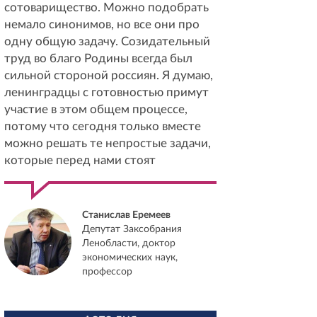
сотоварищество. Можно подобрать
немало синонимов, но все они про
одну общую задачу. Созидательный
труд во благо Родины всегда был
сильной стороной россиян. Я думаю,
ленинградцы с готовностью примут
участие в этом общем процессе,
потому что сегодня только вместе
можно решать те непростые задачи,
которые перед нами стоят
Станислав Еремеев
Депутат Заксобрания
Ленобласти, доктор
экономических наук,
профессор