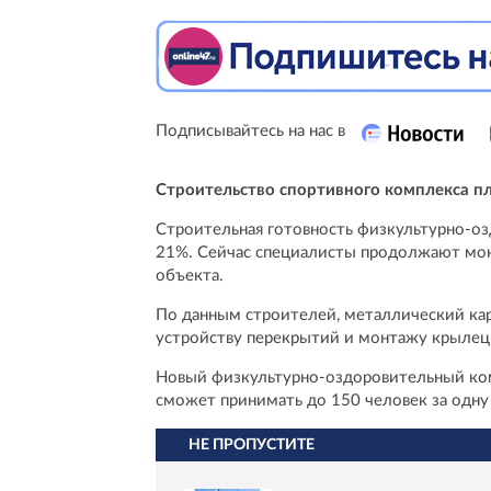
Подписывайтесь на нас в
Строительство спортивного комплекса п
Строительная готовность физкультурно-оз
21%. Сейчас специалисты продолжают мон
объекта.
По данным строителей, металлический кар
устройству перекрытий и монтажу крылец 
Новый физкультурно-оздоровительный ком
сможет принимать до 150 человек за одну
НЕ ПРОПУСТИТЕ