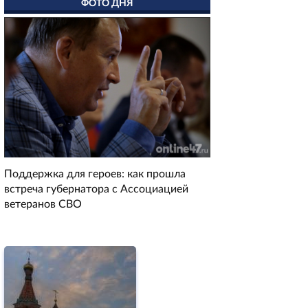
ФОТО ДНЯ
Поддержка для героев: как прошла
встреча губернатора с Ассоциацией
ветеранов СВО