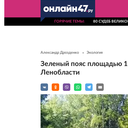
ГОРЯЧИЕ ТЕМЫ
80 СУДЕБ ВЕЛИК
Александр Дрозденко
Экология
Зеленый пояс площадью 17
Ленобласти