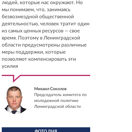
людей, которые нас окружают. Но
мы понимаем, что, занимаясь
безвозмездной общественной
деятельностью, человек тратит один
из самых ценных ресурсов — свое
время. Поэтому в Ленинградской
области предусмотрены различные
меры поддержки, которые
позволяют компенсировать эти
усилия
Михаил Соколов
Председатель комитета по
молодежной политике
Ленинградской области
ФОТО ДНЯ