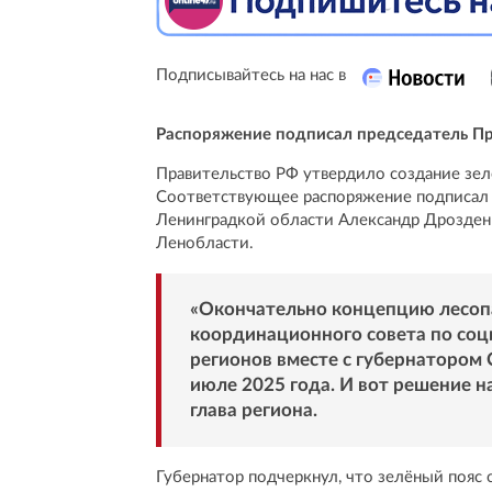
Подписывайтесь на нас в
Распоряжение подписал председатель П
Правительство РФ утвердило создание зел
Соответствующее распоряжение подписал
Ленинградкой области Александр Дрозденко
Ленобласти.
«Окончательно концепцию лесоп
координационного совета по соц
регионов вместе с губернатором
июле 2025 года. И вот решение н
глава региона.
Губернатор подчеркнул, что зелёный пояс