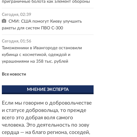
приграничные болота как элемент обороны
Сегодня, 02:39
СМИ: США помогут Киеву улучшить
ракеты для систем ПВО С-300
Сегодня, 01:56
Таможенники в Ивангороде остановили
кубинца с косметикой, одеждой и
украшениями на 358 тыс. рублей
Все новости
МНЕНИЕ ЭКСПЕРТА
Если мы говорим о добровольчестве
и статусе добровольца, то прежде
всего это добрая воля самого
человека. Это деятельность по зову
сердца — на благо региона, соседей,