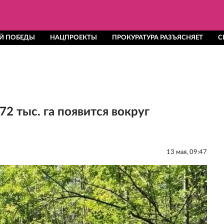
ОЙ ПОБЕДЫ
НАЦПРОЕКТЫ
ПРОКУРАТУРА РАЗЪЯСНЯЕТ
С
2 тыс. га появится вокруг
13 мая, 09:47