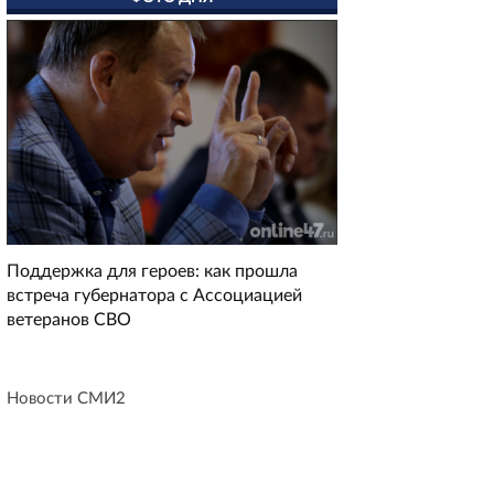
Поддержка для героев: как прошла
встреча губернатора с Ассоциацией
ветеранов СВО
Новости СМИ2