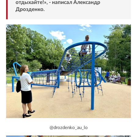
отдыхайте!», - написал Александр
Дрозденко.
@drozdenko_au_lo