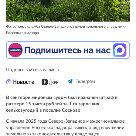
Фото: пресс-служба Северо-Западного межрегионального управления
Россельхознадзора
Подписывайтесь на нас в
Телеграм
В сентябре мировым судом был назначен штраф в
размере 15 тысяч рублей за 1 га заросших
сельхозугодий в поселке Сосново
С начала 2025 года Северо-Западное межрегиональное
управление Россельхознадзора выявило ряд нарушений
земельного законодательства у владельцев