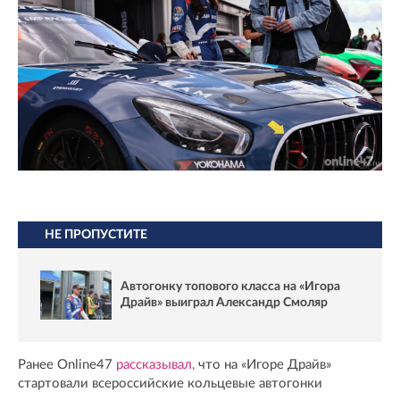
НЕ ПРОПУСТИТЕ
Автогонку топового класса на «Игора
Драйв» выиграл Александр Смоляр
Ранее Online47
рассказывал,
что на «Игоре Драйв»
стартовали всероссийские кольцевые автогонки