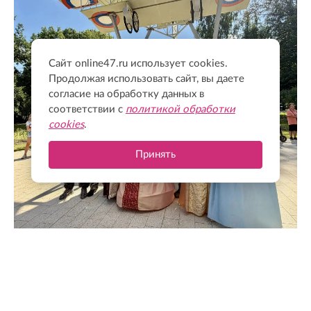
Сайт online47.ru использует cookies.
Продолжая использовать сайт, вы даете
согласие на обработку данных в
соответствии с
политикой обработки
cookies
.
Принять
@drozdenko_au_lo