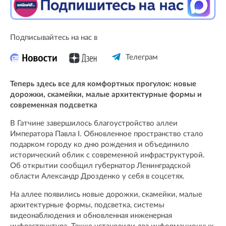
Подписывайтесь на нас в
Телеграм
Теперь здесь все для комфортных прогулок: новые
дорожки, скамейки, малые архитектурные формы и
современная подсветка
В Гатчине завершилось благоустройство аллеи
Императора Павла I. Обновленное пространство стало
подарком городу ко дню рождения и объединило
исторический облик с современной инфраструктурой.
Об открытии сообщил губернатор Ленинградской
области Александр Дрозденко у себя в соцсетях.
На аллее появились новые дорожки, скамейки, малые
архитектурные формы, подсветка, системы
видеонаблюдения и обновленная инженерная