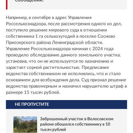
Например, в сентябре в адрес Управления
Россельхознадзора, после рассмотрения одного из дел,
поступило решение мирового суда в отношении
собственника 1 га сельхозугодий в поселке Сосново
Приозерского района Ленинградской области.
Управление Россельхознадзора начиная с 2024 года
проводило обследование данного земельного участка,
установив, что он не используется по назначению и
зарастает сорной растительностью. Предписания
ведомства собственником не исполнялись, что и стало
основанием для возбуждения дела. Суд признал решение
ведомства правомерным и назначил нарушителю штраф в
размере 15 тысяч рублей.
НЕ ПРОПУСТИТЕ
Заброшенный участок в Волосовском
районе обошелся собственнику в 10
тысяч рублей