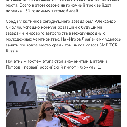
места. Всего в этом сезоне на гоночный трек выйдет
порядка 150 гоночных автомобилей.
Среди участников сегодняшнего заезда был Александр
Смоляр, успешно конкурировавший с будущими
звездами мирового автоспорта в международных
молодежных чемпионатах. На «Игора Лрайв» ему удалось
занять призовое место среди гонщиков класса SMP TCR
Russia.
Почетным гостем этапа стал знаменитый Виталий
Петров - первый российский пилот Формулы 1.