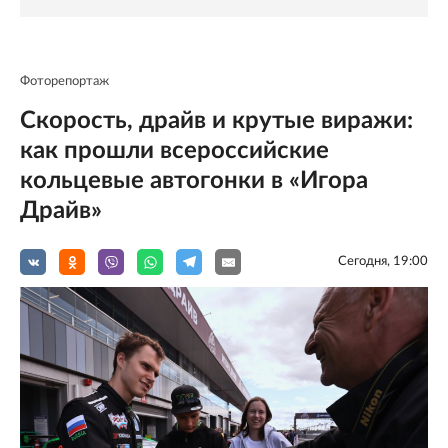
Фоторепортаж
Скорость, драйв и крутые виражи:
как прошли всероссийские
кольцевые автогонки в «Игора
Драйв»
Сегодня, 19:00