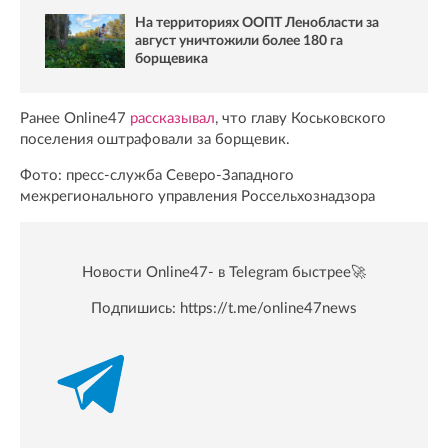
На территориях ООПТ Ленобласти за
август уничтожили более 180 га
борщевика
Ранее Online47
рассказывал
, что главу Коськовского
поселения оштрафовали за борщевик.
Фото: пресс-служба Северо-Западного
межрегионального управления Россельхознадзора
Новости Online47- в Telegram быстрее🚀
Подпишись:
https://t.me/online47news