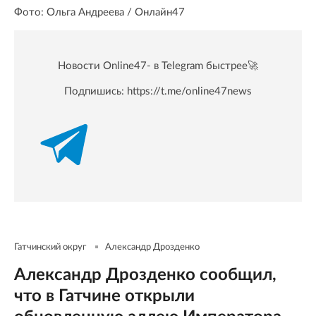
Фото: Ольга Андреева / Онлайн47
Новости Online47- в Telegram быстрее🚀
Подпишись:
https://t.me/online47news
Гатчинский округ
Александр Дрозденко
Александр Дрозденко сообщил,
что в Гатчине открыли