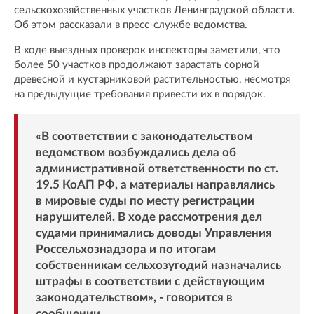
сельскохозяйственных участков Ленинградской области.
Об этом рассказали в пресс-службе ведомства.
В ходе выездных проверок инспекторы заметили, что
более 50 участков продолжают зарастать сорной
древесной и кустарниковой растительностью, несмотря
на предыдущие требования привести их в порядок.
«В соответствии с законодательством
ведомством возбуждались дела об
административной ответственности по ст.
19.5 КоАП РФ, а материалы направлялись
в мировые суды по месту регистрации
нарушителей. В ходе рассмотрения дел
судами принимались доводы Управления
Россельхознадзора и по итогам
собственникам сельхозугодий назначались
штрафы в соответствии с действующим
законодательством», - говорится в
сообщении.