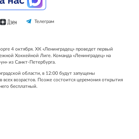
Телеграм
орге 4 октября. ХК «Ленинградец» проведет первый
жной Хоккейной Лиге. Команда «Ленинградец» на
ун» из Санкт-Петербурга.
нградской области, в 12:00 будут запущены
 всех возрастов. Позже состоится церемония открытия
 него бесплатный.