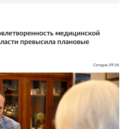
овлетворенность медицинской
ласти превысила плановые
Сегодня, 09:36