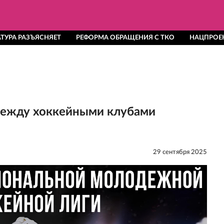
ТУРА РАЗЪЯСНЯЕТ
РЕФОРМА ОБРАЩЕНИЯ С ТКО
НАЦПРОЕ
между хоккейными клубами
29 сентября 2025