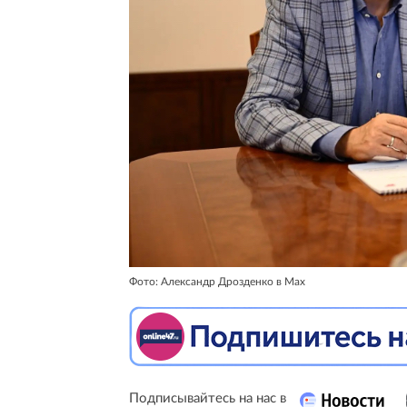
Фото: Александр Дрозденко в Max
Подписывайтесь на нас в