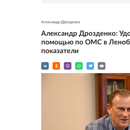
Александр Дрозденко
Александр Дрозденко: Уд
помощью по ОМС в Леноб
показатели