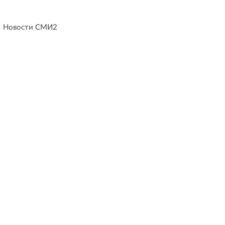
Новости СМИ2