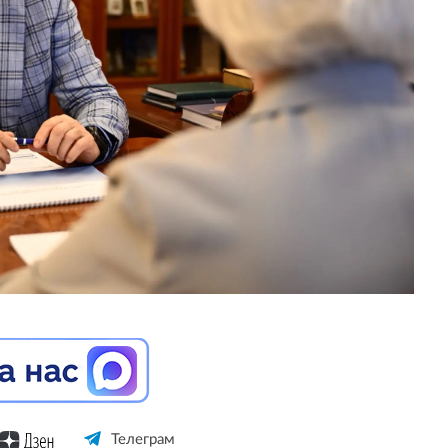
Телеграм