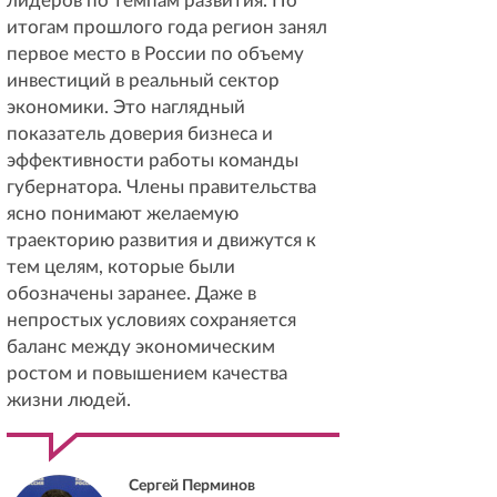
лидеров по темпам развития. По
итогам прошлого года регион занял
первое место в России по объему
инвестиций в реальный сектор
экономики. Это наглядный
показатель доверия бизнеса и
эффективности работы команды
губернатора. Члены правительства
ясно понимают желаемую
траекторию развития и движутся к
тем целям, которые были
обозначены заранее. Даже в
непростых условиях сохраняется
баланс между экономическим
ростом и повышением качества
жизни людей.
Сергей Перминов