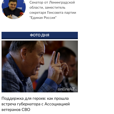
Сенатор от Ленинградской
области, заместитель
секретаря Генсовета партии
"Единая Россия"
ФОТО ДНЯ
Поддержка для героев: как прошла
встреча губернатора с Ассоциацией
ветеранов СВО