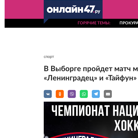
ГОРЯЧИЕ ТЕМЫ
ПРОКУРА
спорт
В Выборге пройдет матч 
«Ленинградец» и «Тайфун»