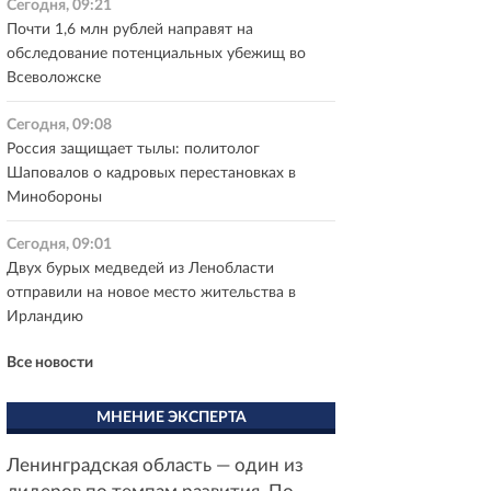
Сегодня, 09:21
Почти 1,6 млн рублей направят на
обследование потенциальных убежищ во
Всеволожске
Сегодня, 09:08
Россия защищает тылы: политолог
Шаповалов о кадровых перестановках в
Минобороны
Сегодня, 09:01
Двух бурых медведей из Ленобласти
отправили на новое место жительства в
Ирландию
Все новости
МНЕНИЕ ЭКСПЕРТА
Ленинградская область — один из