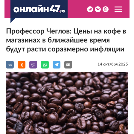
Профессор Чеглов: Цены на кофе в
магазинах в ближайшее время
будут расти соразмерно инфляции
14 октября 2025