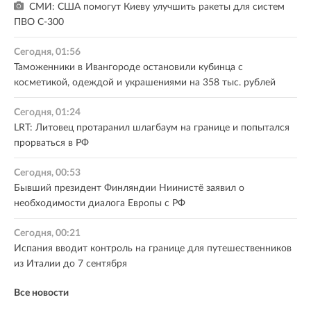
СМИ: США помогут Киеву улучшить ракеты для систем
ПВО С-300
Сегодня, 01:56
Таможенники в Ивангороде остановили кубинца с
косметикой, одеждой и украшениями на 358 тыс. рублей
Сегодня, 01:24
LRT: Литовец протаранил шлагбаум на границе и попытался
прорваться в РФ
Сегодня, 00:53
Бывший президент Финляндии Ниинистё заявил о
необходимости диалога Европы с РФ
Сегодня, 00:21
Испания вводит контроль на границе для путешественников
из Италии до 7 сентября
Все новости