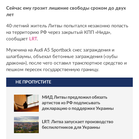
Сейчас ему грозит лишение свободы сроком до двух
лет
40-летний житель Литвы попытался незаконно попасть
на территорию РФ через закрытый КПП «Нида»,
сообщает
LRT
.
Мужчина на Audi A5 Sportback снес заграждения и
шлагбаумы, объехал бетонные заграждения («зубы
дракона»), после чего оставил транспортное средство и
пешком пересек государственную границу.
НЕ ПРОПУСТИТЕ
МИД Литвы предложил обязать
артистов из РФ подписывать
декларацию о поддержке Украины
LRT: Литва запускает производство
беспилотников для Украины