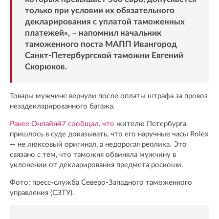
только при условии их обязательного
декларирования с уплатой таможенных
платежей», – напомнил начальник
таможенного поста МАПП Ивангород
Санкт-Петербургской таможни Евгений
Скорюков.
Товары мужчине вернули после оплаты штрафа за провоз
незадекларированного багажа.
Ранее Онлайн47 сообщал, что
жителю Петербурга
пришлось в суде доказывать, что его наручные часы Rolex
— не люксовый оригинал, а недорогая реплика. Это
связано с тем, что таможня обвиняла мужчину в
уклонении от декларирования предмета роскоши.
Фото: пресс-служба Северо-Западного таможенного
управления (СЗТУ).