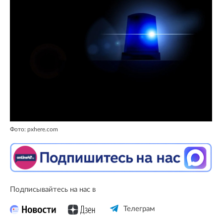
Фото: pxhere.com
Подписывайтесь на нас в
Телеграм