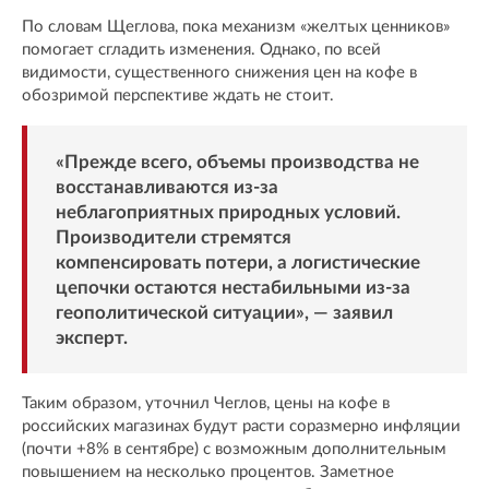
По словам Щеглова, пока механизм «желтых ценников»
помогает сгладить изменения. Однако, по всей
видимости, существенного снижения цен на кофе в
обозримой перспективе ждать не стоит.
«Прежде всего, объемы производства не
восстанавливаются из-за
неблагоприятных природных условий.
Производители стремятся
компенсировать потери, а логистические
цепочки остаются нестабильными из-за
геополитической ситуации», — заявил
эксперт.
Таким образом, уточнил Чеглов, цены на кофе в
российских магазинах будут расти соразмерно инфляции
(почти +8% в сентябре) с возможным дополнительным
повышением на несколько процентов. Заметное