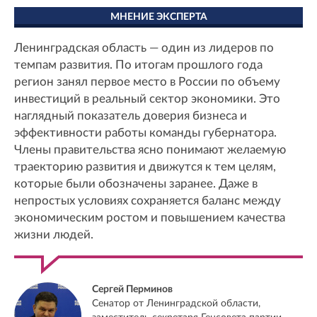
МНЕНИЕ ЭКСПЕРТА
Ленинградская область — один из лидеров по
темпам развития. По итогам прошлого года
регион занял первое место в России по объему
инвестиций в реальный сектор экономики. Это
наглядный показатель доверия бизнеса и
эффективности работы команды губернатора.
Члены правительства ясно понимают желаемую
траекторию развития и движутся к тем целям,
которые были обозначены заранее. Даже в
непростых условиях сохраняется баланс между
экономическим ростом и повышением качества
жизни людей.
Сергей Перминов
Сенатор от Ленинградской области,