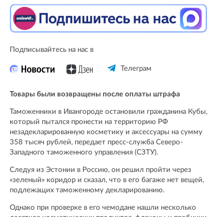
Подписывайтесь на нас в
Телеграм
Товары были возвращены после оплаты штрафа
Таможенники в Ивангороде остановили гражданина Кубы,
который пытался пронести на территорию РФ
незадекларированную косметику и аксессуары на сумму
358 тысяч рублей, передает пресс-служба Северо-
Западного таможенного управления (СЗТУ).
Следуя из Эстонии в Россию, он решил пройти через
«зеленый» коридор и сказал, что в его багаже нет вещей,
подлежащих таможенному декларированию.
Однако при проверке в его чемодане нашли несколько