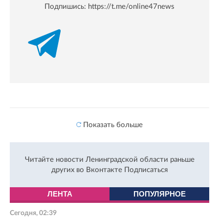
Подпишись:
https://t.me/online47news
Показать больше
Читайте новости Ленинградской области раньше
других во Вконтакте
Подписаться
ЛЕНТА
ПОПУЛЯРНОЕ
Сегодня, 02:39