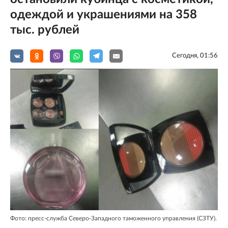
одеждой и украшениями на 358
тыс. рублей
Сегодня, 01:56
Фото: пресс-служба Северо-Западного таможенного управления (СЗТУ).