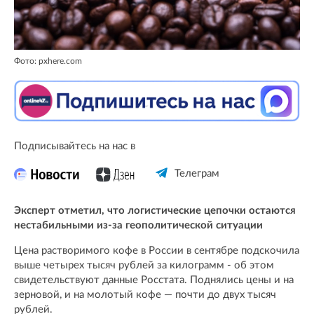
Фото: pxhere.com
Подписывайтесь на нас в
Телеграм
Эксперт отметил, что логистические цепочки остаются
нестабильными из-за геополитической ситуации
Цена растворимого кофе в России в сентябре подскочила
выше четырех тысяч рублей за килограмм - об этом
свидетельствуют данные Росстата. Поднялись цены и на
зерновой, и на молотый кофе — почти до двух тысяч
рублей.