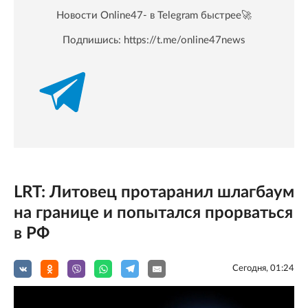
Новости Online47- в Telegram быстрее🚀
Подпишись:
https://t.me/online47news
LRT: Литовец протаранил шлагбаум
на границе и попытался прорваться
в РФ
Сегодня, 01:24