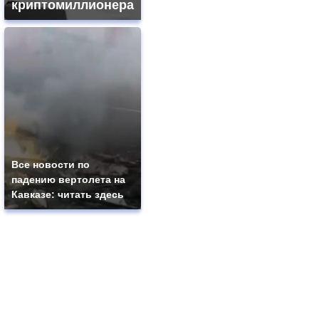
криптомиллионера
Все новости по
падению вертолета на
Кавказе: читать здесь