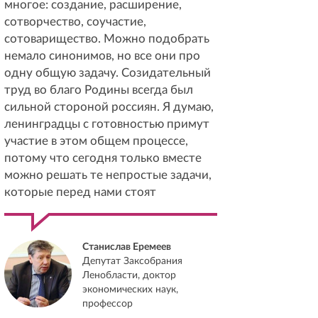
многое: создание, расширение,
сотворчество, соучастие,
сотоварищество. Можно подобрать
немало синонимов, но все они про
одну общую задачу. Созидательный
труд во благо Родины всегда был
сильной стороной россиян. Я думаю,
ленинградцы с готовностью примут
участие в этом общем процессе,
потому что сегодня только вместе
можно решать те непростые задачи,
которые перед нами стоят
Станислав Еремеев
Депутат Заксобрания
Ленобласти, доктор
экономических наук,
профессор