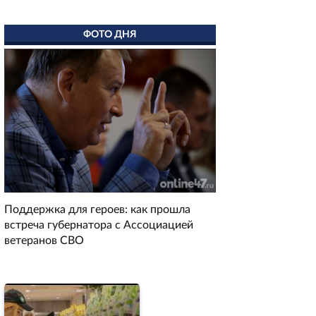
ФОТО ДНЯ
Поддержка для героев: как прошла
встреча губернатора с Ассоциацией
ветеранов СВО