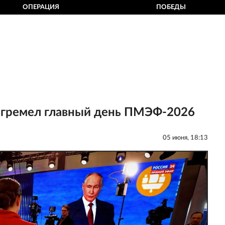
ОПЕРАЦИЯ
ПОБЕДЫ
рогремел главный день ПМЭФ-2026
05 июня, 18:13