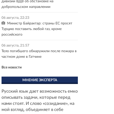
дивизии ВДВ об обстановке на
добропольском направлении
06 августа, 22:23
Министр Байрактар: страны ЕС просят
Турцию поставить любой газ, кроме
российского
06 августа, 21:57
Тело погибшего обнаружили после пожара в
частном доме в Гатчине
Все новости
МНЕНИЕ ЭКСПЕРТА
Русский язык дает возможность емко
описывать задачи, которые перед
нами стоят. И слово «созидание», на
мой взгляд, объединяет в себе