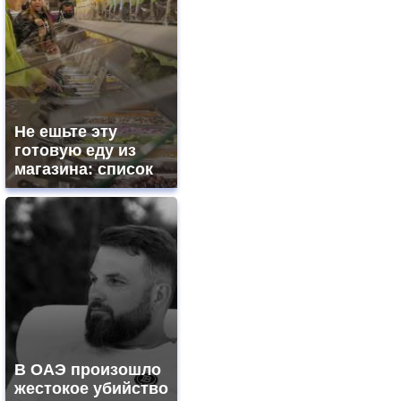
Не ешьте эту
готовую еду из
магазина: список
В ОАЭ произошло
жестокое убийство