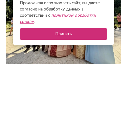
Продолжая использовать сайт, вы даете
согласие на обработку данных в
соответствии с
политикой обработки
cookies
.
Принять
@drozdenko_au_lo