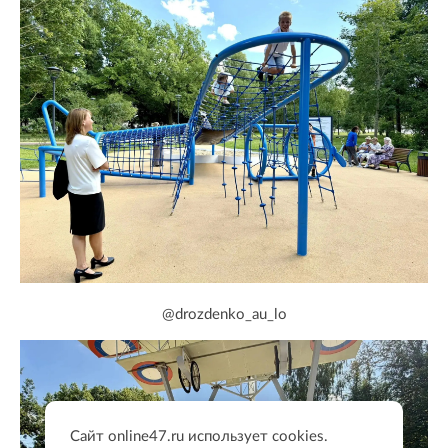
@drozdenko_au_lo
Сайт online47.ru использует cookies.