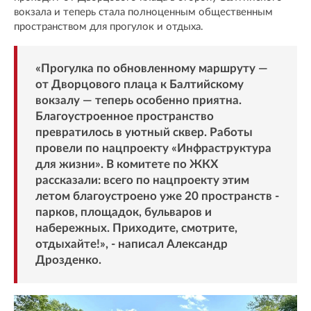
вокзала и теперь стала полноценным общественным
пространством для прогулок и отдыха.
«Прогулка по обновленному маршруту —
от Дворцового плаца к Балтийскому
вокзалу — теперь особенно приятна.
Благоустроенное пространство
превратилось в уютный сквер. Работы
провели по нацпроекту «Инфраструктура
для жизни». В комитете по ЖКХ
рассказали: всего по нацпроекту этим
летом благоустроено уже 20 пространств -
парков, площадок, бульваров и
набережных. Приходите, смотрите,
отдыхайте!», - написал Александр
Дрозденко.