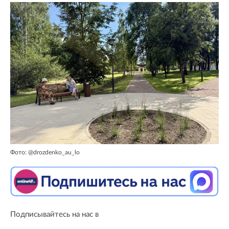
Фото: @drozdenko_au_lo
Подписывайтесь на нас в