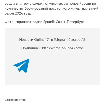
вошла в пятерку самых популярных регионов России по
количеству бронирований посуточного жилья на летний
сезон 2026 года.
Фото: скриншот радио Sputnik Санкт-Петербург
Новости Online47- в Telegram быстрее🚀
Подпишись:
https://t.me/online47news
Фоторепортаж