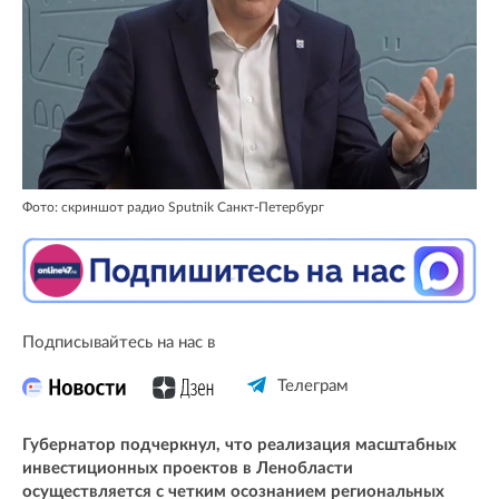
Фото: скриншот радио Sputnik Санкт-Петербург
Подписывайтесь на нас в
Телеграм
Губернатор подчеркнул, что реализация масштабных
инвестиционных проектов в Ленобласти
осуществляется с четким осознанием региональных