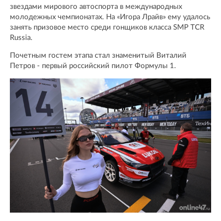
звездами мирового автоспорта в международных
молодежных чемпионатах. На «Игора Лрайв» ему удалось
занять призовое место среди гонщиков класса SMP TCR
Russia.
Почетным гостем этапа стал знаменитый Виталий
Петров - первый российский пилот Формулы 1.