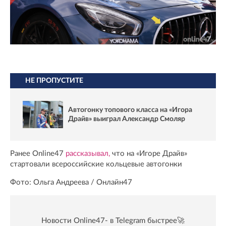
НЕ ПРОПУСТИТЕ
Автогонку топового класса на «Игора
Драйв» выиграл Александр Смоляр
Ранее Online47
рассказывал,
что на «Игоре Драйв»
стартовали всероссийские кольцевые автогонки
Фото: Ольга Андреева / Онлайн47
Новости Online47- в Telegram быстрее🚀