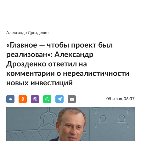
Александр Дрозденко
«Главное — чтобы проект был
реализован»: Александр
Дрозденко ответил на
комментарии о нереалистичности
новых инвестиций
05 июня, 06:37