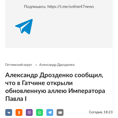
Подпишись:
https://t.me/online47news
Гатчинский округ
Александр Дрозденко
Александр Дрозденко сообщил,
что в Гатчине открыли
обновленную аллею Императора
Павла I
Сегодня, 18:23