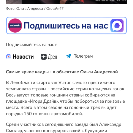
Фото: Ольга Андреева / Онлайн47
Подписывайтесь на нас в
Телеграм
Самые яркие кадры - в объективе Ольги Андреевой
В Ленобласти стартовал V этап самого престижного
чемпионата страны - российские серии кольцевых гонок.
Весь август топовые гонщики страны собираются на
площадке «Игора Драйв», чтобы побороться за призовые
места. Всего в этом сезоне на гоночный трек выйдет
порядка 150 гоночных автомобилей.
Среди участников сегодняшнего заезда был Александр
Смоляр, успешно конкурировавший с будущими