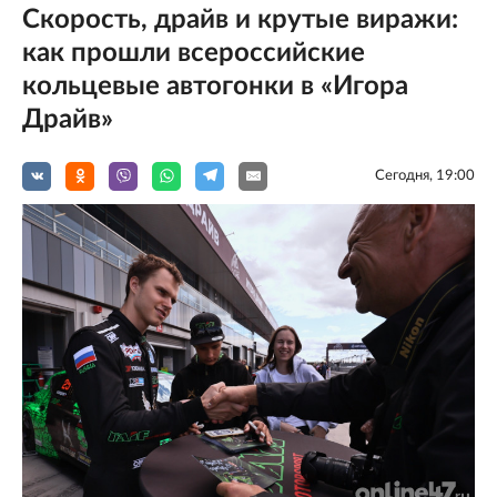
Скорость, драйв и крутые виражи:
как прошли всероссийские
кольцевые автогонки в «Игора
Драйв»
Сегодня, 19:00