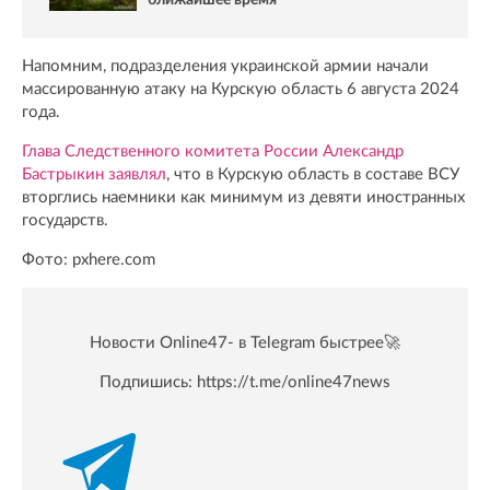
ближайшее время
Напомним, подразделения украинской армии начали
массированную атаку на Курскую область 6 августа 2024
года.
Глава Следственного комитета России Александр
Бастрыкин заявлял
, что в Курскую область в составе ВСУ
вторглись наемники как минимум из девяти иностранных
государств.
Фото: pxhere.com
Новости Online47- в Telegram быстрее🚀
Подпишись:
https://t.me/online47news