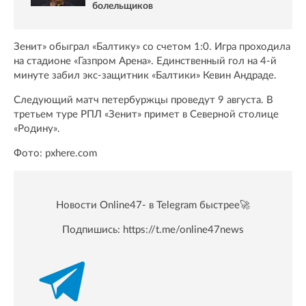
болельщиков
Зенит» обыграл «Балтику» со счетом 1:0. Игра проходила
на стадионе «Газпром Арена». Единственный гол на 4-й
минуте забил экс-защитник «Балтики» Кевин Андраде.
Следующий матч петербуржцы проведут 9 августа. В
третьем туре РПЛ «Зенит» примет в Северной столице
«Родину».
Фото: pxhere.com
Новости Online47- в Telegram быстрее🚀
Подпишись:
https://t.me/online47news