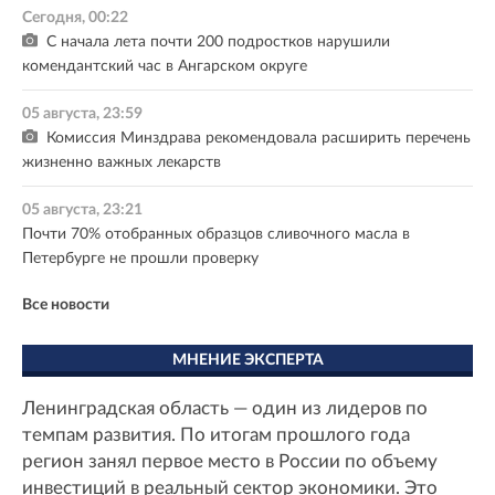
Сегодня, 00:22
С начала лета почти 200 подростков нарушили
комендантский час в Ангарском округе
05 августа, 23:59
Комиссия Минздрава рекомендовала расширить перечень
жизненно важных лекарств
05 августа, 23:21
Почти 70% отобранных образцов сливочного масла в
Петербурге не прошли проверку
Все новости
МНЕНИЕ ЭКСПЕРТА
Ленинградская область — один из лидеров по
темпам развития. По итогам прошлого года
регион занял первое место в России по объему
инвестиций в реальный сектор экономики. Это