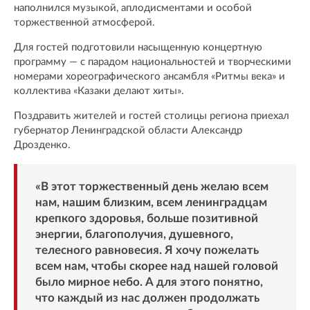
наполнился музыкой, аплодисментами и особой
торжественной атмосферой.
Для гостей подготовили насыщенную концертную
программу — с парадом национальностей и творческими
номерами хореографического ансамбля «Ритмы века» и
коллектива «Казаки делают хиты».
Поздравить жителей и гостей столицы региона приехал
губернатор Ленинградской области Александр
Дрозденко.
«В этот торжественный день желаю всем
нам, нашим близким, всем ленинградцам
крепкого здоровья, больше позитивной
энергии, благополучия, душевного,
телесного равновесия. Я хочу пожелать
всем нам, чтобы скорее над нашей головой
было мирное небо. А для этого понятно,
что каждый из нас должен продолжать