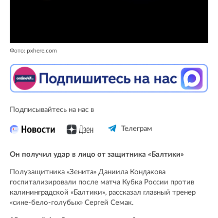
Фото: pxhere.com
Подписывайтесь на нас в
Телеграм
Он получил удар в лицо от защитника «Балтики»
Полузащитника «Зенита» Даниила Кондакова
госпитализировали после матча Кубка России против
калининградской «Балтики», рассказал главный тренер
«сине-бело-голубых» Сергей Семак.