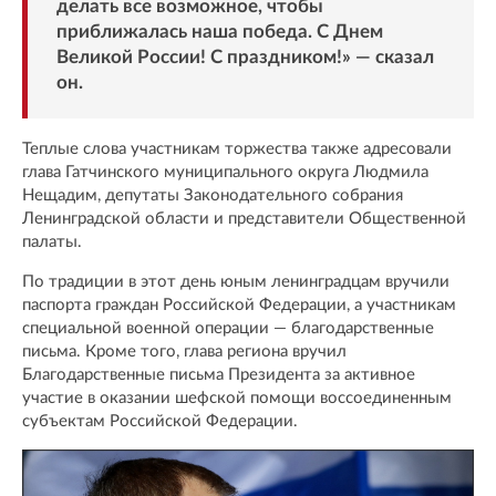
делать все возможное, чтобы
приближалась наша победа. С Днем
Великой России! С праздником!» — сказал
он.
Теплые слова участникам торжества также адресовали
глава Гатчинского муниципального округа Людмила
Нещадим, депутаты Законодательного собрания
Ленинградской области и представители Общественной
палаты.
По традиции в этот день юным ленинградцам вручили
паспорта граждан Российской Федерации, а участникам
специальной военной операции — благодарственные
письма. Кроме того, глава региона вручил
Благодарственные письма Президента за активное
участие в оказании шефской помощи воссоединенным
субъектам Российской Федерации.