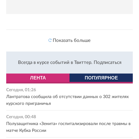
Показать больше
Всегда в курсе событий в Твиттер.
Подписаться
ЛЕНТА
ПОПУЛЯРНОЕ
Сегодня, 01:26
Лантратова сообщила об отсутствии данных о 302 жителях
курского приграничья
Сегодня, 00:48
Полузащитника «Зенита» госпитализировали после травмы в
матче Кубка России