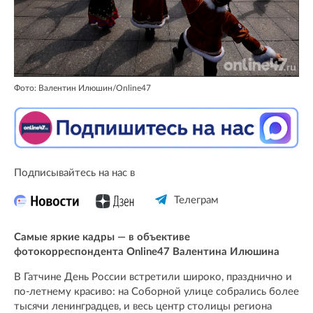
Фото: Валентин Илюшин/Online47
Подписывайтесь на нас в
Телеграм
Самые яркие кадры — в объективе
фотокорреспондента Online47 Валентина Илюшина
В Гатчине День России встретили широко, празднично и
по-летнему красиво: на Соборной улице собрались более
тысячи ленинградцев, и весь центр столицы региона