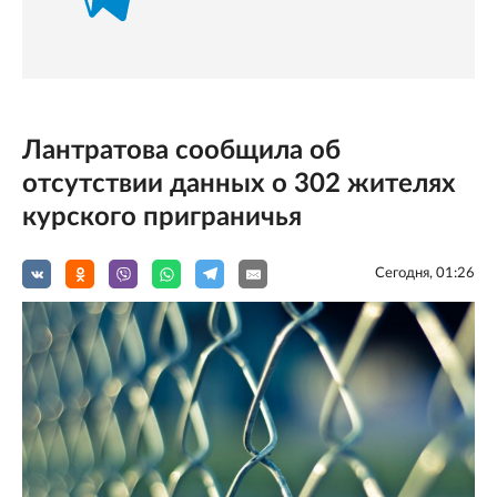
Лантратова сообщила об
отсутствии данных о 302 жителях
курского приграничья
Сегодня, 01:26