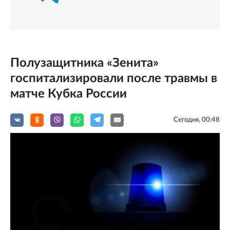
Полузащитника «Зенита»
госпитализировали после травмы в
матче Кубка России
Сегодня, 00:48