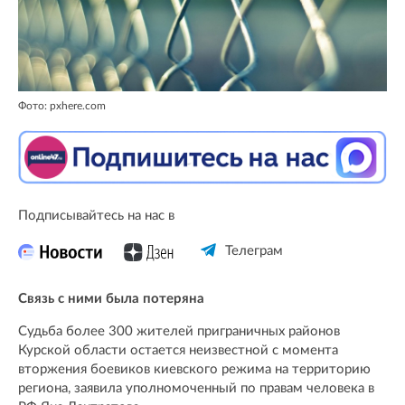
Фото: pxhere.com
Подписывайтесь на нас в
Телеграм
Связь с ними была потеряна
Судьба более 300 жителей приграничных районов
Курской области остается неизвестной с момента
вторжения боевиков киевского режима на территорию
региона, заявила уполномоченный по правам человека в