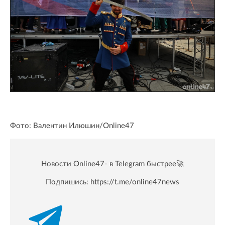
Фото: Валентин Илюшин/Online47
Новости Online47- в Telegram быстрее🚀
Подпишись:
https://t.me/online47news