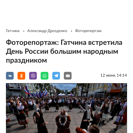
Гатчина
Александр Дрозденко
Фоторепортаж
Фоторепортаж: Гатчина встретила
День России большим народным
праздником
12 июня, 14:14