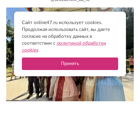
Сайт online47.ru использует cookies.
Продолжая использовать сайт, вы даете
согласие на обработку данных в
соответствии с
политикой обработки
cookies
.
Принять
@drozdenko_au_lo