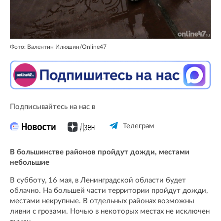
Фото: Валентин Илюшин/Online47
Подписывайтесь на нас в
Телеграм
В большинстве районов пройдут дожди, местами
небольшие
В субботу, 16 мая, в Ленинградской области будет
облачно. На большей части территории пройдут дожди,
местами некрупные. В отдельных районах возможны
ливни с грозами. Ночью в некоторых местах не исключен