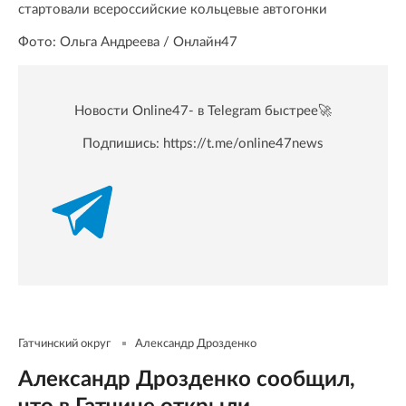
стартовали всероссийские кольцевые автогонки
Фото: Ольга Андреева / Онлайн47
Новости Online47- в Telegram быстрее🚀
Подпишись:
https://t.me/online47news
Гатчинский округ
Александр Дрозденко
Александр Дрозденко сообщил,