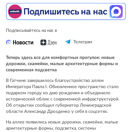
Подписывайтесь на нас в
Телеграм
Теперь здесь все для комфортных прогулок: новые
дорожки, скамейки, малые архитектурные формы и
современная подсветка
В Гатчине завершилось благоустройство аллеи
Императора Павла I. Обновленное пространство стало
подарком городу ко дню рождения и объединило
исторический облик с современной инфраструктурой.
Об открытии сообщил губернатор Ленинградской
области Александр Дрозденко у себя в соцсетях.
На аллее появились новые дорожки, скамейки, малые
архитектурные формы, подсветка, системы