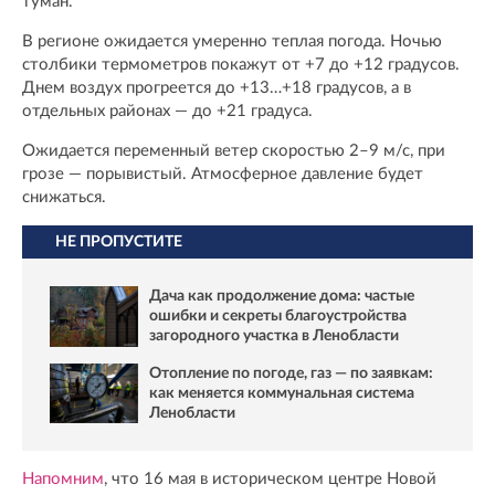
туман.
В регионе ожидается умеренно теплая погода. Ночью
столбики термометров покажут от +7 до +12 градусов.
Днем воздух прогреется до +13…+18 градусов, а в
отдельных районах — до +21 градуса.
Ожидается переменный ветер скоростью 2–9 м/с, при
грозе — порывистый. Атмосферное давление будет
снижаться.
НЕ ПРОПУСТИТЕ
Дача как продолжение дома: частые
ошибки и секреты благоустройства
загородного участка в Ленобласти
Отопление по погоде, газ — по заявкам:
как меняется коммунальная система
Ленобласти
Напомним
, что 16 мая в историческом центре Новой