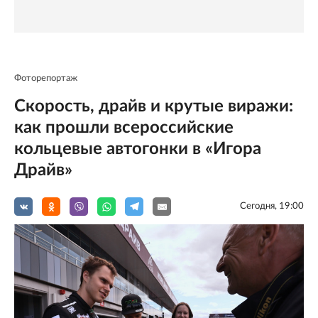
Фоторепортаж
Скорость, драйв и крутые виражи:
как прошли всероссийские
кольцевые автогонки в «Игора
Драйв»
Сегодня, 19:00