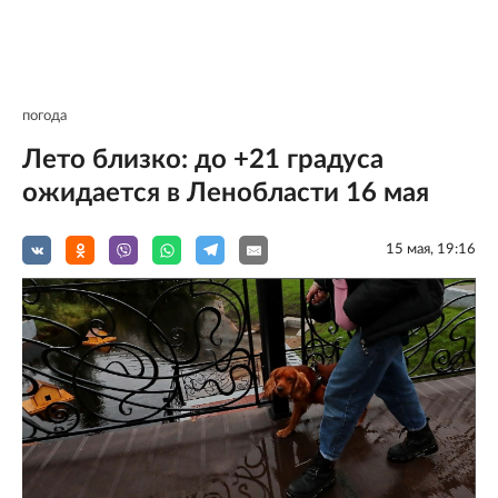
погода
Лето близко: до +21 градуса
ожидается в Ленобласти 16 мая
15 мая, 19:16