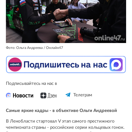
Фото: Ольга Андреева / Онлайн47
Подписывайтесь на нас в
Телеграм
Самые яркие кадры - в объективе Ольги Андреевой
В Ленобласти стартовал V этап самого престижного
чемпионата страны - российские серии кольцевых гонок.