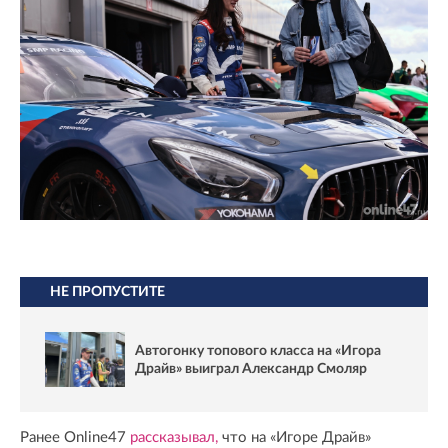
НЕ ПРОПУСТИТЕ
Автогонку топового класса на «Игора
Драйв» выиграл Александр Смоляр
Ранее Online47
рассказывал,
что на «Игоре Драйв»