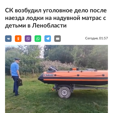
СК возбудил уголовное дело после
наезда лодки на надувной матрас с
детьми в Ленобласти
Сегодня, 01:57