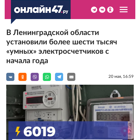
В Ленинградской области
установили более шести тысяч
«умных» электросчетчиков с
начала года
20 мая, 16:59