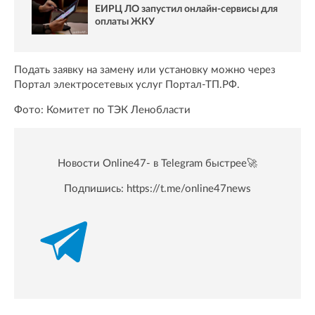
ЕИРЦ ЛО запустил онлайн‑сервисы для
оплаты ЖКУ
Подать заявку на замену или установку можно через
Портал электросетевых услуг Портал-ТП.РФ.
Фото: Комитет по ТЭК Ленобласти
Новости Online47- в Telegram быстрее🚀
Подпишись:
https://t.me/online47news