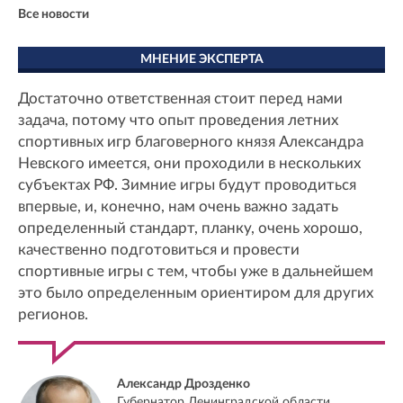
Все новости
МНЕНИЕ ЭКСПЕРТА
Достаточно ответственная стоит перед нами
задача, потому что опыт проведения летних
спортивных игр благоверного князя Александра
Невского имеется, они проходили в нескольких
субъектах РФ. Зимние игры будут проводиться
впервые, и, конечно, нам очень важно задать
определенный стандарт, планку, очень хорошо,
качественно подготовиться и провести
спортивные игры с тем, чтобы уже в дальнейшем
это было определенным ориентиром для других
регионов.
Александр Дрозденко
Губернатор Ленинградской области