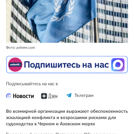
Фото: pxhere.com
Подписывайтесь на нас в
Телеграм
Во всемирной организации выражают обеспокоенность
эскалацией конфликта и возросшими рисками для
судоходства в Черном и Азовском морях