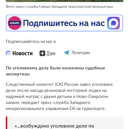
Фото: пресс-служба Северо-Западной транспортной прокуратуры
Подписывайтесь на нас в
Телеграм
По уголовному делу были назначены судебные
экспертизы
Следственный комитет (СК) России завел уголовное
дело после наезда резиновой моторной лодки на
надувной матрас с двумя детьми в Ново-Свирском
канале, передает пресс-служба Западного
межрегионального управления СК на транспорте.
«...возбуждено уголовное дело по