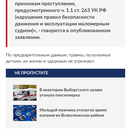
признакам преступления,
предусмотренного ч. 1.1 ст. 263 УК РФ
(нарушение правил безопасности
движения и эксплуатации маломерным
судном)», - говорится в опубликованном
заявлении.
По предварительным данным, травмы, полученные
детьми, их жизни и здоровью не угрожают.
НЕ ПРОПУСТИТЕ
В акватории Выборгского залива
утонула пенсионерка
Молодой мужчина утонул во время
купания во Всеволожском районе