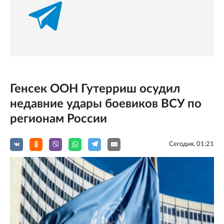
Генсек ООН Гутерриш осудил
недавние удары боевиков ВСУ по
регионам России
Сегодня, 01:21