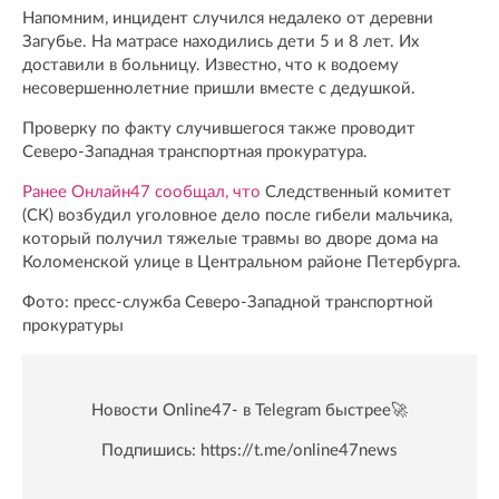
Напомним, инцидент случился недалеко от деревни
Загубье. На матрасе находились дети 5 и 8 лет. Их
доставили в больницу. Известно, что к водоему
несовершеннолетние пришли вместе с дедушкой.
Проверку по факту случившегося также проводит
Северо-Западная транспортная прокуратура.
Ранее Онлайн47 сообщал, что
Следственный комитет
(СК) возбудил уголовное дело после гибели мальчика,
который получил тяжелые травмы во дворе дома на
Коломенской улице в Центральном районе Петербурга.
Фото: пресс-служба Северо-Западной транспортной
прокуратуры
Новости Online47- в Telegram быстрее🚀
Подпишись:
https://t.me/online47news