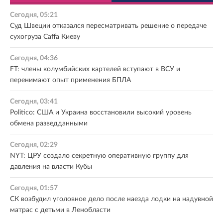
Сегодня, 05:21
Суд Швеции отказался пересматривать решение о передаче
сухогруза Caffa Киеву
Сегодня, 04:36
FT: члены колумбийских картелей вступают в ВСУ и
перенимают опыт применения БПЛА
Сегодня, 03:41
Politico: США и Украина восстановили высокий уровень
обмена разведданными
Сегодня, 02:29
NYT: ЦРУ создало секретную оперативную группу для
давления на власти Кубы
Сегодня, 01:57
СК возбудил уголовное дело после наезда лодки на надувной
матрас с детьми в Ленобласти