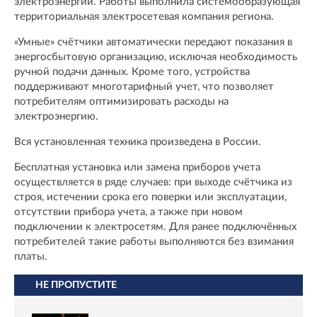
электроэнергии. Работы выполнила системообразующая
территориальная электросетевая компания региона.
«Умные» счётчики автоматически передают показания в
энергосбытовую организацию, исключая необходимость
ручной подачи данных. Кроме того, устройства
поддерживают многотарифный учет, что позволяет
потребителям оптимизировать расходы на
электроэнергию.
Вся установленная техника произведена в России.
Бесплатная установка или замена приборов учета
осуществляется в ряде случаев: при выходе счётчика из
строя, истечении срока его поверки или эксплуатации,
отсутствии прибора учета, а также при новом
подключении к электросетям. Для ранее подключённых
потребителей такие работы выполняются без взимания
платы.
НЕ ПРОПУСТИТЕ