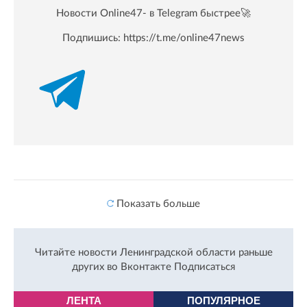
Новости Online47- в Telegram быстрее🚀
Подпишись:
https://t.me/online47news
Показать больше
Читайте новости Ленинградской области раньше
других во Вконтакте
Подписаться
ЛЕНТА
ПОПУЛЯРНОЕ