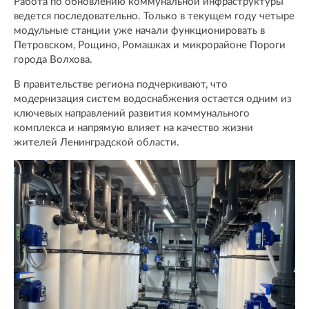
Работа по обновлению коммунальной инфраструктуры
ведется последовательно. Только в текущем году четыре
модульные станции уже начали функционировать в
Петровском, Рощино, Ромашках и микрорайоне Пороги
города Волхова.
В правительстве региона подчеркивают, что
модернизация систем водоснабжения остается одним из
ключевых направлений развития коммунального
комплекса и напрямую влияет на качество жизни
жителей Ленинградской области.