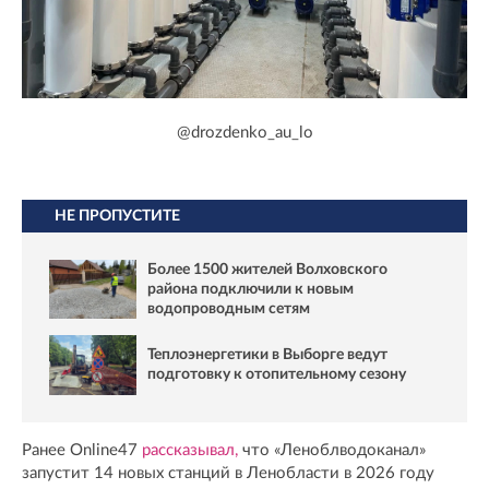
@drozdenko_au_lo
НЕ ПРОПУСТИТЕ
Более 1500 жителей Волховского
района подключили к новым
водопроводным сетям
Теплоэнергетики в Выборге ведут
подготовку к отопительному сезону
Ранее Online47
рассказывал,
что «Леноблводоканал»
запустит 14 новых станций в Ленобласти в 2026 году