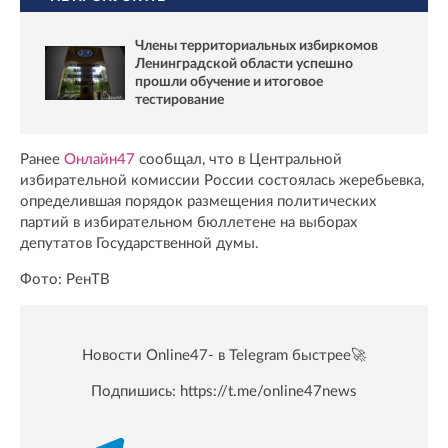
Члены территориальных избиркомов
Ленинградской области успешно
прошли обучение и итоговое
тестирование
Ранее
Онлайн47
сообщал, что в Центральной
избирательной комиссии России состоялась жеребьевка,
определившая порядок размещения политических
партий в избирательном бюллетене на выборах
депутатов Государственной думы.
Фото: РенТВ
Новости Online47- в Telegram быстрее🚀
Подпишись:
https://t.me/online47news