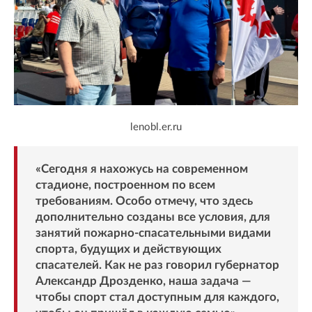
lenobl.er.ru
«Сегодня я нахожусь на современном
стадионе, построенном по всем
требованиям. Особо отмечу, что здесь
дополнительно созданы все условия, для
занятий пожарно-спасательными видами
спорта, будущих и действующих
спасателей. Как не раз говорил губернатор
Александр Дрозденко, наша задача —
чтобы спорт стал доступным для каждого,