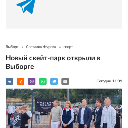
Выборг
Светлана Журова
спорт
Новый скейт-парк открыли в
Выборге
Сегодня, 11:09