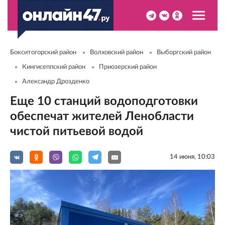
Бокситогорский район
Волховский район
Выборгский район
Кингисеппский район
Приозерский район
Александр Дрозденко
Еще 10 станций водоподготовки
обеспечат жителей Ленобласти
чистой питьевой водой
14 июня, 10:03