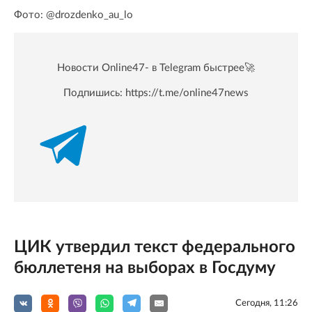
Фото: @drozdenko_au_lo
Новости Online47- в Telegram быстрее🚀
Подпишись:
https://t.me/online47news
ЦИК утвердил текст федерального
бюллетеня на выборах в Госдуму
Сегодня, 11:26