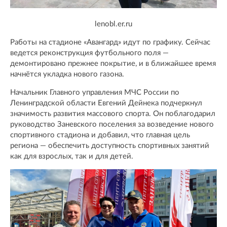
lenobl.er.ru
Работы на стадионе «Авангард» идут по графику. Сейчас
ведется реконструкция футбольного поля —
демонтировано прежнее покрытие, и в ближайшее время
начнётся укладка нового газона.
Начальник Главного управления МЧС России по
Ленинградской области Евгений Дейнека подчеркнул
значимость развития массового спорта. Он поблагодарил
руководство Заневского поселения за возведение нового
спортивного стадиона и добавил, что главная цель
региона — обеспечить доступность спортивных занятий
как для взрослых, так и для детей.