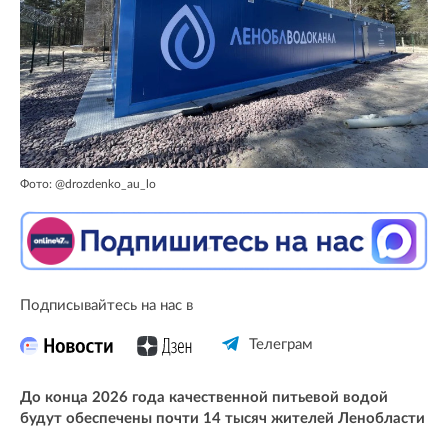
Фото: @drozdenko_au_lo
Подписывайтесь на нас в
Телеграм
До конца 2026 года качественной питьевой водой
будут обеспечены почти 14 тысяч жителей Ленобласти