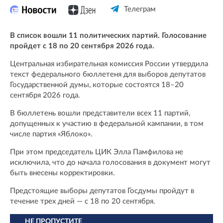
Телеграм
В список вошли 11 политических партий. Голосование
пройдет с 18 по 20 сентября 2026 года.
Центральная избирательная комиссия России утвердила
текст федерального бюллетеня для выборов депутатов
Государственной думы, которые состоятся 18–20
сентября 2026 года.
В бюллетень вошли представители всех 11 партий,
допущенных к участию в федеральной кампании, в том
числе партия «Яблоко».
При этом председатель ЦИК Элла Памфилова не
исключила, что до начала голосования в документ могут
быть внесены корректировки.
Предстоящие выборы депутатов Госдумы пройдут в
течение трех дней — с 18 по 20 сентября.
НЕ ПРОПУСТИТЕ