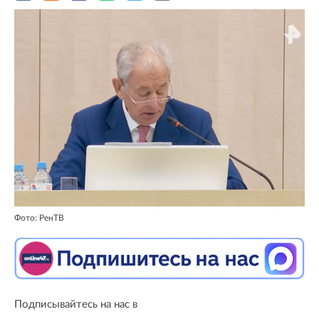
Фото: РенТВ
Подписывайтесь на нас в