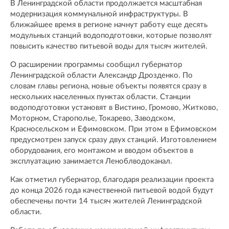
В Ленинградской области продолжается масштабная
модернизация коммунальной инфраструктуры. В
ближайшее время в регионе начнут работу еще десять
модульных станций водоподготовки, которые позволят
повысить качество питьевой воды для тысяч жителей.
О расширении программы сообщил губернатор
Ленинградской области Александр Дрозденко. По
словам главы региона, новые объекты появятся сразу в
нескольких населенных пунктах области. Станции
водоподготовки установят в Вистино, Громово, Житково,
Моторном, Старополье, Токарево, Заводском,
Красносельском и Ефимовском. При этом в Ефимовском
предусмотрен запуск сразу двух станций. Изготовлением
оборудования, его монтажом и вводом объектов в
эксплуатацию занимается Леноблводоканал.
Как отметил губернатор, благодаря реализации проекта
до конца 2026 года качественной питьевой водой будут
обеспечены почти 14 тысяч жителей Ленинградской
области.