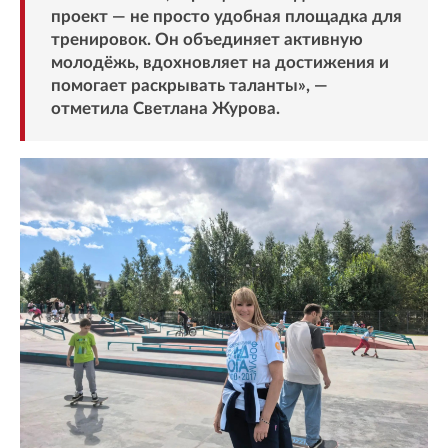
проект — не просто удобная площадка для
тренировок. Он объединяет активную
молодёжь, вдохновляет на достижения и
помогает раскрывать таланты», —
отметила Светлана Журова.