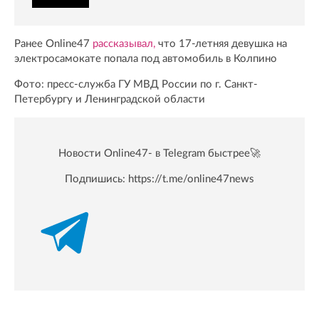
Ранее Online47
рассказывал,
что 17-летняя девушка на
электросамокате попала под автомобиль в Колпино
Фото: пресс-служба ГУ МВД России по г. Санкт-
Петербургу и Ленинградской области
Новости Online47- в Telegram быстрее🚀
Подпишись:
https://t.me/online47news