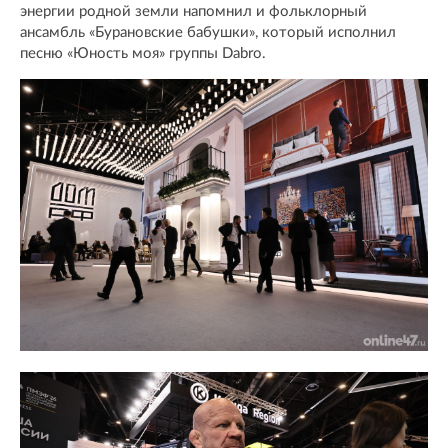
энергии родной земли напомнил и фольклорный
ансамбль «Бурановские бабушки», который исполнил
песню «Юность моя» группы Dabro.