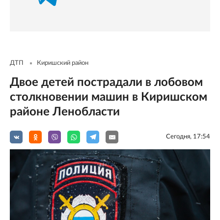
ДТП
Киришский район
Двое детей пострадали в лобовом
столкновении машин в Киришском
районе Ленобласти
Сегодня, 17:54