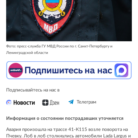
Фото: пресс-служба ГУ МВД России по г. Санкт-Петербургу и
Ленинградской области
Подписывайтесь на нас в
Телеграм
Информация о состоянии пострадавших уточняется
Авария произошла на трассе 41-К115 возле поворота на
Пчевку. Лоб в лоб столкнулись автомобили Lada Largus и