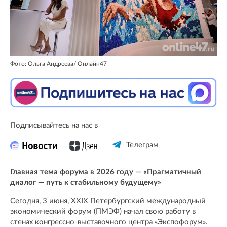
Фото: Ольга Андреева/ Oнлайн47
Подписывайтесь на нас в
Телеграм
Главная тема форума в 2026 году — «Прагматичный
диалог — путь к стабильному будущему»
Сегодня, 3 июня, XXIX Петербургский международный
экономический форум (ПМЭФ) начал свою работу в
стенах конгрессно-выставочного центра «Экспофорум».