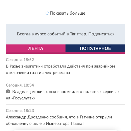
Показать больше
Всегда в курсе событий в Твиттер.
Подписаться
ЛЕНТА
ПОПУЛЯРНОЕ
Сегодня, 18:52
В Рахье энергетики отработали действия при аварийном
отключении газа и электричества
Сегодня, 18:34
Владельцам животных напомнили о полезных сервисах
на «Госуслугах»
Сегодня, 18:23
Александр Дрозденко сообщил, что в Гатчине открыли
обновленную аллею Императора Павла I