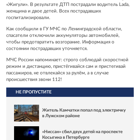
«Жигули». В результате ДТП пострадали водитель Lada,
женщина и двое детей. Всех пострадавших
госпитализировали.
Как сообщили в ГУ МЧС по Ленинградской области,
спасатели отключили аккумуляторы автомобилей,
чтобы предотвратить возгорание. Информация о
состоянии пострадавших уточняется.
МЧС России напоминает: строго соблюдай скоростной
режим и дистанцию, пристёгивайся сам и пристегивай
пассажиров, не отвлекайся за рулём, а в случае
происшествия звони 112!
НЕ ПРОПУСТИТЕ
Житель Камчатки попал под электричку
в Лужском районе
«Ниссан» сбил двух детей на проспекте
Косыгина в Петербурге