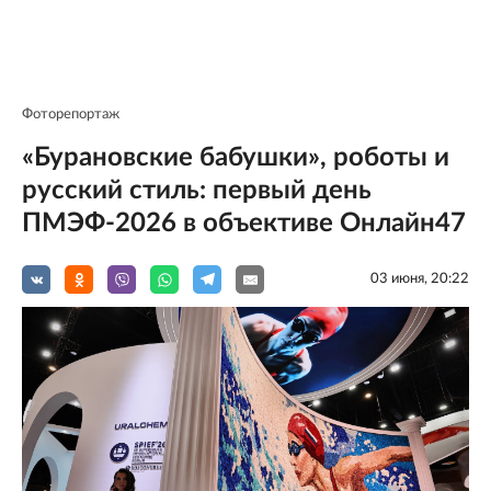
Фоторепортаж
«Бурановские бабушки», роботы и
русский стиль: первый день
ПМЭФ-2026 в объективе Онлайн47
03 июня, 20:22