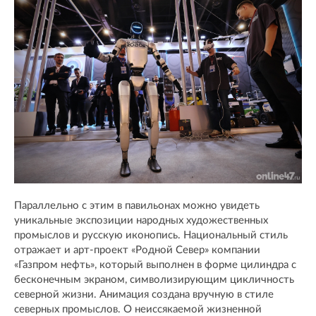
Параллельно с этим в павильонах можно увидеть
уникальные экспозиции народных художественных
промыслов и русскую иконопись. Национальный стиль
отражает и арт-проект «Родной Север» компании
«Газпром нефть», который выполнен в форме цилиндра с
бесконечным экраном, символизирующим цикличность
северной жизни. Анимация создана вручную в стиле
северных промыслов. О неиссякаемой жизненной