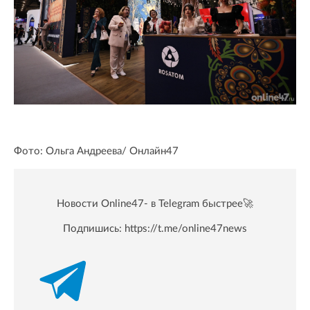
Фото: Ольга Андреева/ Oнлайн47
Новости Online47- в Telegram быстрее🚀
Подпишись:
https://t.me/online47news