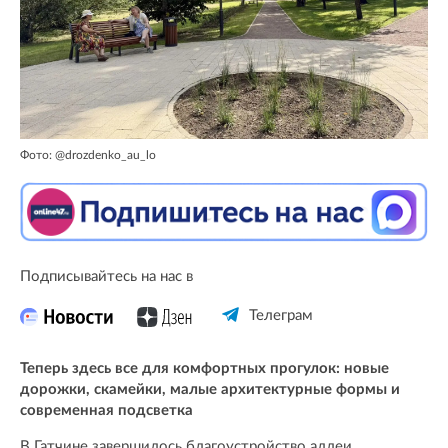
Фото: @drozdenko_au_lo
Подписывайтесь на нас в
Телеграм
Теперь здесь все для комфортных прогулок: новые
дорожки, скамейки, малые архитектурные формы и
современная подсветка
В Гатчине завершилось благоустройство аллеи