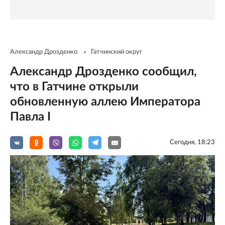
Александр Дрозденко
Гатчинский округ
Александр Дрозденко сообщил,
что в Гатчине открыли
обновленную аллею Императора
Павла I
Сегодня, 18:23