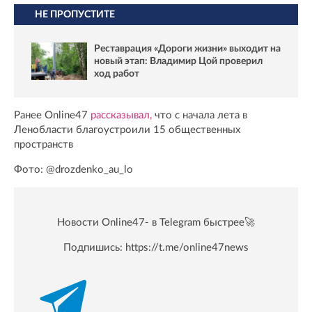
НЕ ПРОПУСТИТЕ
Реставрация «Дороги жизни» выходит на
новый этап: Владимир Цой проверил
ход работ
Ранее Online47
рассказывал,
что с начала лета в
Ленобласти благоустроили 15 общественных
пространств
Фото: @drozdenko_au_lo
Новости Online47- в Telegram быстрее🚀
Подпишись:
https://t.me/online47news