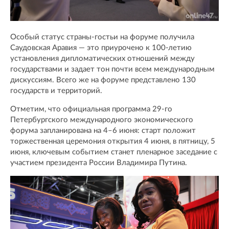
Особый статус страны-гостьи на форуме получила
Саудовская Аравия — это приурочено к 100-летию
установления дипломатических отношений между
государствами и задает тон почти всем международным
дискуссиям. Всего же на форуме представлено 130
государств и территорий.
Отметим, что официальная программа 29-го
Петербургского международного экономического
форума запланирована на 4–6 июня: старт положит
торжественная церемония открытия 4 июня, в пятницу, 5
июня, ключевым событием станет пленарное заседание с
участием президента России Владимира Путина.