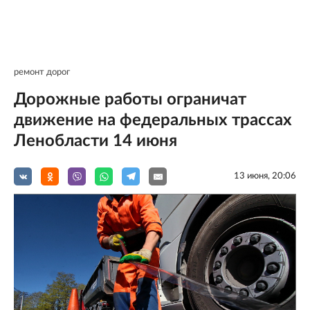
ремонт дорог
Дорожные работы ограничат
движение на федеральных трассах
Ленобласти 14 июня
13 июня, 20:06