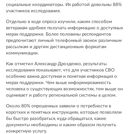
социальные координаторы. Их работой довольны 88%
участников исследования.
Отдельно в ходе опроса изучили, каким способом
ветеранам удобнее получать информацию о доступных
мерах поддержки. Более половины респондентов
предпочитают личный телефонный звонок различным
рассылкам и другим дистанционным форматам
коммуникации.
Как отметил Александр Дрозденко, результаты
исследования показывают, что для участников СВО
особенно важна доступная и понятная информация о
мерах поддержки. Чем выше информированность
человека о существующих возможностях, тем выше он
оценивает и работу региональной системы в целом.
Около 80% опрошенных заявили о потребности в
коротких и понятных инструкциях, которые позволяли
бы быстро разобраться, куда обращаться, какие
документы необходимы и каким образом получить
конкретную услугу.