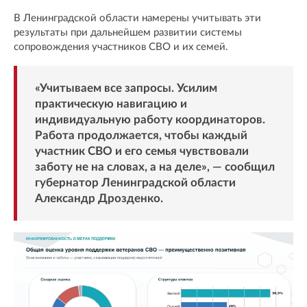
В Ленинградской области намерены учитывать эти
результаты при дальнейшем развитии системы
сопровождения участников СВО и их семей.
«Учитываем все запросы. Усилим
практическую навигацию и
индивидуальную работу координаторов.
Работа продолжается, чтобы каждый
участник СВО и его семья чувствовали
заботу не на словах, а на деле», — сообщил
губернатор Ленинградской области
Александр Дрозденко.