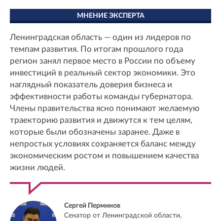
МНЕНИЕ ЭКСПЕРТА
Ленинградская область — один из лидеров по
темпам развития. По итогам прошлого года
регион занял первое место в России по объему
инвестиций в реальный сектор экономики. Это
наглядный показатель доверия бизнеса и
эффективности работы команды губернатора.
Члены правительства ясно понимают желаемую
траекторию развития и движутся к тем целям,
которые были обозначены заранее. Даже в
непростых условиях сохраняется баланс между
экономическим ростом и повышением качества
жизни людей.
Сергей Перминов
Сенатор от Ленинградской области,