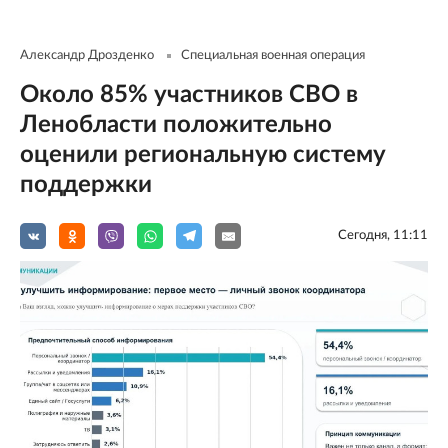
Александр Дрозденко
Специальная военная операция
Около 85% участников СВО в
Ленобласти положительно
оценили региональную систему
поддержки
Сегодня, 11:11