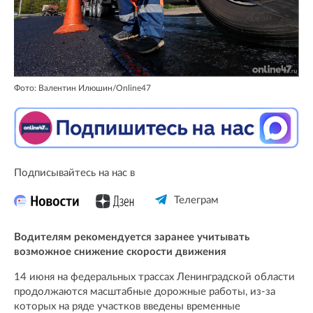
Фото: Валентин Илюшин/Online47
Подписывайтесь на нас в
Телеграм
Водителям рекомендуется заранее учитывать
возможное снижение скорости движения
14 июня на федеральных трассах Ленинградской области
продолжаются масштабные дорожные работы, из-за
которых на ряде участков введены временные