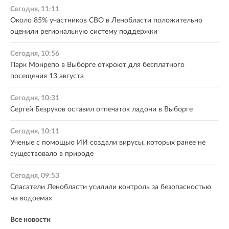
Сегодня, 11:11
Около 85% участников СВО в Ленобласти положительно
оценили региональную систему поддержки
Сегодня, 10:56
Парк Монрепо в Выборге откроют для бесплатного
посещения 13 августа
Сегодня, 10:31
Сергей Безруков оставил отпечаток ладони в Выборге
Сегодня, 10:11
Ученые с помощью ИИ создали вирусы, которых ранее не
существовало в природе
Сегодня, 09:53
Спасатели Ленобласти усилили контроль за безопасностью
на водоемах
Все новости