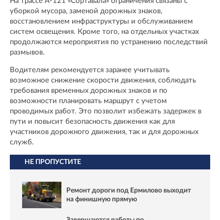
На трассе А-121 «Сортавала» ограничения связаны с
уборкой мусора, заменой дорожных знаков,
восстановлением инфраструктуры и обслуживанием
систем освещения. Кроме того, на отдельных участках
продолжаются мероприятия по устранению последствий
размывов.
Водителям рекомендуется заранее учитывать
возможное снижение скорости движения, соблюдать
требования временных дорожных знаков и по
возможности планировать маршрут с учетом
проводимых работ. Это позволит избежать задержек в
пути и повысит безопасность движения как для
участников дорожного движения, так и для дорожных
служб.
НЕ ПРОПУСТИТЕ
Ремонт дороги под Ермилово выходит
на финишную прямую