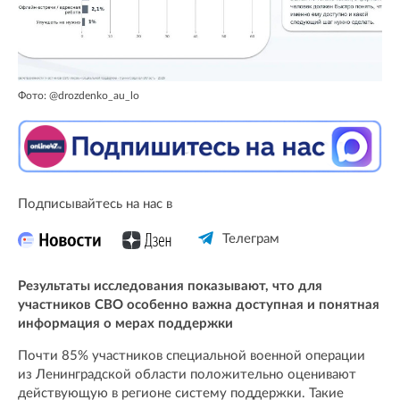
Фото: @drozdenko_au_lo
Подписывайтесь на нас в
Телеграм
Результаты исследования показывают, что для
участников СВО особенно важна доступная и понятная
информация о мерах поддержки
Почти 85% участников специальной военной операции
из Ленинградской области положительно оценивают
действующую в регионе систему поддержки. Такие