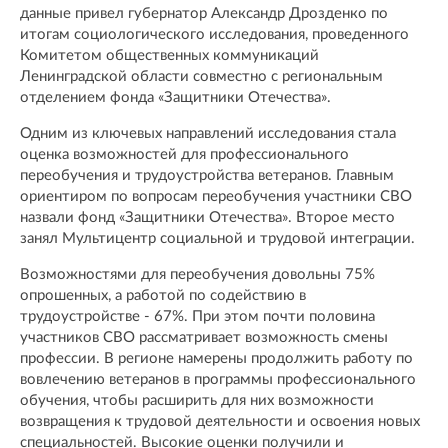
данные привел губернатор Александр Дрозденко по
итогам социологического исследования, проведенного
Комитетом общественных коммуникаций
Ленинградской области совместно с региональным
отделением фонда «Защитники Отечества».
Одним из ключевых направлений исследования стала
оценка возможностей для профессионального
переобучения и трудоустройства ветеранов. Главным
ориентиром по вопросам переобучения участники СВО
назвали фонд «Защитники Отечества». Второе место
занял Мультицентр социальной и трудовой интеграции.
Возможностями для переобучения довольны 75%
опрошенных, а работой по содействию в
трудоустройстве - 67%. При этом почти половина
участников СВО рассматривает возможность смены
профессии. В регионе намерены продолжить работу по
вовлечению ветеранов в программы профессионального
обучения, чтобы расширить для них возможности
возвращения к трудовой деятельности и освоения новых
специальностей. Высокие оценки получили и