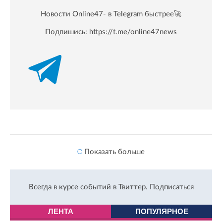
Новости Online47- в Telegram быстрее🚀
Подпишись:
https://t.me/online47news
Показать больше
Всегда в курсе событий в Твиттер.
Подписаться
ЛЕНТА
ПОПУЛЯРНОЕ