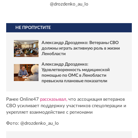
@drozdenko_au_lo
НЕ ПРОПУСТИТЕ
Александр Дрозденко: Ветераны СВО
должны играть активную роль в жизни
Ленобласти
Александр Дрозденко:
Удовлетворенность медицинской
помощью по ОМС в Ленобласти
превысила плановые показатели
Ранее Online47
рассказывал,
что ассоциация ветеранов
СВО усиливает поддержку участников спецоперации и
укрепляет взаимодействие с регионами
Фото: @drozdenko_au_lo