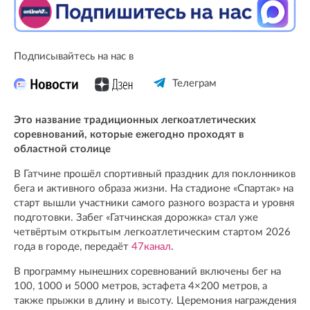
Подписывайтесь на нас в
Телеграм
Это название традиционных легкоатлетических
соревнований, которые ежегодно проходят в
областной столице
В Гатчине прошёл спортивный праздник для поклонников
бега и активного образа жизни. На стадионе «Спартак» на
старт вышли участники самого разного возраста и уровня
подготовки. Забег «Гатчинская дорожка» стал уже
четвёртым открытым легкоатлетическим стартом 2026
года в городе, передаёт
47канал
.
В программу нынешних соревнований включены бег на
100, 1000 и 5000 метров, эстафета 4×200 метров, а
также прыжки в длину и высоту. Церемония награждения