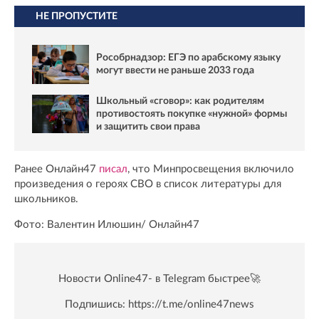
НЕ ПРОПУСТИТЕ
Рособрнадзор: ЕГЭ по арабскому языку
могут ввести не раньше 2033 года
Школьный «сговор»: как родителям
противостоять покупке «нужной» формы
и защитить свои права
Ранее Онлайн47
писал
, что Минпросвещения включило
произведения о героях СВО в список литературы для
школьников.
Фото: Валентин Илюшин/ Oнлайн47
Новости Online47- в Telegram быстрее🚀
Подпишись:
https://t.me/online47news