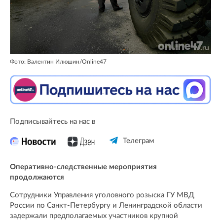
Фото: Валентин Илюшин/Online47
Подписывайтесь на нас в
Телеграм
Оперативно-следственные мероприятия
продолжаются
Сотрудники Управления уголовного розыска ГУ МВД
России по Санкт-Петербургу и Ленинградской области
задержали предполагаемых участников крупной