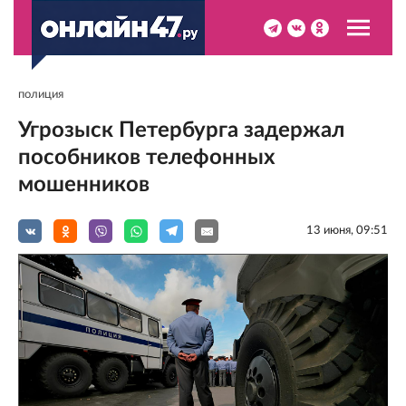
полиция
Угрозыск Петербурга задержал
пособников телефонных
мошенников
13 июня, 09:51