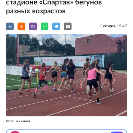
стадионе «Спартак» бегунов
разных возрастов
Сегодня, 15:47
Фото: 47канал