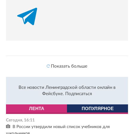
Показать больше
Все новости Ленинградской области онлайн в
Фейсбуке.
Подписаться
ЛЕНТА
ПОПУЛЯРНОЕ
Сегодня, 16:11
В России утвердили новый список учебников для
школьников