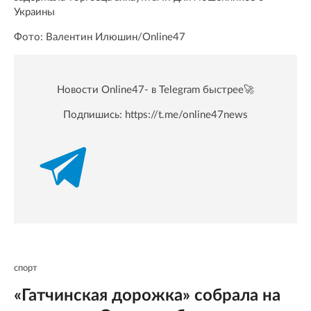
Украины
Фото: Валентин Илюшин/Online47
Новости Online47- в Telegram быстрее🚀
Подпишись:
https://t.me/online47news
спорт
«Гатчинская дорожка» собрала на