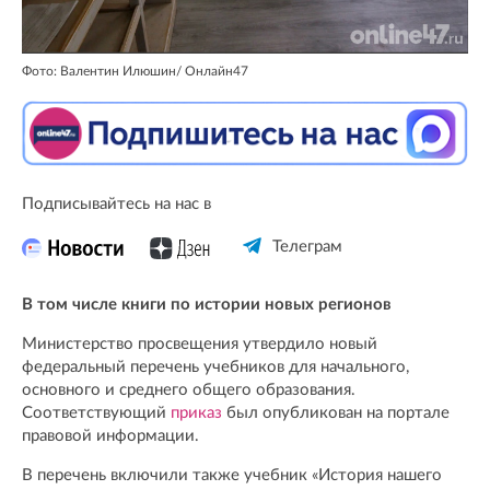
Фото: Валентин Илюшин/ Oнлайн47
Подписывайтесь на нас в
Телеграм
В том числе книги по истории новых регионов
Министерство просвещения утвердило новый
федеральный перечень учебников для начального,
основного и среднего общего образования.
Соответствующий
приказ
был опубликован на портале
правовой информации.
В перечень включили также учебник «История нашего