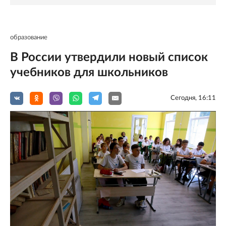
образование
В России утвердили новый список
учебников для школьников
Сегодня, 16:11