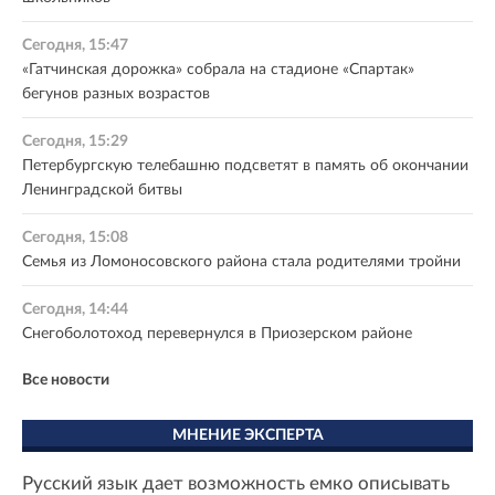
Сегодня, 15:47
«Гатчинская дорожка» собрала на стадионе «Спартак»
бегунов разных возрастов
Сегодня, 15:29
Петербургскую телебашню подсветят в память об окончании
Ленинградской битвы
Сегодня, 15:08
Семья из Ломоносовского района стала родителями тройни
Сегодня, 14:44
Снегоболотоход перевернулся в Приозерском районе
Все новости
МНЕНИЕ ЭКСПЕРТА
Русский язык дает возможность емко описывать