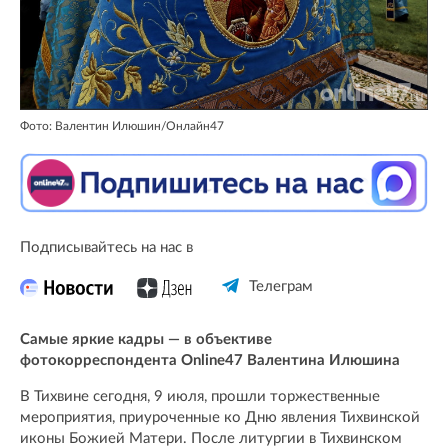
Фото: Валентин Илюшин/Онлайн47
Подписывайтесь на нас в
Телеграм
Самые яркие кадры — в объективе
фотокорреспондента Online47 Валентина Илюшина
В Тихвине сегодня, 9 июля, прошли торжественные
мероприятия, приуроченные ко Дню явления Тихвинской
иконы Божией Матери. После литургии в Тихвинском