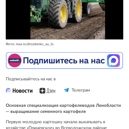
Фото: max.ru/drozdenko_au_lo
Подписывайтесь на нас в
Телеграм
Основная специализация картофелеводов Ленобласти
— выращивание семенного картофеля
Первую молодую картошку начали выкапывать в
хозяйстве «Приневское» во Всеволожском районе