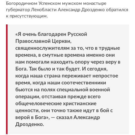
Богородичном Успенском мужском монастыре
губернатор Ленобласти Александр Дрозденко обратился
к присутствующим.
«Я очень благодарен Русской
Православной Церкви,
священнослужителям за то, что в трудные
времена, в смутные времена именно они
нам помогали находить опору через веру в
Бога. Так было и так будет. И сегодня,
когда наша страна переживает непростое
время, когда наши соотечественники
бьются на полях специальной военной
операции, отстаивая прежде всего
общечеловеческие христианские
ценности, они точно также идут в бой с
верой в Бога», — сказал Александр
Дрозденко.