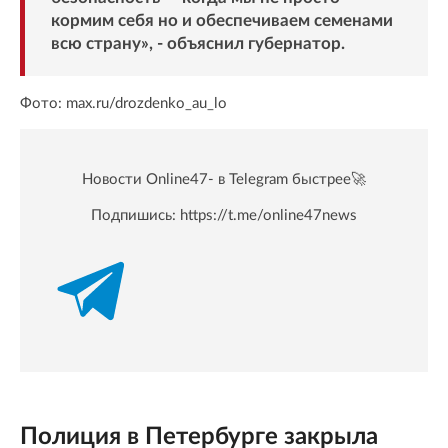
кормим себя но и обеспечиваем семенами
всю страну», - объяснил губернатор.
Фото: max.ru/drozdenko_au_lo
Новости Online47- в Telegram быстрее🚀
Подпишись:
https://t.me/online47news
Полиция в Петербурге закрыла