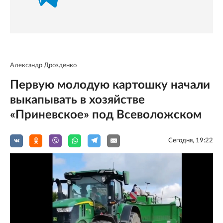
Александр Дрозденко
Первую молодую картошку начали
выкапывать в хозяйстве
«Приневское» под Всеволожском
Сегодня, 19:22