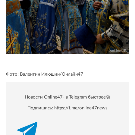
Фото: Валентин Илюшин/Онлайн47
Новости Online47- в Telegram быстрее🚀
Подпишись:
https://t.me/online47news