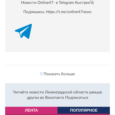
Новости Online47- в Telegram быстрее🚀
Подпишись:
https://t.me/online47news
Показать больше
Читайте новости Ленинградской области раньше
других во Вконтакте
Подписаться
ЛЕНТА
ПОПУЛЯРНОЕ