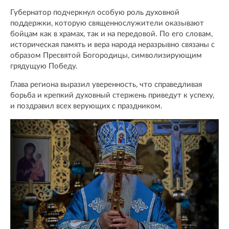
Губернатор подчеркнул особую роль духовной
поддержки, которую священнослужители оказывают
бойцам как в храмах, так и на передовой. По его словам,
историческая память и вера народа неразрывно связаны с
образом Пресвятой Богородицы, символизирующим
грядущую Победу.
Глава региона выразил уверенность, что справедливая
борьба и крепкий духовный стержень приведут к успеху,
и поздравил всех верующих с праздником.