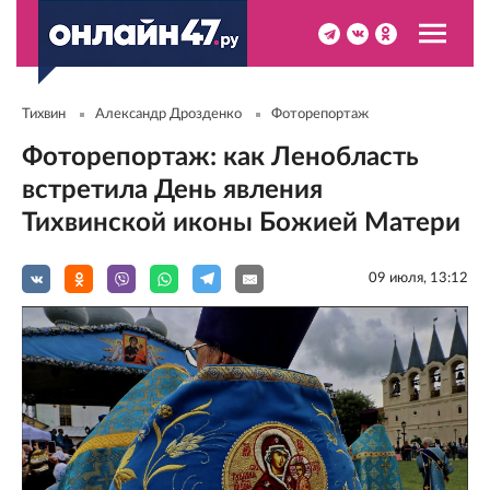
Тихвин
Александр Дрозденко
Фоторепортаж
Фоторепортаж: как Ленобласть
встретила День явления
Тихвинской иконы Божией Матери
09 июля, 13:12