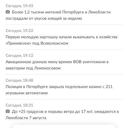
Сегодня, 19:43
Более 1,2 тысячи жителей Петербурга и Ленобласти
пострадали от укусов клещей за неделю
Сегодня, 19:22
Первую молодую картошку начали выкапывать в хозяйстве
«Приневское» под Всеволожском
Сегодня, 19:12
Авиационную донную мину времен ВОВ уничтожили в
акватории под Ломоносовом
Сегодня, 18:48
Полиция в Петербурге закрыла подпольное казино с 211
игровыми автоматами
Сегодня, 18:31
До +25 градусов и порывы ветра до 17 м/с ожидаются в
Ленобласти 7 августа