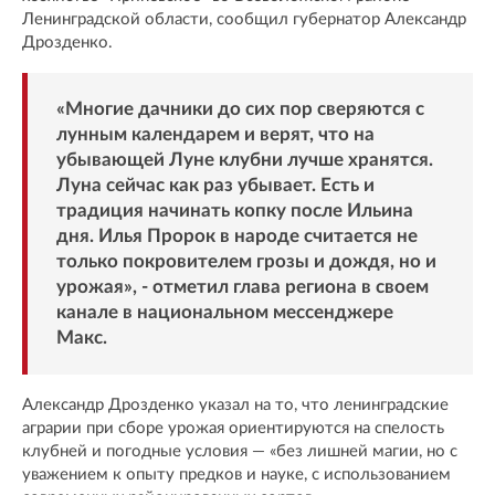
Ленинградской области, сообщил губернатор Александр
Дрозденко.
«Многие дачники до сих пор сверяются с
лунным календарем и верят, что на
убывающей Луне клубни лучше хранятся.
Луна сейчас как раз убывает. Есть и
традиция начинать копку после Ильина
дня. Илья Пророк в народе считается не
только покровителем грозы и дождя, но и
урожая», -
отметил
глава региона в своем
канале в национальном мессенджере
Макс.
Александр Дрозденко указал на то, что ленинградские
аграрии при сборе урожая ориентируются на спелость
клубней и погодные условия — «без лишней магии, но с
уважением к опыту предков и науке, с использованием