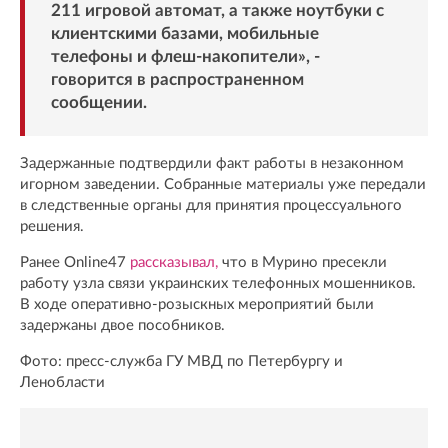
211 игровой автомат, а также ноутбуки с
клиентскими базами, мобильные
телефоны и флеш-накопители», -
говорится в распространенном
сообщении.
Задержанные подтвердили факт работы в незаконном
игорном заведении. Собранные материалы уже передали
в следственные органы для принятия процессуального
решения.
Ранее Online47
рассказывал,
что в Мурино пресекли
работу узла связи украинских телефонных мошенников.
В ходе оперативно-розыскных мероприятий были
задержаны двое пособников.
Фото: пресс-служба ГУ МВД по Петербургу и
Ленобласти