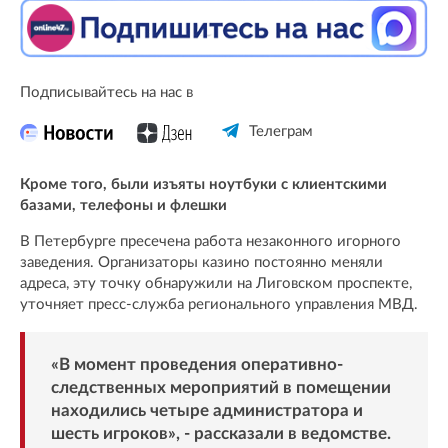
Подписывайтесь на нас в
Телеграм
Кроме того, были изъяты ноутбуки с клиентскими
базами, телефоны и флешки
В Петербурге пресечена работа незаконного игорного
заведения. Организаторы казино постоянно меняли
адреса, эту точку обнаружили на Лиговском проспекте,
уточняет пресс-служба регионального управления МВД.
«В момент проведения оперативно-
следственных мероприятий в помещении
находились четыре администратора и
шесть игроков», - рассказали в ведомстве.