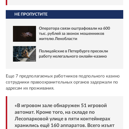
НЕ ПРОПУСТИТЕ
Оператора связи оштрафовали на 600
тыс. рублей за звонок мошенников
жителю Ленобласти
Полицейские в Петербурге пресекли
работу нелегального онлайн-казино
Еще 7 предполагаемых работников подпольного казино
сотрудники правоохранительных органов задержали по
адресам их проживания.
«В игровом зале обнаружен 51 игровой
автомат. Кроме того, на складе по
Лесопарковой улице в пяти контейнерах
хранились ещё 160 аппаратов. Всего изъят