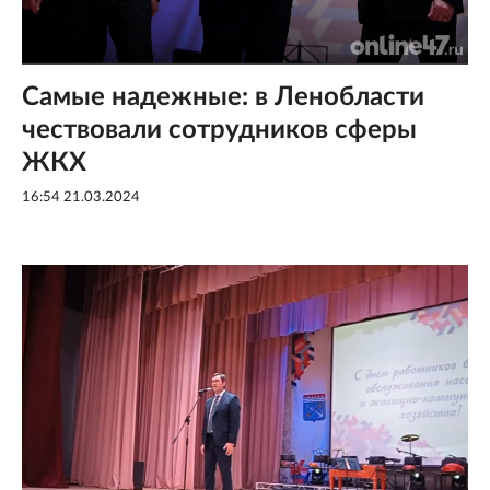
Самые надежные: в Ленобласти
чествовали сотрудников сферы
ЖКХ
16:54 21.03.2024