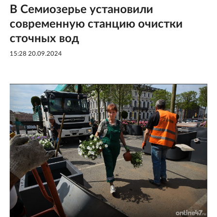
В Семиозерье установили
современную станцию очистки
сточных вод
15:28 20.09.2024