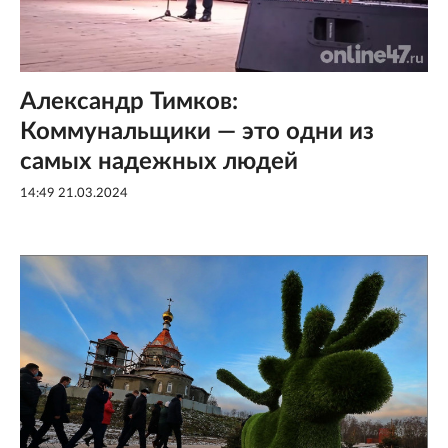
Александр Тимков:
Коммунальщики — это одни из
самых надежных людей
14:49 21.03.2024