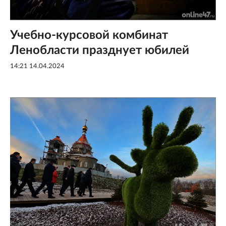
Учебно-курсовой комбинат
Ленобласти празднует юбилей
14:21 14.04.2024