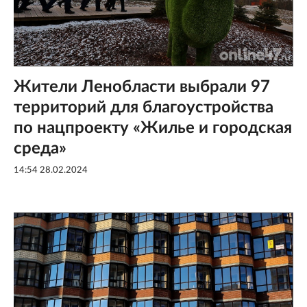
Жители Ленобласти выбрали 97
территорий для благоустройства
по нацпроекту «Жилье и городская
среда»
14:54 28.02.2024