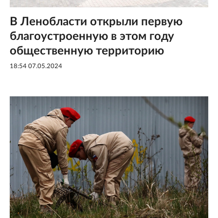
В Ленобласти открыли первую
благоустроенную в этом году
общественную территорию
18:54 07.05.2024