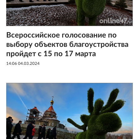
Всероссийское голосование по
выбору объектов благоустройства
пройдет с 15 по 17 марта
14:06 04.03.2024