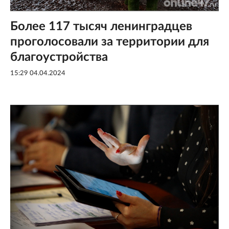
Более 117 тысяч ленинградцев
проголосовали за территории для
благоустройства
15:29 04.04.2024