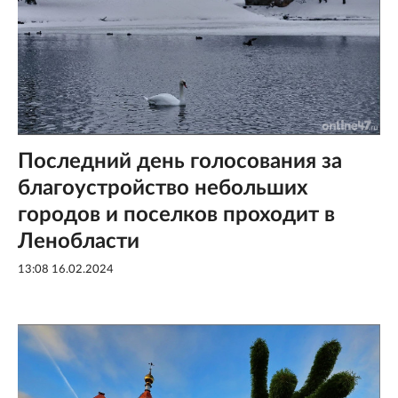
Последний день голосования за
благоустройство небольших
городов и поселков проходит в
Ленобласти
13:08 16.02.2024