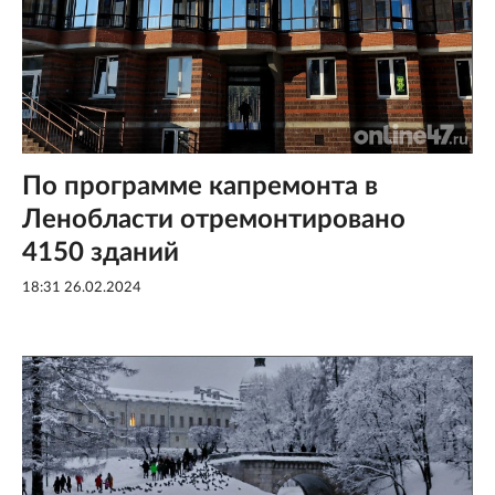
По программе капремонта в
Ленобласти отремонтировано
4150 зданий
18:31 26.02.2024