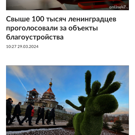
Свыше 100 тысяч ленинградцев
проголосовали за объекты
благоустройства
10:27 29.03.2024