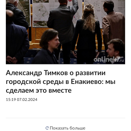
Александр Тимков о развитии
городской среды в Енакиево: мы
сделаем это вместе
15:19 07.02.2024
Показать больше