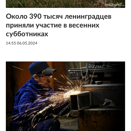
Около 390 тысяч ленинградцев
приняли участие в весенних
субботниках
14:55 06.05.2024