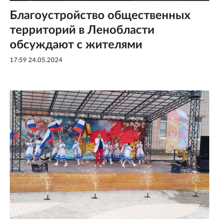
Благоустройство общественных
территорий в Ленобласти
обсуждают с жителями
17:59 24.05.2024