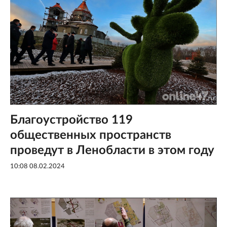
Благоустройство 119
общественных пространств
проведут в Ленобласти в этом году
10:08 08.02.2024