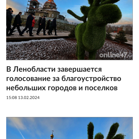
В Ленобласти завершается
голосование за благоустройство
небольших городов и поселков
15:08 13.02.2024