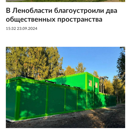
В Ленобласти благоустроили два
общественных пространства
15:32 23.09.2024