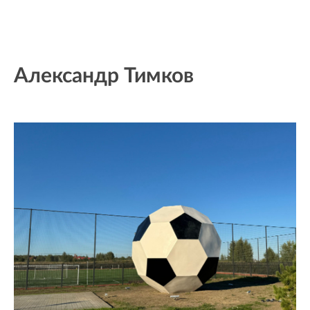
Александр Тимков