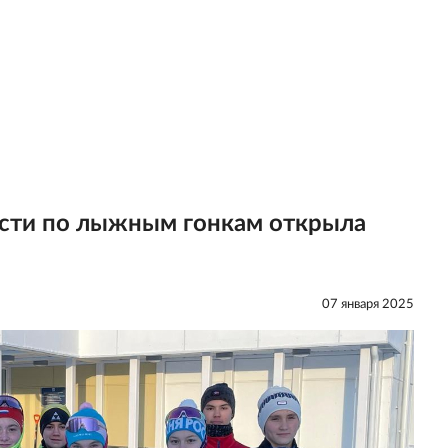
сти по лыжным гонкам открыла
07 января 2025