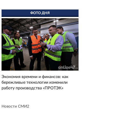
ФОТО ДНЯ
Экономия времени и финансов: как
бережливые технологии изменили
работу производства «ПРОТЭК»
Новости СМИ2