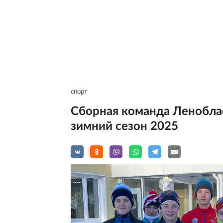
спорт
Сборная команда Ленобла
зимний сезон 2025