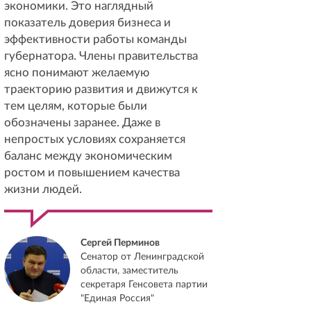
экономики. Это наглядный
показатель доверия бизнеса и
эффективности работы команды
губернатора. Члены правительства
ясно понимают желаемую
траекторию развития и движутся к
тем целям, которые были
обозначены заранее. Даже в
непростых условиях сохраняется
баланс между экономическим
ростом и повышением качества
жизни людей.
Сергей Перминов
Сенатор от Ленинградской
области, заместитель
секретаря Генсовета партии
"Единая Россия"