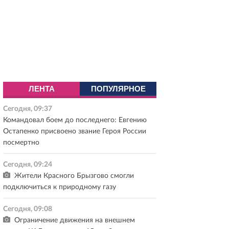
ЛЕНТА
ПОПУЛЯРНОЕ
Сегодня, 09:37
Командовал боем до последнего: Евгению
Остапенко присвоено звание Героя России
посмертно
Сегодня, 09:24
Жители Красного Брызгово смогли
подключиться к природному газу
Сегодня, 09:08
Ограничение движения на внешнем