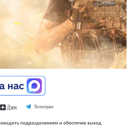
Телеграм
ководить подразделением и обеспечив выход