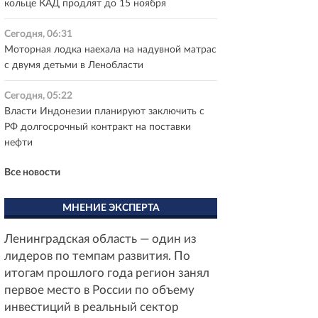
кольце КАД продлят до 15 ноября
Сегодня, 06:31
Моторная лодка наехала на надувной матрас
с двумя детьми в Ленобласти
Сегодня, 05:22
Власти Индонезии планируют заключить с
РФ долгосрочный контракт на поставки
нефти
Все новости
МНЕНИЕ ЭКСПЕРТА
Ленинградская область — один из
лидеров по темпам развития. По
итогам прошлого года регион занял
первое место в России по объему
инвестиций в реальный сектор