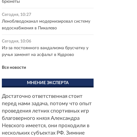
брюнеты
Сегодня, 10:27
Леноблводоканал модернизировал систему
водоснабжения в Пикалево
Сегодня, 10:06
Из-за постоянного вандализма брусчатку у
ручья заменят на асфальт в Кудрово
Все новости
МНЕНИЕ ЭКСПЕРТА
Достаточно ответственная стоит
перед нами задача, потому что опыт
проведения летних спортивных игр
благоверного князя Александра
Невского имеется, они проходили в
нескольких субъектах РФ. Зимние