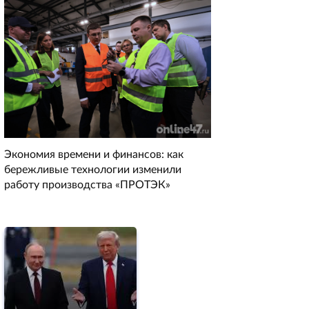
Экономия времени и финансов: как
бережливые технологии изменили
работу производства «ПРОТЭК»