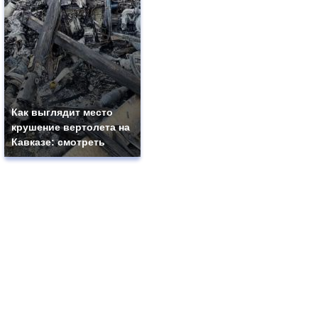
Как выглядит место
крушение вертолета на
Кавказе: смотреть