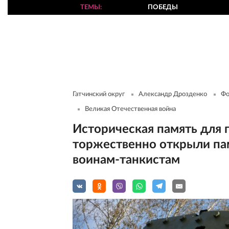
ТЕМЫ
ПОБЕДЫ
Гатчинский округ
Александр Дрозденко
Фо
Великая Отечественная война
Историческая память для 
торжественно открыли па
воинам-танкистам