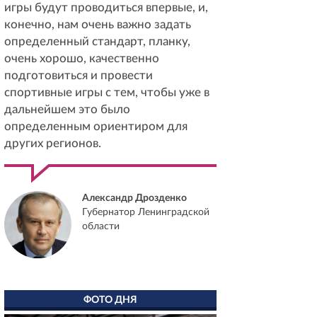
игры будут проводиться впервые, и,
конечно, нам очень важно задать
определенный стандарт, планку,
очень хорошо, качественно
подготовиться и провести
спортивные игры с тем, чтобы уже в
дальнейшем это было
определенным ориентиром для
других регионов.
Александр Дрозденко
Губернатор Ленинградской
области
ФОТО ДНЯ