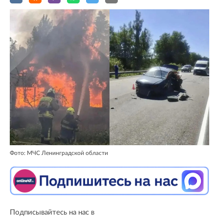
Фото: МЧС Ленинградской области
Подписывайтесь на нас в