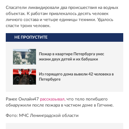
Спасатели ликвидировали два происшествия на водных
объектах. К работам привлекалось десять человек
личного состава и четыре единицы техники. Удалось
спасти троих человек.
НЕ ПРОПУСТИТЕ
Пожар в квартире Петербурга унес
жизни двух детей и их бабушки
Из горящего дома вывели 42 человека в
Петербурге
Ранее Онлайн47
рассказывал,
что тело погибшего
обнаружили после пожара в частном доме в Гатчине.
Фото: МЧС Ленинградской области