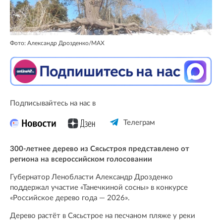
Фото: Александр Дрозденко/MAX
Подписывайтесь на нас в
Телеграм
300-летнее дерево из Сясьстроя представлено от
региона на всероссийском голосовании
Губернатор Ленобласти Александр Дрозденко
поддержал участие «Танечкиной сосны» в конкурсе
«Российское дерево года — 2026».
Дерево растёт в Сясьстрое на песчаном пляже у реки