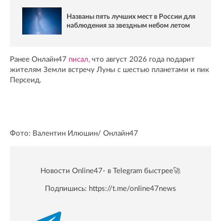
Названы пять лучших мест в России для
наблюдения за звездным небом летом
Ранее Онлайн47
писал,
что август 2026 года подарит
жителям Земли встречу Луны с шестью планетами и пик
Персеид.
Фото: Валентин Илюшин/ Oнлайн47
Новости Online47- в Telegram быстрее🚀
Подпишись:
https://t.me/online47news