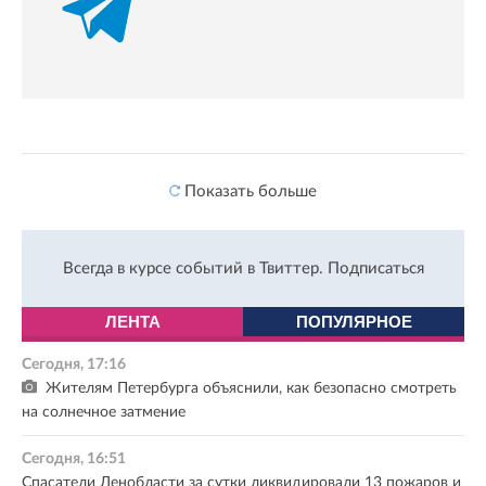
Показать больше
Всегда в курсе событий в Твиттер.
Подписаться
ЛЕНТА
ПОПУЛЯРНОЕ
Сегодня, 17:16
Жителям Петербурга объяснили, как безопасно смотреть
на солнечное затмение
Сегодня, 16:51
Спасатели Ленобласти за сутки ликвидировали 13 пожаров и