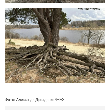
Фото: Александр Дрозденко/MAX