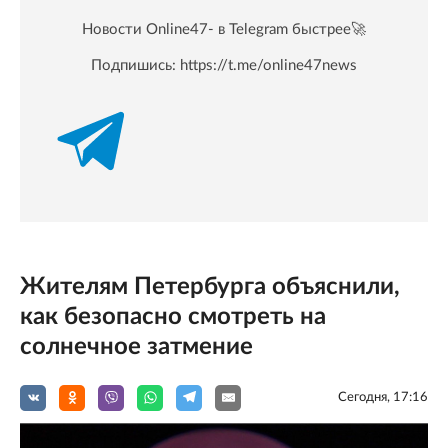
Новости Online47- в Telegram быстрее🚀
Подпишись:
https://t.me/online47news
Жителям Петербурга объяснили,
как безопасно смотреть на
солнечное затмение
Сегодня, 17:16