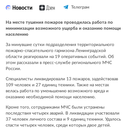
Телеграм
На месте тушения пожаров проводилась работа по
минимизации возможного ущерба и оказанию помощи
населению
За минувшие сутки подразделения территориального
пожарно-спасательного гарнизона Ленинградской
области реагировали на 19 оперативных событий. Об
этом рассказали в пресс-службе регионального МЧС
России.
Специалисты ликвидировали 13 пожаров, задействовав
109 человек и 27 единиц техники. Также на местах
велась работа по уменьшению возможного вреда и
оказанию необходимой помощи населению.
Кроме того, сотрудниками МЧС были устранены
последствия четырех аварий. В ликвидации участвовали
37 человек личного состава и 9 единиц техники. Удалось
спасти четырех человек, среди которых двое детей.