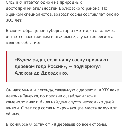
Сясь и считается одной из природных
достопримечательностей Волховского района. По
оценкам специалистов, возраст сосны составляет около
300 лет.
В своём обращении губернатор отметил, что конкурс
остаётся престижным и значимым, а участие региона —
важное событие:
«Будем рады, если нашу сосну признают
деревом года России», — подчеркнул
Александр Дрозденко.
Он напомнил и легенду, связанную с деревом: в XIX веке
девочка Танечка, по преданию, заблудилась в
каменоломнях и была найдена спустя несколько дней
живой. С тех пор сосна и окружающие места получили
её имя.
В конкурсе участвуют 78 деревьев со всей страны.