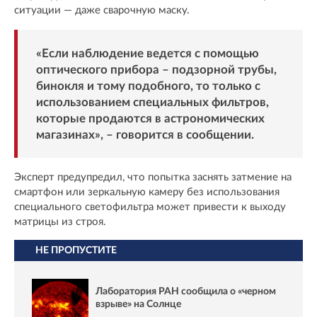
ситуации — даже сварочную маску.
«Если наблюдение ведется с помощью
оптического прибора – подзорной трубы,
бинокля и тому подобного, то только с
использованием специальных фильтров,
которые продаются в астрономических
магазинах», – говорится в сообщении.
Эксперт предупредил, что попытка заснять затмение на
смартфон или зеркальную камеру без использования
специального светофильтра может привести к выходу
матрицы из строя.
НЕ ПРОПУСТИТЕ
Лаборатория РАН сообщила о «черном
взрыве» на Солнце