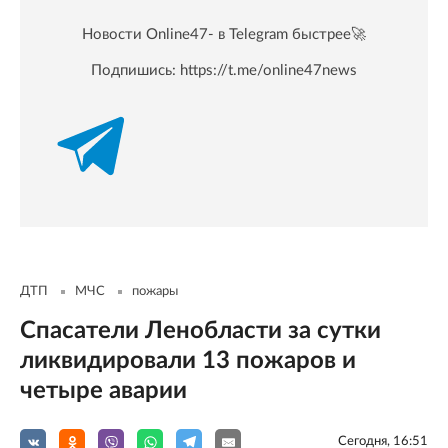
Новости Online47- в Telegram быстрее🚀
Подпишись:
https://t.me/online47news
ДТП
МЧС
пожары
Спасатели Ленобласти за сутки
ликвидировали 13 пожаров и
четыре аварии
Сегодня, 16:51