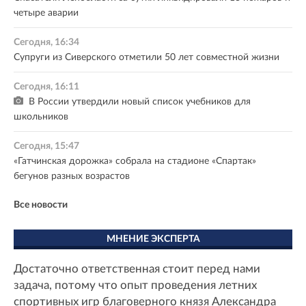
четыре аварии
Сегодня, 16:34
Супруги из Сиверского отметили 50 лет совместной жизни
Сегодня, 16:11
В России утвердили новый список учебников для
школьников
Сегодня, 15:47
«Гатчинская дорожка» собрала на стадионе «Спартак»
бегунов разных возрастов
Все новости
МНЕНИЕ ЭКСПЕРТА
Достаточно ответственная стоит перед нами
задача, потому что опыт проведения летних
спортивных игр благоверного князя Александра