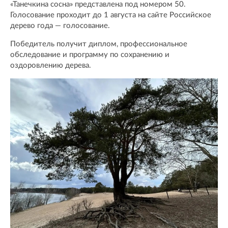
«Танечкина сосна» представлена под номером 50.
Голосование проходит до 1 августа на сайте Российское
дерево года — голосование.
Победитель получит диплом, профессиональное
обследование и программу по сохранению и
оздоровлению дерева.