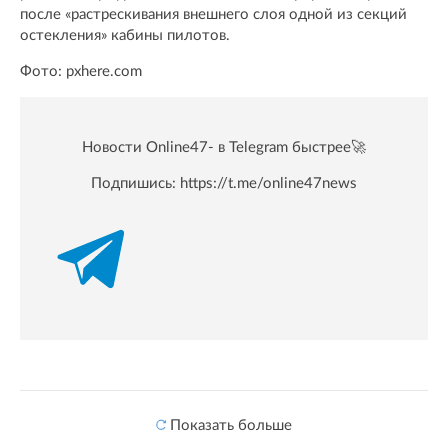
после «растрескивания внешнего слоя одной из секций
остекления» кабины пилотов.
Фото: pxhere.com
Новости Online47- в Telegram быстрее🚀
Подпишись:
https://t.me/online47news
Показать больше