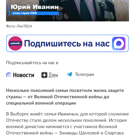
Фото: ЛенТВ24
Подписывайтесь на нас в
Телеграм
Несколько поколений семьи посвятили жизнь защите
страны — от Великой Отечественной войны до
специальной военной операции
В Выборге живёт семья Иваниных, для которой служение
Отечеству стало делом нескольких поколений. История
военной династии начинается с участников Великой
Отечественной войны — Зинаиды Шиловой и Спартака