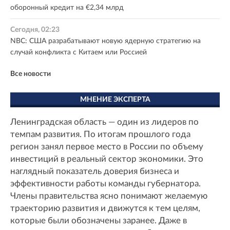
оборонный кредит на €2,34 млрд
Сегодня, 02:23
NBC: США разрабатывают новую ядерную стратегию на
случай конфликта с Китаем или Россией
Все новости
МНЕНИЕ ЭКСПЕРТА
Ленинградская область — один из лидеров по
темпам развития. По итогам прошлого года
регион занял первое место в России по объему
инвестиций в реальный сектор экономики. Это
наглядный показатель доверия бизнеса и
эффективности работы команды губернатора.
Члены правительства ясно понимают желаемую
траекторию развития и движутся к тем целям,
которые были обозначены заранее. Даже в