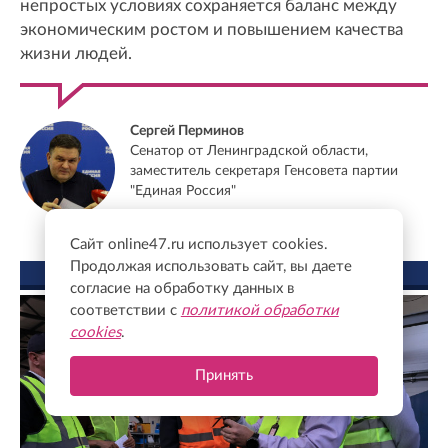
непростых условиях сохраняется баланс между
экономическим ростом и повышением качества
жизни людей.
Сергей Перминов
Сенатор от Ленинградской области,
заместитель секретаря Генсовета партии
"Единая Россия"
Сайт online47.ru использует cookies.
Продолжая использовать сайт, вы даете
ФОТО ДНЯ
согласие на обработку данных в
соответствии с
политикой обработки
cookies
.
Принять