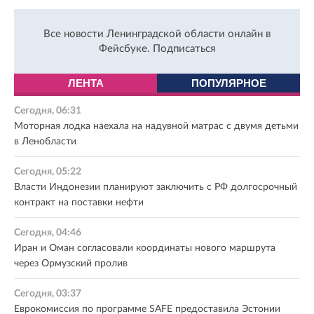
Все новости Ленинградской области онлайн в
Фейсбуке.
Подписаться
ЛЕНТА
ПОПУЛЯРНОЕ
Сегодня, 06:31
Моторная лодка наехала на надувной матрас с двумя детьми
в Ленобласти
Сегодня, 05:22
Власти Индонезии планируют заключить с РФ долгосрочный
контракт на поставки нефти
Сегодня, 04:46
Иран и Оман согласовали координаты нового маршрута
через Ормузский пролив
Сегодня, 03:37
Еврокомиссия по программе SAFE предоставила Эстонии