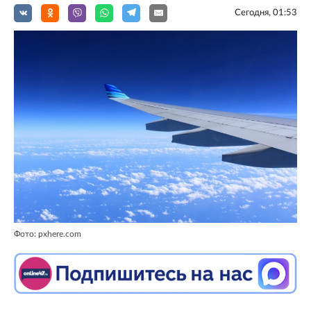
Сегодня, 01:53
Фото: pxhere.com