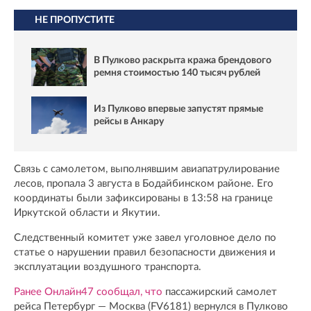
НЕ ПРОПУСТИТЕ
В Пулково раскрыта кража брендового
ремня стоимостью 140 тысяч рублей
Из Пулково впервые запустят прямые
рейсы в Анкару
Связь с самолетом, выполнявшим авиапатрулирование
лесов, пропала 3 августа в Бодайбинском районе. Его
координаты были зафиксированы в 13:58 на границе
Иркутской области и Якутии.
Следственный комитет уже завел уголовное дело по
статье о нарушении правил безопасности движения и
эксплуатации воздушного транспорта.
Ранее Онлайн47 сообщал, что
пассажирский самолет
рейса Петербург — Москва (FV6181) вернулся в Пулково