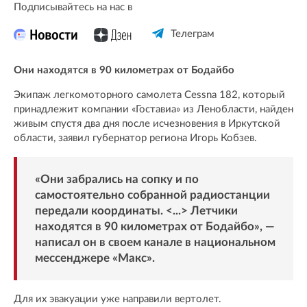
Подписывайтесь на нас в
Телеграм
Они находятся в 90 километрах от Бодайбо
Экипаж легкомоторного самолета Cessna 182, который
принадлежит компании «Гоставиа» из Ленобласти, найден
живым спустя два дня после исчезновения в Иркутской
области, заявил губернатор региона Игорь Кобзев.
«Они забрались на сопку и по
самостоятельно собранной радиостанции
передали координаты. <...> Летчики
находятся в 90 километрах от Бодайбо», —
написал он в своем канале в национальном
мессенджере «
Макс
».
Для их эвакуации уже направили вертолет.