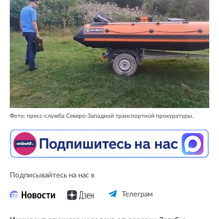
Фото: пресс-служба Северо-Западной транспортной прокуратуры.
Подписывайтесь на нас в
Телеграм