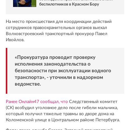
беспилотников в Красном Бору
На место происшествия для координации действий
сотрудников правоохранительных органов выехал
Волховстроевский транспортный прокурор Павел
Ивойлов.
«Прокуратура проводит проверку
исполнения законодательства о
безопасности при эксплуатации водного
транспорта», - уточнили в надзорном
ведомстве.
Ранее Онлайн47 сообщал, что
Следственный комитет
(СК) возбудил уголовное дело после гибели мальчика,
который получил тяжелые травмы во дворе дома на
Коломенской улице в Центральном районе Петербурга.