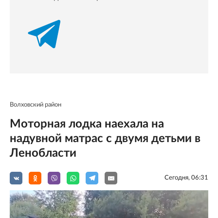
Волховский район
Моторная лодка наехала на
надувной матрас с двумя детьми в
Ленобласти
Сегодня, 06:31