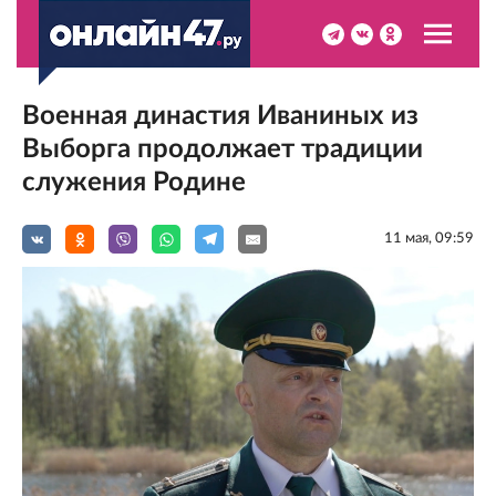
Военная династия Иваниных из
Выборга продолжает традиции
служения Родине
11 мая, 09:59