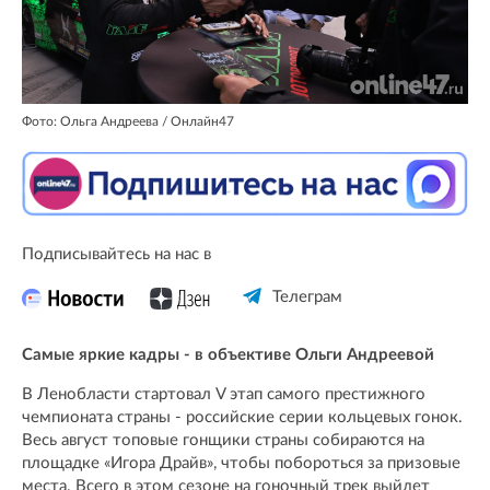
Фото: Ольга Андреева / Онлайн47
Подписывайтесь на нас в
Телеграм
Самые яркие кадры - в объективе Ольги Андреевой
В Ленобласти стартовал V этап самого престижного
чемпионата страны - российские серии кольцевых гонок.
Весь август топовые гонщики страны собираются на
площадке «Игора Драйв», чтобы побороться за призовые
места. Всего в этом сезоне на гоночный трек выйдет