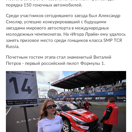
порядка 150 гоночных автомобилей.
Среди участников сегодняшнего заезда был Александр
Смоляр, успешно конкурировавший с будущими
звездами мирового автоспорта в международных
молодежных чемпионатах. На «Игора Лрайв» ему удалось
занять призовое место среди гонщиков класса SMP TCR
Russia.
Почетным гостем этапа стал знаменитый Виталий
Петров - первый российский пилот Формулы 1.