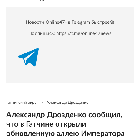
Новости Online47- в Telegram быстрее🚀
Подпишись:
https://t.me/online47news
Гатчинский округ
Александр Дрозденко
Александр Дрозденко сообщил,
что в Гатчине открыли
обновленную аллею Императора