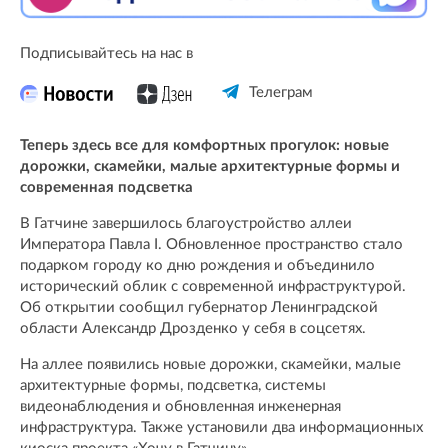
Подписывайтесь на нас в
Телеграм
Теперь здесь все для комфортных прогулок: новые
дорожки, скамейки, малые архитектурные формы и
современная подсветка
В Гатчине завершилось благоустройство аллеи
Императора Павла I. Обновленное пространство стало
подарком городу ко дню рождения и объединило
исторический облик с современной инфраструктурой.
Об открытии сообщил губернатор Ленинградской
области Александр Дрозденко у себя в соцсетях.
На аллее появились новые дорожки, скамейки, малые
архитектурные формы, подсветка, системы
видеонаблюдения и обновленная инженерная
инфраструктура. Также установили два информационных