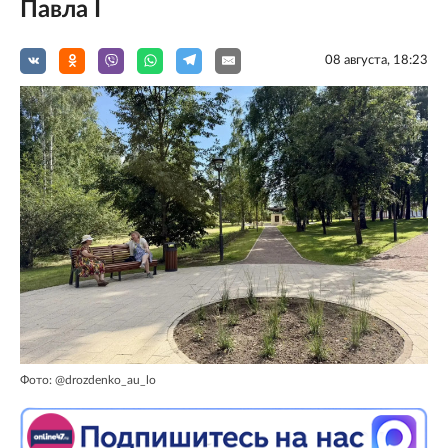
Павла I
08 августа, 18:23
Фото: @drozdenko_au_lo