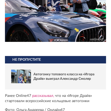
НЕ ПРОПУСТИТЕ
Автогонку топового класса на «Игора
Драйв» выиграл Александр Смоляр
Ранее Online47
рассказывал,
что на «Игоре Драйв»
стартовали всероссийские кольцевые автогонки
Фото: Ольга Андреева / Онлайн47