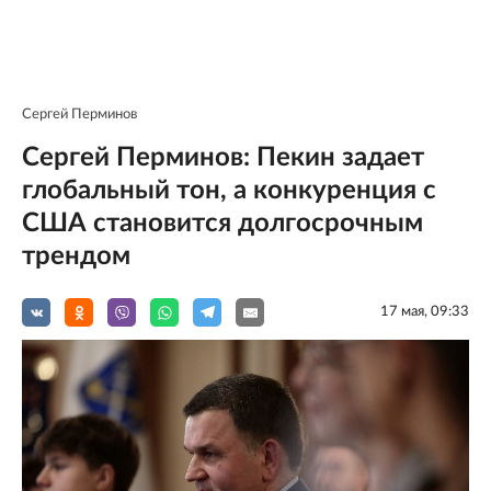
Сергей Перминов
Сергей Перминов: Пекин задает
глобальный тон, а конкуренция с
США становится долгосрочным
трендом
17 мая, 09:33