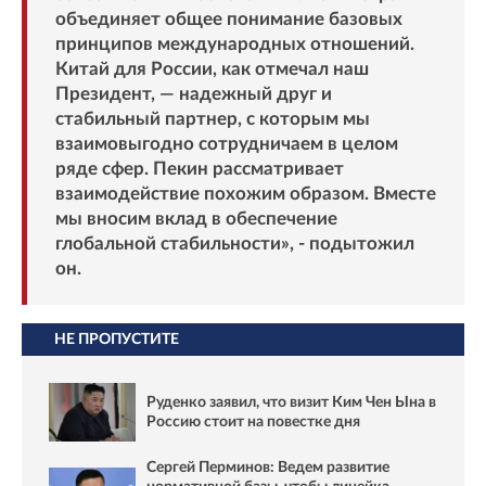
объединяет общее понимание базовых
принципов международных отношений.
Китай для России, как отмечал наш
Президент, — надежный друг и
стабильный партнер, с которым мы
взаимовыгодно сотрудничаем в целом
ряде сфер. Пекин рассматривает
взаимодействие похожим образом. Вместе
мы вносим вклад в обеспечение
глобальной стабильности», - подытожил
он.
НЕ ПРОПУСТИТЕ
Руденко заявил, что визит Ким Чен Ына в
Россию стоит на повестке дня
Сергей Перминов: Ведем развитие