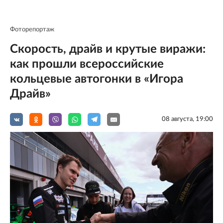
Фоторепортаж
Скорость, драйв и крутые виражи:
как прошли всероссийские
кольцевые автогонки в «Игора
Драйв»
08 августа, 19:00