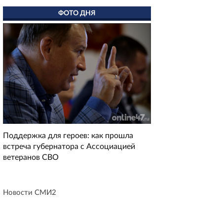
ФОТО ДНЯ
Поддержка для героев: как прошла
встреча губернатора с Ассоциацией
ветеранов СВО
Новости СМИ2