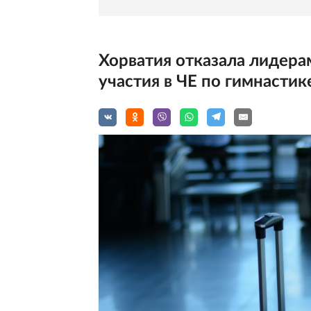
Хорватия отказала лидера
участия в ЧЕ по гимнастик