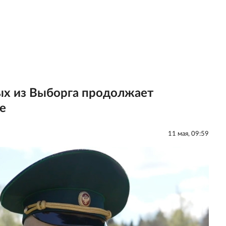
ых из Выборга продолжает
е
11 мая, 09:59