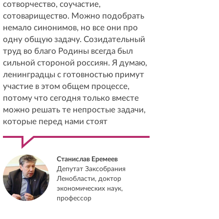
сотворчество, соучастие,
сотоварищество. Можно подобрать
немало синонимов, но все они про
одну общую задачу. Созидательный
труд во благо Родины всегда был
сильной стороной россиян. Я думаю,
ленинградцы с готовностью примут
участие в этом общем процессе,
потому что сегодня только вместе
можно решать те непростые задачи,
которые перед нами стоят
Станислав Еремеев
Депутат Заксобрания
Ленобласти, доктор
экономических наук,
профессор