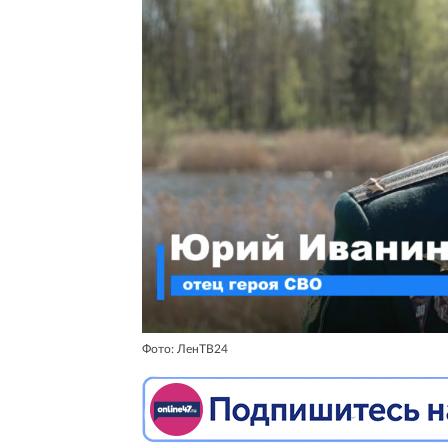
Фото: ЛенТВ24