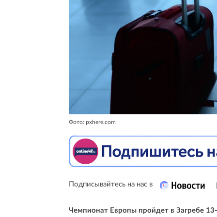
Фото: pxhere.com
Подписывайтесь на нас в
Чемпионат Европы пройдет в Загребе 13-