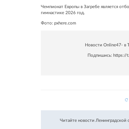
Чемпионат Европы в Загребе является отб
гимнастике 2026 год.
Фото: pxhere.com
Новости Online47- в 
Подпишись:
https:/
Читайте новости Ленинградской 