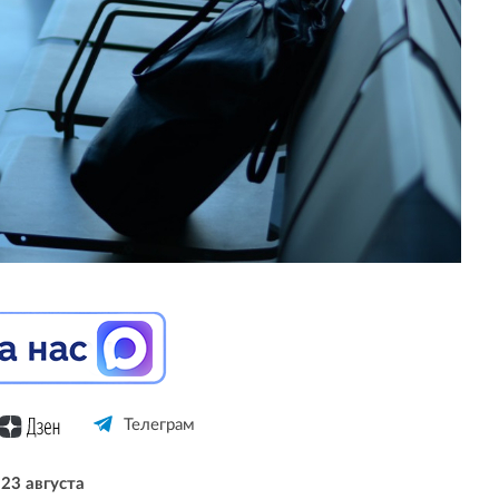
Телеграм
23 августа