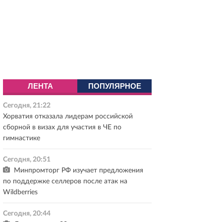
ЛЕНТА
ПОПУЛЯРНОЕ
Сегодня, 21:22
Хорватия отказала лидерам российской
сборной в визах для участия в ЧЕ по
гимнастике
Сегодня, 20:51
Минпромторг РФ изучает предложения
по поддержке селлеров после атак на
Wildberries
Сегодня, 20:44