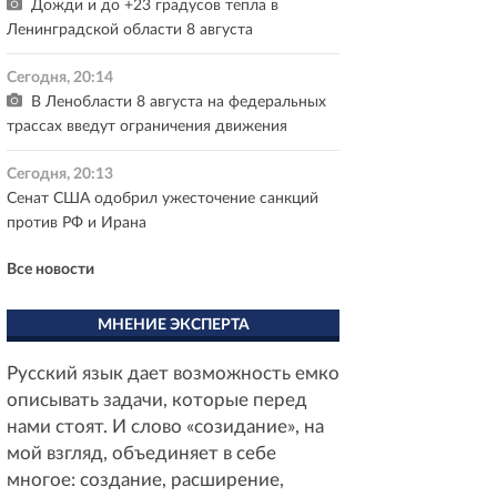
Дожди и до +23 градусов тепла в
Ленинградской области 8 августа
Сегодня, 20:14
В Ленобласти 8 августа на федеральных
трассах введут ограничения движения
Сегодня, 20:13
Сенат США одобрил ужесточение санкций
против РФ и Ирана
Все новости
МНЕНИЕ ЭКСПЕРТА
Русский язык дает возможность емко
описывать задачи, которые перед
нами стоят. И слово «созидание», на
мой взгляд, объединяет в себе
многое: создание, расширение,