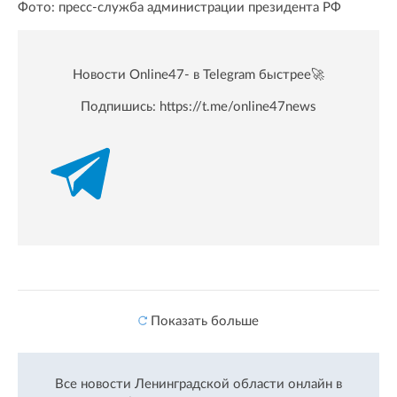
Фото: пресс-служба администрации президента РФ
Новости Online47- в Telegram быстрее🚀
Подпишись:
https://t.me/online47news
Показать больше
Все новости Ленинградской области онлайн в