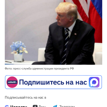
Фото: пресс-служба администрации президента РФ
Подписывайтесь на нас в
Телеграм