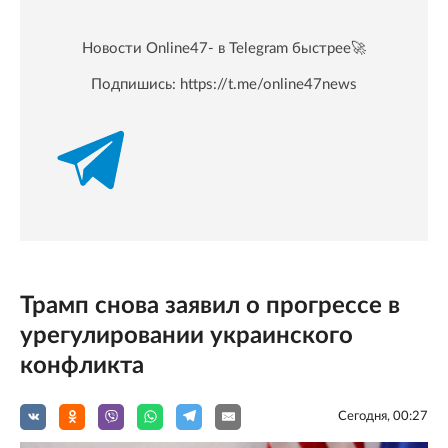
Новости Online47- в Telegram быстрее🚀
Подпишись:
https://t.me/online47news
Трамп снова заявил о прогрессе в
урегулировании украинского
конфликта
Сегодня, 00:27