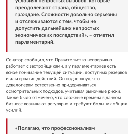
условиях непростых вызовов, которые
преодолевают страна, общество,
граждане. Сложности довольно серьезны
и отслеживаются с тем, чтобы не
допустить дальнейших непростых
экономических последствий», – отметил
парламентарий.
Сенатор сообщил, что Правительство непрерывно
работает с застройщиками, а у парламентариев есть
ясное понимание текущей ситуации, доступных резервов
и альтернатив действий. Он подчеркнул, что
девелоперам естественно придерживаться
осмотрительных подходов, учитывая рыночные риски.
Также было отмечено, что сложные времена в данном
бизнесе возникают регулярно и требуют больших общих
усилий.
«Полагаю, что профессионализм