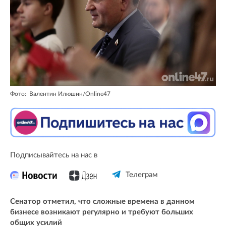
Фото: Валентин Илюшин/Online47
Подписывайтесь на нас в
Телеграм
Сенатор отметил, что сложные времена в данном
бизнесе возникают регулярно и требуют больших
общих усилий