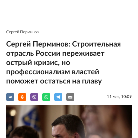
Сергей Перминов
Сергей Перминов: Строительная
отрасль России переживает
острый кризис, но
профессионализм властей
поможет остаться на плаву
11 мая, 10:09