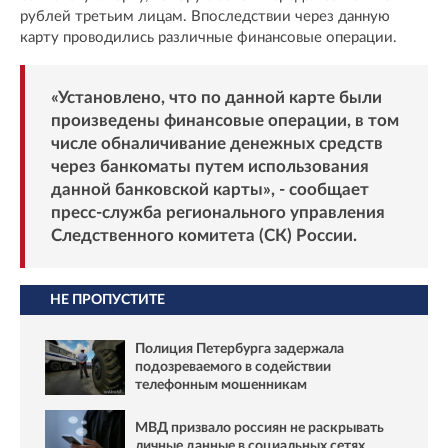
рублей третьим лицам. Впоследствии через данную
карту проводились различные финансовые операции.
«Установлено, что по данной карте были
произведены финансовые операции, в том
числе обналичивание денежных средств
через банкоматы путем использования
данной банковской карты», - сообщает
пресс-служба регионального управления
Следственного комитета (СК) России.
НЕ ПРОПУСТИТЕ
Полиция Петербурга задержала
подозреваемого в содействии
телефонным мошенникам
МВД призвало россиян не раскрывать
личные данные в социальных сетях