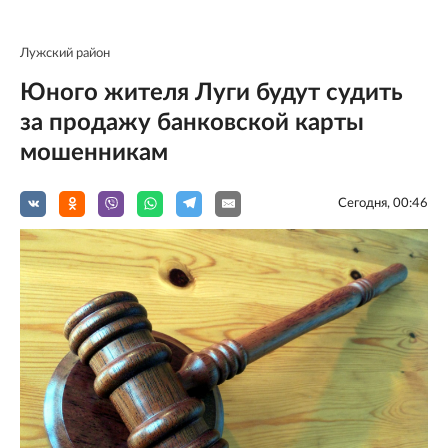
Лужский район
Юного жителя Луги будут судить
за продажу банковской карты
мошенникам
Сегодня, 00:46