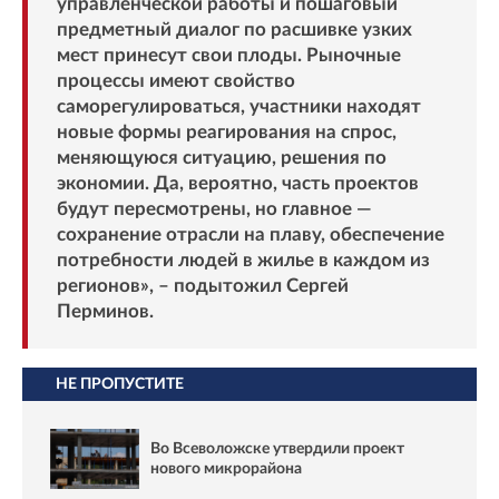
управленческой работы и пошаговый
предметный диалог по расшивке узких
мест принесут свои плоды. Рыночные
процессы имеют свойство
саморегулироваться, участники находят
новые формы реагирования на спрос,
меняющуюся ситуацию, решения по
экономии. Да, вероятно, часть проектов
будут пересмотрены, но главное —
сохранение отрасли на плаву, обеспечение
потребности людей в жилье в каждом из
регионов», – подытожил Сергей
Перминов.
НЕ ПРОПУСТИТЕ
Во Всеволожске утвердили проект
нового микрорайона