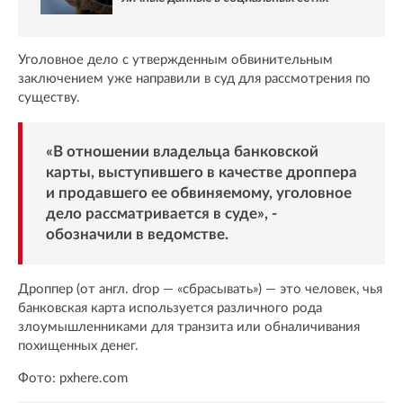
Уголовное дело с утвержденным обвинительным
заключением уже направили в суд для рассмотрения по
существу.
«В отношении владельца банковской
карты, выступившего в качестве дроппера
и продавшего ее обвиняемому, уголовное
дело рассматривается в суде», -
обозначили в ведомстве.
Дроппер (от англ. drop — «сбрасывать») — это человек, чья
банковская карта используется различного рода
злоумышленниками для транзита или обналичивания
похищенных денег.
Фото: pxhere.com