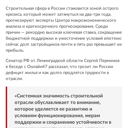
Строительная сфера в России становится зоной острого
кризиса, который может затянуться на два-три года,
прогнозируют эксперты Центра макроэкономического
анализа и краткосрочного прогнозирования. Среди
причин — рекордно высокая ключевая ставка, сокращение
бюджетной поддержки и ужесточение условий ипотеки:
сейчас долг застройщиков почти в пять раз превышает их
прибыль.
Сенатор РФ от Ленинградкой области Сергей Перминов
в беседе с Онлайн47 рассказал, что грозит ли России
дефицит жилья и как долго продлятся трудности в
отрасли.
«Системная значимость строительной
отрасли обуславливает то внимание,
которое уделяется ее развитию и
условиям функционирования, мерам
поддержки и сохранению устойчивости в