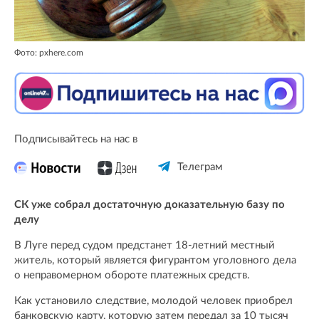
Фото: pxhere.com
Подписывайтесь на нас в
Телеграм
СК уже собрал достаточную доказательную базу по
делу
В Луге перед судом предстанет 18-летний местный
житель, который является фигурантом уголовного дела
о неправомерном обороте платежных средств.
Как установило следствие, молодой человек приобрел
банковскую карту, которую затем передал за 10 тысяч