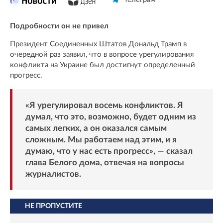
Подробности он не привел
Президент Соединенных Штатов Дональд Трамп в
очередной раз заявил, что в вопросе урегулирования
конфликта на Украине был достигнут определенный
прогресс.
«Я урегулировал восемь конфликтов. Я
думал, что это, возможно, будет одним из
самых легких, а он оказался самым
сложным. Мы работаем над этим, и я
думаю, что у нас есть прогресс», — сказал
глава Белого дома, отвечая на вопросы
журналистов.
НЕ ПРОПУСТИТЕ