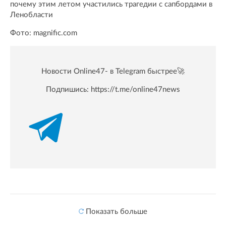
почему этим летом участились трагедии с сапбордами в
Ленобласти
Фото: magnific.com
Новости Online47- в Telegram быстрее🚀
Подпишись:
https://t.me/online47news
Показать больше