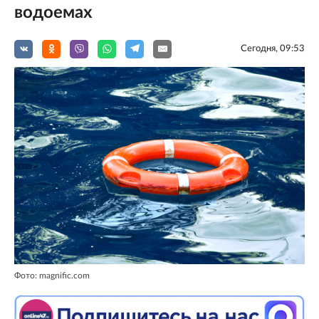
водоемах
Сегодня, 09:53
Фото: magnific.com