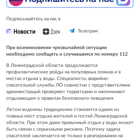
Подписывайтесь на нас в
Телеграм
При возникновении чрезвычайной ситуации
необходимо сообщить о случившемся по номеру 112
В Ленинградской области продолжаются
профилактические рейды на популярных пляжах и в
местах отдыха у воды. Специалисты аварийно-
спасательной службы ЛО совместно с представителями
администраций проверяют территории и напоминают
отдыхающим о правилах безопасного поведения.
Летом водоемы традиционно становятся одним из
главных мест отдыха жителей и гостей Ленинградской
области. При этом даже привычный отдых у воды может
быть связан с серьезными рисками. Поэтому задача
спасателей заключается не только в реагировании на