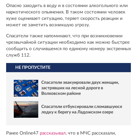
Опасно заходить в воду и в состоянии алкогольного или
наркотического опьянения. В таком состоянии человек
хуже оценивает ситуацию, теряет скорость реакции и
может не заметить возникшую угрозу.
Спасатели также напоминают, что при возникновении
чрезвычайной ситуации необходимо как можно быстрее
сообщить о случившемся по единому номеру экстренных
служб 112.
НЕ ПРОПУСТИТЕ
Спасатели эвакуировали двух женщин,
застрявших на лесной дороге в
Волховском районе
Спасатели отбуксировали сломавшуюся
лодку к берегу на Ладожском озере
Ранее Online47
рассказывал,
что в МЧС рассказали,