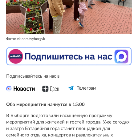
Фото: vk.com/vyborgvk
Подписывайтесь на нас в
Телеграм
Оба мероприятия начнутся в 15:00
В Выборге подготовили насыщенную программу
мероприятий для жителей и гостей города. Уже сегодня
и завтра Батарейная гора станет площадкой для
семейного отдыха, концертов и развлекательных