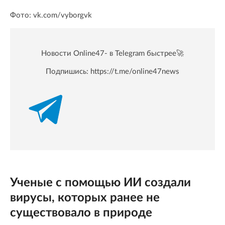
Фото: vk.com/vyborgvk
Новости Online47- в Telegram быстрее🚀
Подпишись:
https://t.me/online47news
Ученые с помощью ИИ создали
вирусы, которых ранее не
существовало в природе