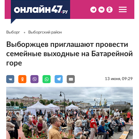
Выборг
Выборгский район
Выборжцев приглашают провести
семейные выходные на Батарейной
горе
13 июня, 09:29