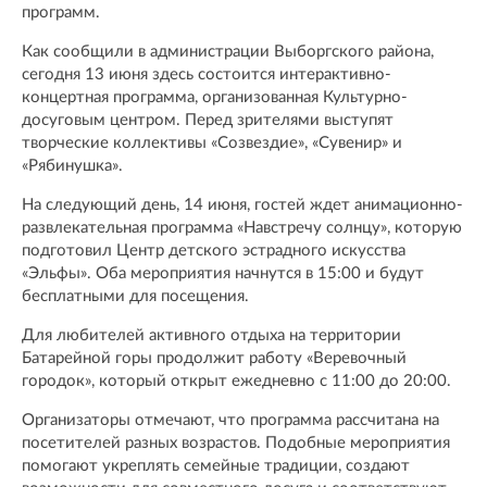
программ.
Как сообщили в администрации Выборгского района,
сегодня 13 июня здесь состоится интерактивно-
концертная программа, организованная Культурно-
досуговым центром. Перед зрителями выступят
творческие коллективы «Созвездие», «Сувенир» и
«Рябинушка».
На следующий день, 14 июня, гостей ждет анимационно-
развлекательная программа «Навстречу солнцу», которую
подготовил Центр детского эстрадного искусства
«Эльфы». Оба мероприятия начнутся в 15:00 и будут
бесплатными для посещения.
Для любителей активного отдыха на территории
Батарейной горы продолжит работу «Веревочный
городок», который открыт ежедневно с 11:00 до 20:00.
Организаторы отмечают, что программа рассчитана на
посетителей разных возрастов. Подобные мероприятия
помогают укреплять семейные традиции, создают