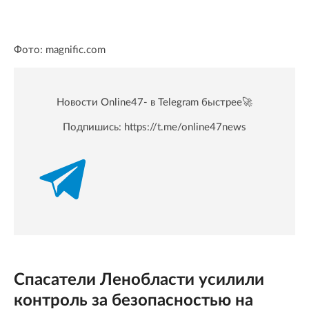
Фото: magnific.com
Новости Online47- в Telegram быстрее🚀
Подпишись:
https://t.me/online47news
Спасатели Ленобласти усилили
контроль за безопасностью на