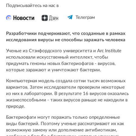
Подписывайтесь на нас в
Телеграм
Разработчики подчеркивают, что созданные в рамках
исследования вирусы не способны заражать человека
Ученые из Стэнфордского университета и Arc Institute
использовали искусственный интеллект, чтобы
придумать геномы новых бактериофагов - вирусов,
которые заражают и уничтожают бактерии.
Компьютерная модель создала сотни тысяч возможных
вариантов. Затем исследователи проверили некоторые
из них в лаборатории. В результате 16 вирусов оказались
жизнеспособными - таких вирусов раньше не находили в
природе.
Бактериофаги могут поражать только определенные
виды бактерий. Поэтому ученые рассматривают их как
возможную замену или дополнение антибиотикам,