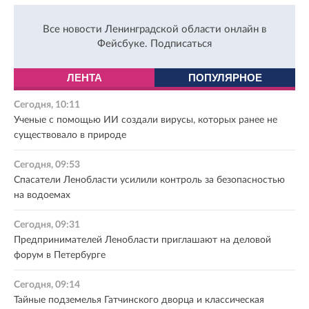
Все новости Ленинградской области онлайн в
Фейсбуке.
Подписаться
ЛЕНТА
ПОПУЛЯРНОЕ
Сегодня, 10:11
Ученые с помощью ИИ создали вирусы, которых ранее не
существовало в природе
Сегодня, 09:53
Спасатели Ленобласти усилили контроль за безопасностью
на водоемах
Сегодня, 09:31
Предпринимателей Ленобласти приглашают на деловой
форум в Петербурге
Сегодня, 09:14
Тайные подземелья Гатчинского дворца и классическая