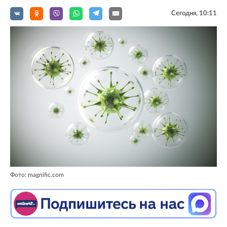
Сегодня, 10:11
Фото: magnific.com