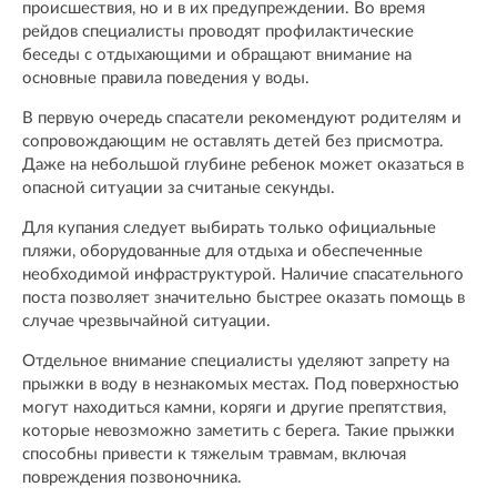
происшествия, но и в их предупреждении. Во время
рейдов специалисты проводят профилактические
беседы с отдыхающими и обращают внимание на
основные правила поведения у воды.
В первую очередь спасатели рекомендуют родителям и
сопровождающим не оставлять детей без присмотра.
Даже на небольшой глубине ребенок может оказаться в
опасной ситуации за считаные секунды.
Для купания следует выбирать только официальные
пляжи, оборудованные для отдыха и обеспеченные
необходимой инфраструктурой. Наличие спасательного
поста позволяет значительно быстрее оказать помощь в
случае чрезвычайной ситуации.
Отдельное внимание специалисты уделяют запрету на
прыжки в воду в незнакомых местах. Под поверхностью
могут находиться камни, коряги и другие препятствия,
которые невозможно заметить с берега. Такие прыжки
способны привести к тяжелым травмам, включая
повреждения позвоночника.