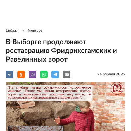
Выборг
Культура
В Выборге продолжают
реставрацию Фридрихсгамских и
Равелинных ворот
24 апреля 2025