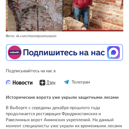
Фото: vk.com/monreposmuseum
Подписывайтесь на нас в
Телеграм
Исторические ворота уже укрыли защитными лесами
В Выборге с середины декабря прошлого года
продолжается реставрация Фридрихсгамских и
Равелинных ворот Аннинских укреплений. На данный
момент специалисты уже украли их временными лесами