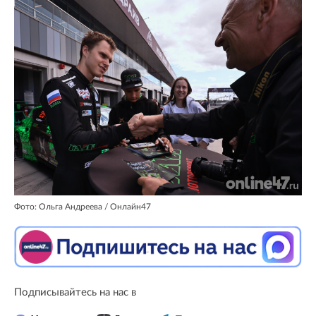
Фото: Ольга Андреева / Онлайн47
Подписывайтесь на нас в