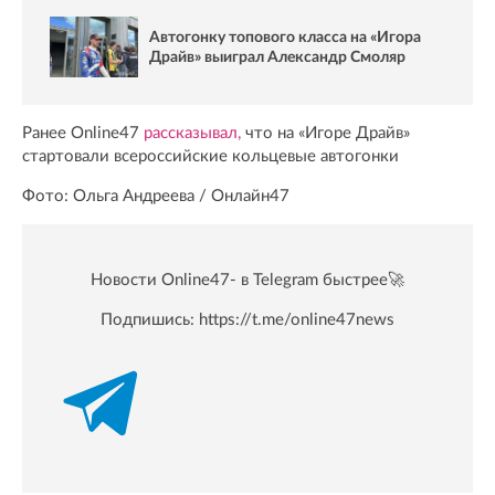
Автогонку топового класса на «Игора
Драйв» выиграл Александр Смоляр
Ранее Online47
рассказывал,
что на «Игоре Драйв»
стартовали всероссийские кольцевые автогонки
Фото: Ольга Андреева / Онлайн47
Новости Online47- в Telegram быстрее🚀
Подпишись:
https://t.me/online47news