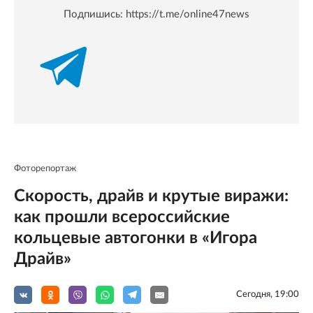
Подпишись:
https://t.me/online47news
Фоторепортаж
Скорость, драйв и крутые виражи:
как прошли всероссийские
кольцевые автогонки в «Игора
Драйв»
Сегодня, 19:00