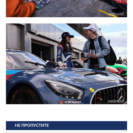
НЕ ПРОПУСТИТЕ