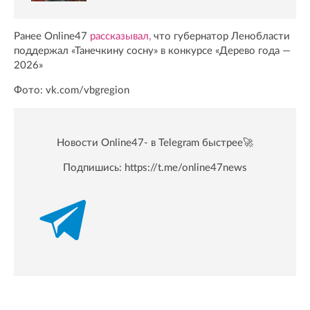
Ранее Online47
рассказывал,
что губернатор Ленобласти
поддержал «Танечкину сосну» в конкурсе «Дерево года —
2026»
Фото: vk.com/vbgregion
Новости Online47- в Telegram быстрее🚀
Подпишись:
https://t.me/online47news