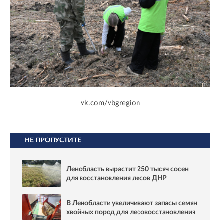
vk.com/vbgregion
НЕ ПРОПУСТИТЕ
Ленобласть вырастит 250 тысяч сосен
для восстановления лесов ДНР
В Ленобласти увеличивают запасы семян
хвойных пород для лесовосстановления