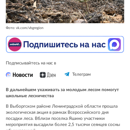
Фото: vk.com/vbgregion
Подписывайтесь на нас в
Телеграм
В дальнейшем ухаживать за молодым лесом помогут
школьные лесничества
В Выборгском районе Ленинградской области прошла
экологическая акция в рамках Всероссийского дня
посадки леса. Вблизи поселка Яшино участники
мероприятия высадили более 2,5 тысячи сеянцев сосны