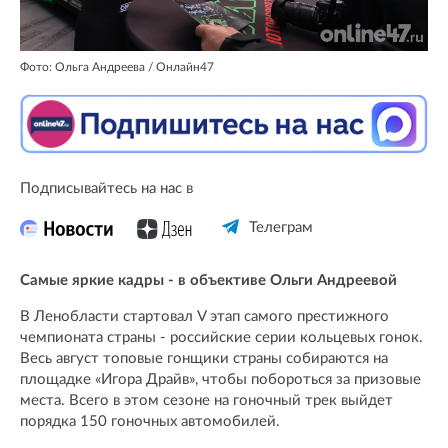
Фото: Ольга Андреева / Онлайн47
Подписывайтесь на нас в
Телеграм
Самые яркие кадры - в объективе Ольги Андреевой
В Ленобласти стартовал V этап самого престижного
чемпионата страны - российские серии кольцевых гонок.
Весь август топовые гонщики страны собираются на
площадке «Игора Драйв», чтобы побороться за призовые
места. Всего в этом сезоне на гоночный трек выйдет
порядка 150 гоночных автомобилей.