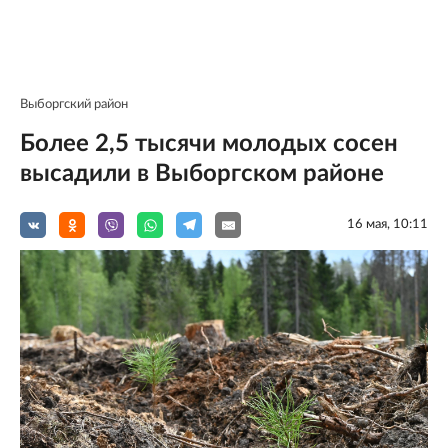
Выборгский район
Более 2,5 тысячи молодых сосен
высадили в Выборгском районе
16 мая, 10:11