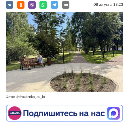
08 августа, 18:23
Фото: @drozdenko_au_lo