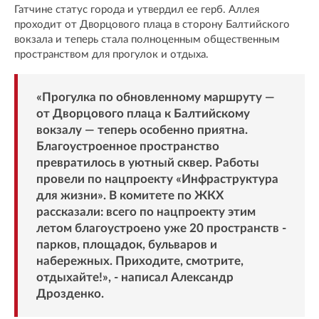
Гатчине статус города и утвердил ее герб. Аллея
проходит от Дворцового плаца в сторону Балтийского
вокзала и теперь стала полноценным общественным
пространством для прогулок и отдыха.
«Прогулка по обновленному маршруту —
от Дворцового плаца к Балтийскому
вокзалу — теперь особенно приятна.
Благоустроенное пространство
превратилось в уютный сквер. Работы
провели по нацпроекту «Инфраструктура
для жизни». В комитете по ЖКХ
рассказали: всего по нацпроекту этим
летом благоустроено уже 20 пространств -
парков, площадок, бульваров и
набережных. Приходите, смотрите,
отдыхайте!», - написал Александр
Дрозденко.