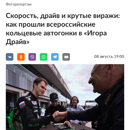
Фоторепортаж
Скорость, драйв и крутые виражи:
как прошли всероссийские
кольцевые автогонки в «Игора
Драйв»
08 августа, 19:00