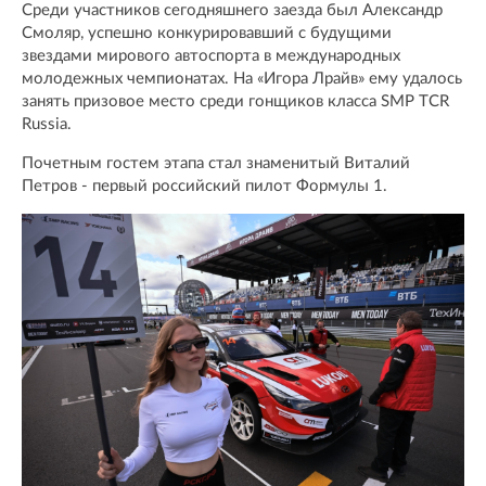
Среди участников сегодняшнего заезда был Александр
Смоляр, успешно конкурировавший с будущими
звездами мирового автоспорта в международных
молодежных чемпионатах. На «Игора Лрайв» ему удалось
занять призовое место среди гонщиков класса SMP TCR
Russia.
Почетным гостем этапа стал знаменитый Виталий
Петров - первый российский пилот Формулы 1.