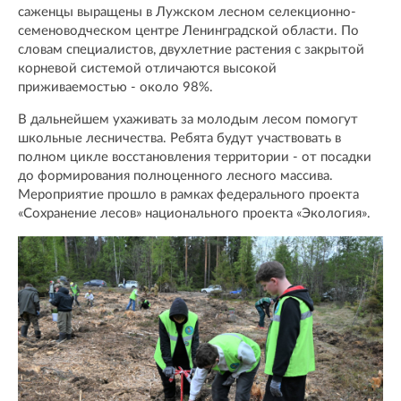
саженцы выращены в Лужском лесном селекционно-
семеноводческом центре Ленинградской области. По
словам специалистов, двухлетние растения с закрытой
корневой системой отличаются высокой
приживаемостью - около 98%.
В дальнейшем ухаживать за молодым лесом помогут
школьные лесничества. Ребята будут участвовать в
полном цикле восстановления территории - от посадки
до формирования полноценного лесного массива.
Мероприятие прошло в рамках федерального проекта
«Сохранение лесов» национального проекта «Экология».