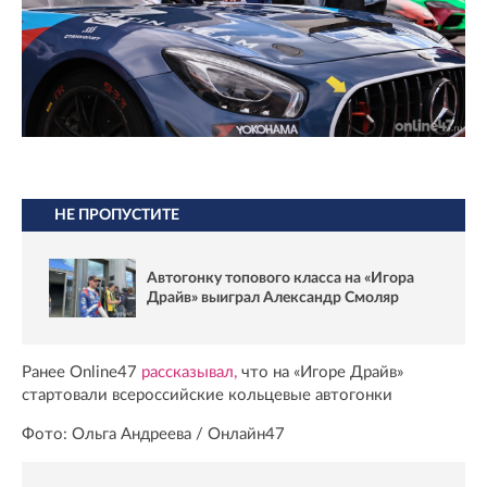
НЕ ПРОПУСТИТЕ
Автогонку топового класса на «Игора
Драйв» выиграл Александр Смоляр
Ранее Online47
рассказывал,
что на «Игоре Драйв»
стартовали всероссийские кольцевые автогонки
Фото: Ольга Андреева / Онлайн47