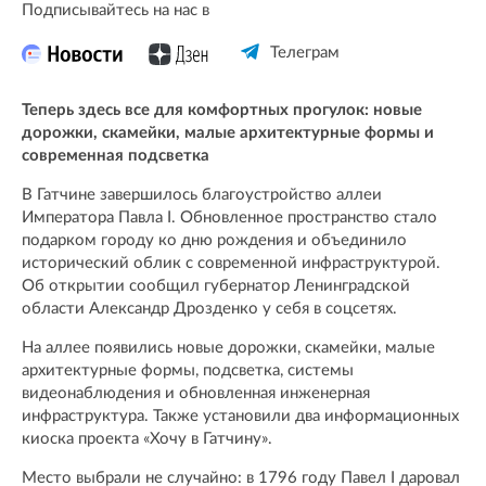
Подписывайтесь на нас в
Телеграм
Теперь здесь все для комфортных прогулок: новые
дорожки, скамейки, малые архитектурные формы и
современная подсветка
В Гатчине завершилось благоустройство аллеи
Императора Павла I. Обновленное пространство стало
подарком городу ко дню рождения и объединило
исторический облик с современной инфраструктурой.
Об открытии сообщил губернатор Ленинградской
области Александр Дрозденко у себя в соцсетях.
На аллее появились новые дорожки, скамейки, малые
архитектурные формы, подсветка, системы
видеонаблюдения и обновленная инженерная
инфраструктура. Также установили два информационных
киоска проекта «Хочу в Гатчину».
Место выбрали не случайно: в 1796 году Павел I даровал