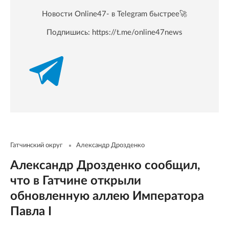
Новости Online47- в Telegram быстрее🚀
Подпишись:
https://t.me/online47news
Гатчинский округ
Александр Дрозденко
Александр Дрозденко сообщил,
что в Гатчине открыли
обновленную аллею Императора
Павла I