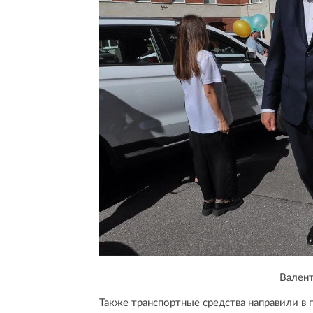
Вален
Также транспортные средства направили в