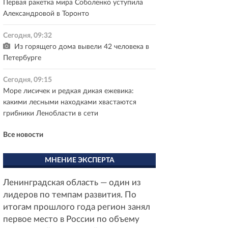
Первая ракетка мира Соболенко уступила
Александровой в Торонто
Сегодня, 09:32
Из горящего дома вывели 42 человека в
Петербурге
Сегодня, 09:15
Море лисичек и редкая дикая ежевика:
какими лесными находками хвастаются
грибники Ленобласти в сети
Все новости
МНЕНИЕ ЭКСПЕРТА
Ленинградская область — один из
лидеров по темпам развития. По
итогам прошлого года регион занял
первое место в России по объему