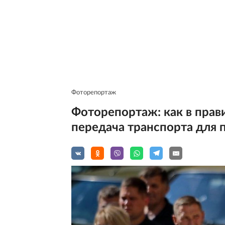
Фоторепортаж
Фоторепортаж: как в прав
передача транспорта для