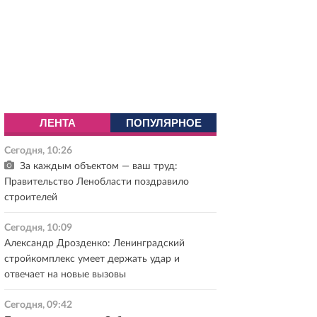
ЛЕНТА
ПОПУЛЯРНОЕ
Сегодня, 10:26
За каждым объектом — ваш труд:
Правительство Ленобласти поздравило
строителей
Сегодня, 10:09
Александр Дрозденко: Ленинградский
стройкомплекс умеет держать удар и
отвечает на новые вызовы
Сегодня, 09:42