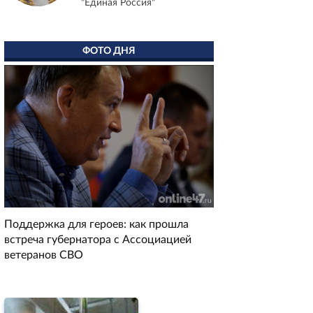
"Единая Россия"
ФОТО ДНЯ
Поддержка для героев: как прошла
встреча губернатора с Ассоциацией
ветеранов СВО