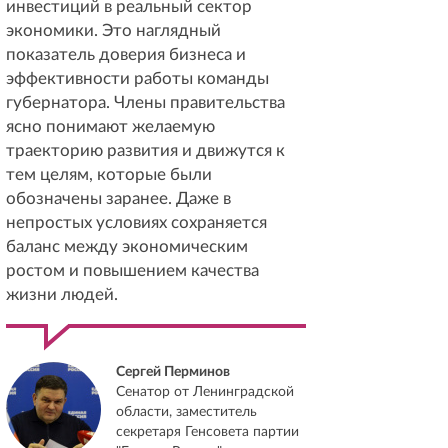
инвестиций в реальный сектор
экономики. Это наглядный
показатель доверия бизнеса и
эффективности работы команды
губернатора. Члены правительства
ясно понимают желаемую
траекторию развития и движутся к
тем целям, которые были
обозначены заранее. Даже в
непростых условиях сохраняется
баланс между экономическим
ростом и повышением качества
жизни людей.
Сергей Перминов
Сенатор от Ленинградской
области, заместитель
секретаря Генсовета партии