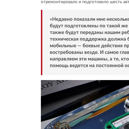
отремонтировало и подготовило шесть авт
«Недавно показали мне нескольк
будут подготовлены по такой же
также будут переданы нашим реб
техническая поддержка должна 
мобильные — боевые действия пр
востребованы везде. И самое гла
направляем эти машины, а те, кт
помощь ведется на постоянной о