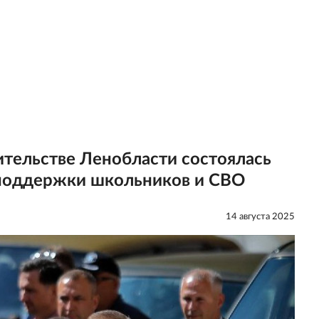
ительстве Ленобласти состоялась
 поддержки школьников и СВО
14 августа 2025