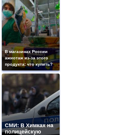
В магазинах России
ажиотаж из-за этого
продукта: что купить?
СМИ: В Химках на
полицейскую