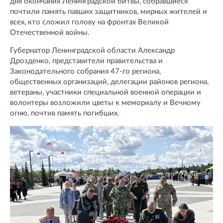
дня окончания Ленинградской битвы, собравшиеся
почтили память павших защитников, мирных жителей и
всех, кто сложил голову на фронтах Великой
Отечественной войны.
Губернатор Ленинградской области Александр
Дрозденко, представители правительства и
Законодательного собрания 47-го региона,
общественных организаций, делегации районов региона,
ветераны, участники специальной военной операции и
волонтеры возложили цветы к мемориалу и Вечному
огню, почтив память погибших.