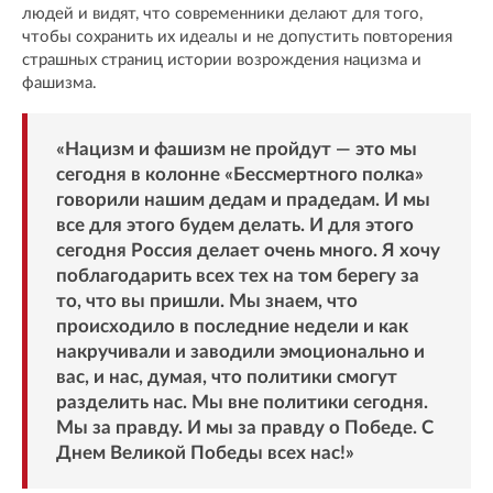
людей и видят, что современники делают для того,
чтобы сохранить их идеалы и не допустить повторения
страшных страниц истории возрождения нацизма и
фашизма.
«Нацизм и фашизм не пройдут — это мы
сегодня в колонне «Бессмертного полка»
говорили нашим дедам и прадедам. И мы
все для этого будем делать. И для этого
сегодня Россия делает очень много. Я хочу
поблагодарить всех тех на том берегу за
то, что вы пришли. Мы знаем, что
происходило в последние недели и как
накручивали и заводили эмоционально и
вас, и нас, думая, что политики смогут
разделить нас. Мы вне политики сегодня.
Мы за правду. И мы за правду о Победе. С
Днем Великой Победы всех нас!»