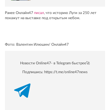
Ранее Онлайн47
писал
, что историю Луги за 250 лет
покажут на выставке под открытым небом.
Фото: Валентин Илюшин/ Oнлайн47
Новости Online47- в Telegram быстрее🚀
Подпишись:
https://t.me/online47news