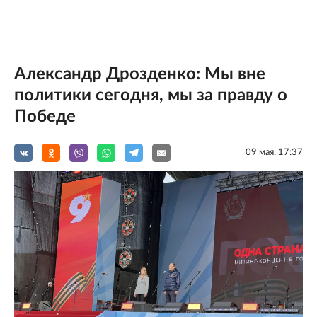
Александр Дрозденко: Мы вне
политики сегодня, мы за правду о
Победе
09 мая, 17:37