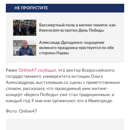
НЕ ПРОПУСТИТЕ
Бессмертный полк и митинг памяти: как
Кингисепп встретил День Победы
Александр Дрозденко: ощущение
великого праздника чувствуется по обе
стороны Нарвы
Ранее
Online47 сообщал
, что ректор Всероссийского
государственного университета юстиции Ольга
Александрова, выступившая со сцены с приветственным
словом, рассказала, что проводимый ими митинг-
концерт «Берега Победы» уже стал традиционным, и
каждый год 9 мая они организуют его в Ивангороде.
Фото: Online47