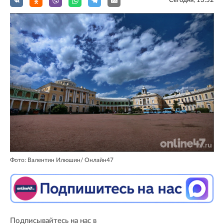
Сегодня, 13:52
Фото: Валентин Илюшин/ Oнлайн47
Подписывайтесь на нас в