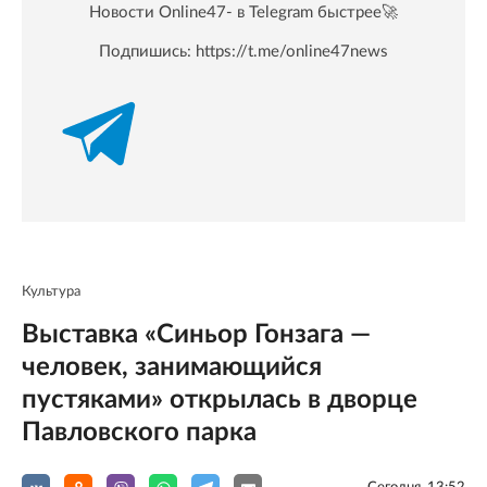
Новости Online47- в Telegram быстрее🚀
Подпишись:
https://t.me/online47news
Культура
Выставка «Синьор Гонзага —
человек, занимающийся
пустяками» открылась в дворце
Павловского парка