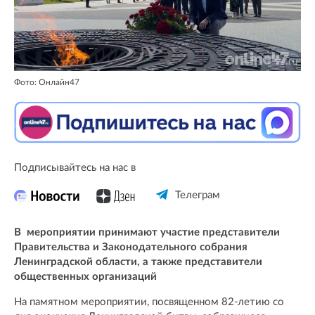
Фото: Онлайн47
Подписывайтесь на нас в
Телеграм
В мероприятии принимают участие представители
Правительства и Законодательного собрания
Ленинградской области, а также представители
общественных организаций
На памятном мероприятии, посвященном 82-летию со