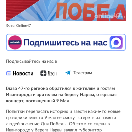
Фото: Online47
Подписывайтесь на нас в
Телеграм
Глава 47-го региона обратился к жителям и гостям
Ивангорода и зрителям на берегу Нарвы, открывая
концерт, посвященный 9 Мая
Попытки переписать историю и ввести какие-то новые
праздники вместо 9 мая не смогут стереть из памяти
людей значение Дня Победы. Об этом со сцены в
Ивангороде у берега Нарвы заявил губернатор