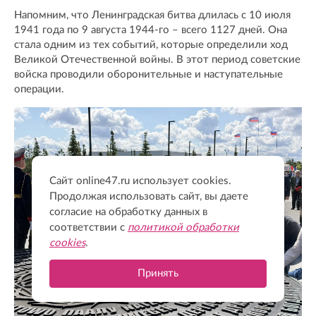
Напомним, что Ленинградская битва длилась с 10 июля
1941 года по 9 августа 1944-го – всего 1127 дней. Она
стала одним из тех событий, которые определили ход
Великой Отечественной войны. В этот период советские
войска проводили оборонительные и наступательные
операции.
Сайт online47.ru использует cookies.
Продолжая использовать сайт, вы даете
согласие на обработку данных в
соответствии с
политикой обработки
cookies
.
Принять