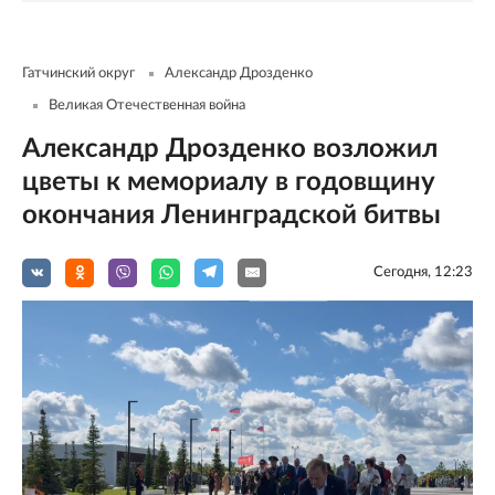
Гатчинский округ
Александр Дрозденко
Великая Отечественная война
Александр Дрозденко возложил
цветы к мемориалу в годовщину
окончания Ленинградской битвы
Сегодня, 12:23