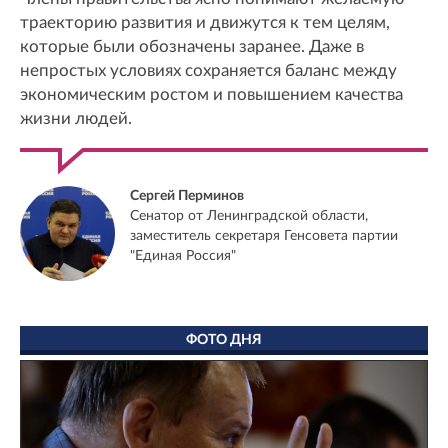
траекторию развития и движутся к тем целям,
которые были обозначены заранее. Даже в
непростых условиях сохраняется баланс между
экономическим ростом и повышением качества
жизни людей.
Сергей Перминов
Сенатор от Ленинградской области,
заместитель секретаря Генсовета партии
"Единая Россия"
ФОТО ДНЯ