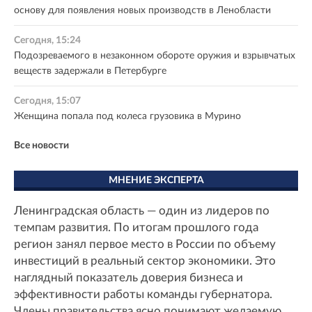
основу для появления новых производств в Ленобласти
Сегодня, 15:24
Подозреваемого в незаконном обороте оружия и взрывчатых
веществ задержали в Петербурге
Сегодня, 15:07
Женщина попала под колеса грузовика в Мурино
Все новости
МНЕНИЕ ЭКСПЕРТА
Ленинградская область — один из лидеров по
темпам развития. По итогам прошлого года
регион занял первое место в России по объему
инвестиций в реальный сектор экономики. Это
наглядный показатель доверия бизнеса и
эффективности работы команды губернатора.
Члены правительства ясно понимают желаемую