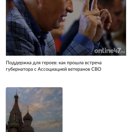
Поддержка для героев: как прошла встреча
губернатора с Ассоциацией ветеранов СВО