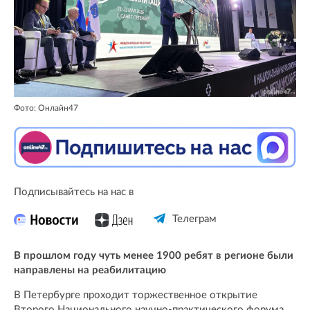
Фото: Онлайн47
Подписывайтесь на нас в
Телеграм
В прошлом году чуть менее 1900 ребят в регионе были
направлены на реабилитацию
В Петербурге проходит торжественное открытие
Второго Национального научно-практического форума