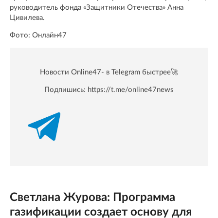
руководитель фонда «Защитники Отечества» Анна
Цивилева.
Фото: Онлайн47
Новости Online47- в Telegram быстрее🚀
Подпишись:
https://t.me/online47news
Светлана Журова: Программа
газификации создает основу для