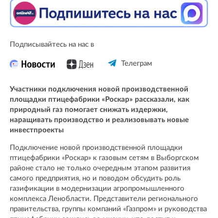
Подписывайтесь на нас в
Телеграм
Участники подключения новой производственной
площадки птицефабрики «Роскар» рассказали, как
природный газ помогает снижать издержки,
наращивать производство и реализовывать новые
инвестпроекты
Подключение новой производственной площадки
птицефабрики «Роскар» к газовым сетям в Выборгском
районе стало не только очередным этапом развития
самого предприятия, но и поводом обсудить роль
газификации в модернизации агропромышленного
комплекса Ленобласти. Представители регионального
правительства, группы компаний «Газпром» и руководства