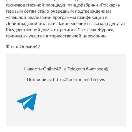
производственной площадки птицефабрики «Роскар» к
газовым сетям стало очередным подтверждением
успешной реализации программы газификации в
Ленинградской области. Такое мнение высказала депутат
Государственной думы от региона Светлана Журова,
принявшая участие в торжественной церемонии.
Фото: Онлайн47
Новости Online47- в Telegram быстрее🚀
Подпишись:
https://t.me/online47news