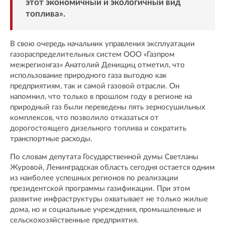
этот экономичный и экологичный вид
топлива».
В свою очередь начальник управления эксплуатации
газораспределительных систем ООО «Газпром
межрегионгаз» Анатолий Денищиц отметил, что
использование природного газа выгодно как
предприятиям, так и самой газовой отрасли. Он
напомнил, что только в прошлом году в регионе на
природный газ были переведены пять зерносушильных
комплексов, что позволило отказаться от
дорогостоящего дизельного топлива и сократить
транспортные расходы.
По словам депутата Государственной думы Светланы
Журовой, Ленинградская область сегодня остается одним
из наиболее успешных регионов по реализации
президентской программы газификации. При этом
развитие инфраструктуры охватывает не только жилые
дома, но и социальные учреждения, промышленные и
сельскохозяйственные предприятия.