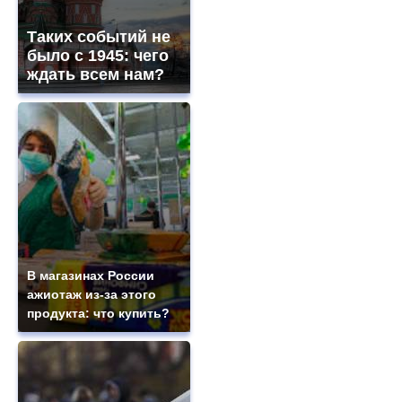
Таких событий не
было с 1945: чего
ждать всем нам?
В магазинах России
ажиотаж из-за этого
продукта: что купить?