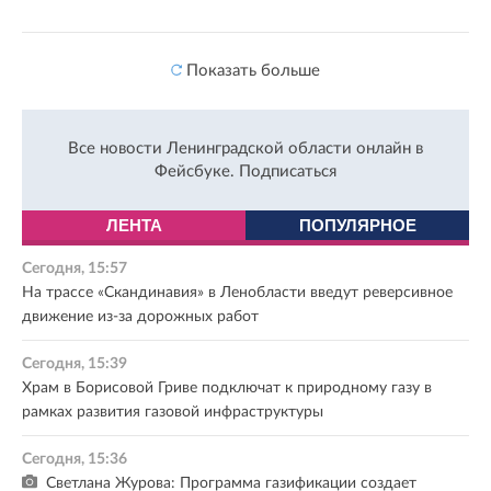
Показать больше
Все новости Ленинградской области онлайн в
Фейсбуке.
Подписаться
ЛЕНТА
ПОПУЛЯРНОЕ
Сегодня, 15:57
На трассе «Скандинавия» в Ленобласти введут реверсивное
движение из-за дорожных работ
Сегодня, 15:39
Храм в Борисовой Гриве подключат к природному газу в
рамках развития газовой инфраструктуры
Сегодня, 15:36
Светлана Журова: Программа газификации создает