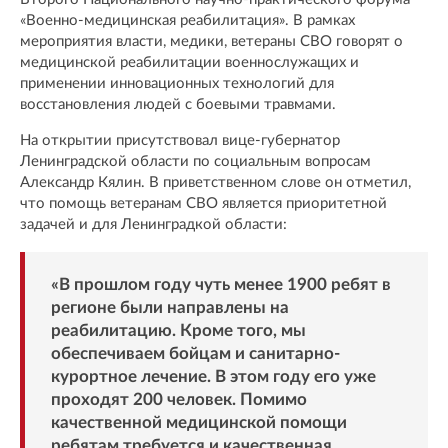
«Военно-медицинская реабилитация». В рамках
мероприятия власти, медики, ветераны СВО говорят о
медицинской реабилитации военнослужащих и
применении инновационных технологий для
восстановления людей с боевыми травмами.
На открытии присутствовал вице-губернатор
Ленинградской области по социальным вопросам
Александр Кялин. В приветственном слове он отметил,
что помощь ветеранам СВО является приоритетной
задачей и для Ленинградкой области:
«В прошлом году чуть менее 1900 ребят в
регионе были направлены на
реабилитацию. Кроме того, мы
обеспечиваем бойцам и санитарно-
курортное лечение. В этом году его уже
проходят 200 человек. Помимо
качественной медицинской помощи
ребятам требуется и качественная