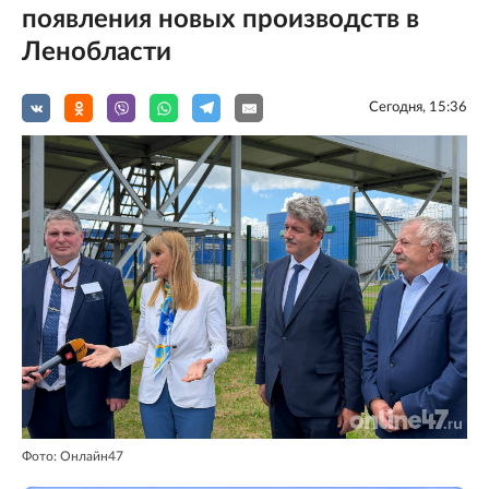
появления новых производств в
Ленобласти
Сегодня, 15:36
Фото: Онлайн47