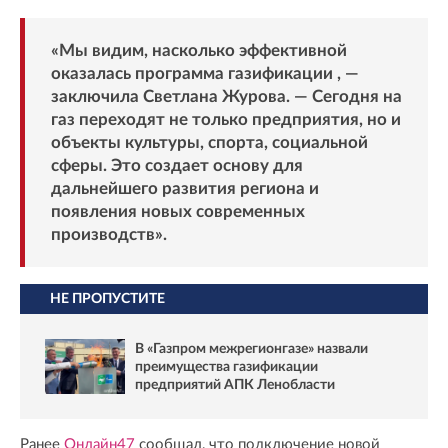
«Мы видим, насколько эффективной
оказалась программа газификации , —
заключила Светлана Журова. — Сегодня на
газ переходят не только предприятия, но и
объекты культуры, спорта, социальной
сферы. Это создает основу для
дальнейшего развития региона и
появления новых современных
производств».
НЕ ПРОПУСТИТЕ
В «Газпром межрегионгазе» назвали
преимущества газификации
предприятий АПК Ленобласти
Ранее
Онлайн47
сообщал, что подключение новой