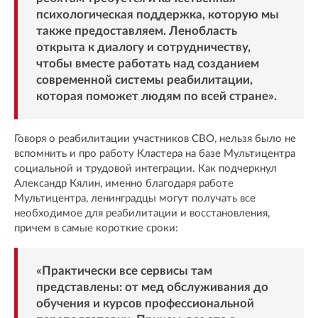
психологическая поддержка, которую мы
также предоставляем. Ленобласть
открыта к диалогу и сотрудничеству,
чтобы вместе работать над созданием
современной системы реабилитации,
которая поможет людям по всей стране».
Говоря о реабилитации участников СВО, нельзя было не
вспомнить и про работу Кластера на базе Мультицентра
социальной и трудовой интеграции. Как подчеркнул
Александр Кялин, именно благодаря работе
Мультицентра, ленинградцы могут получать все
необходимое для реабилитации и восстановления,
причем в самые короткие сроки:
«Практически все сервисы там
представлены: от мед обслуживания до
обучения и курсов профессиональной