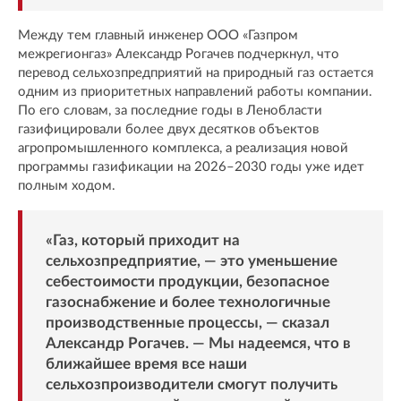
Между тем главный инженер ООО «Газпром
межрегионгаз» Александр Рогачев подчеркнул, что
перевод сельхозпредприятий на природный газ остается
одним из приоритетных направлений работы компании.
По его словам, за последние годы в Ленобласти
газифицировали более двух десятков объектов
агропромышленного комплекса, а реализация новой
программы газификации на 2026–2030 годы уже идет
полным ходом.
«Газ, который приходит на
сельхозпредприятие, — это уменьшение
себестоимости продукции, безопасное
газоснабжение и более технологичные
производственные процессы, — сказал
Александр Рогачев. — Мы надеемся, что в
ближайшее время все наши
сельхозпроизводители смогут получить