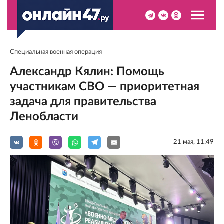
Специальная военная операция
Александр Кялин: Помощь
участникам СВО — приоритетная
задача для правительства
Ленобласти
21 мая, 11:49