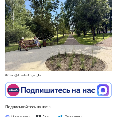
Фото: @drozdenko_au_lo
Подписывайтесь на нас в