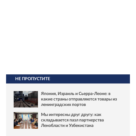
НЕ ПРОПУСТИТЕ
Япония, Израиль и Сьерра-Леоне: в
какие страны отправляются товары из
ленинградских портов
Мы интересны друг другу: как
складывается пазл партнерства
Ленобласти и Узбекистана