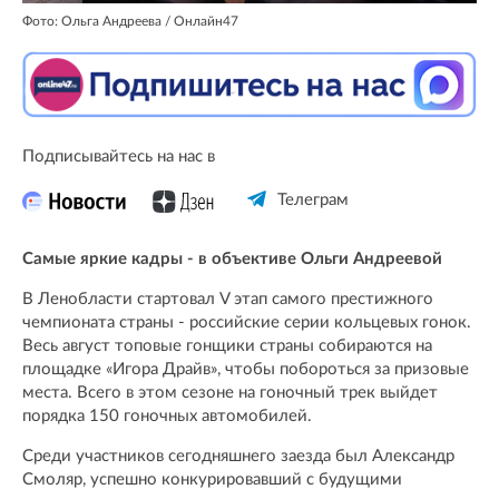
Фото: Ольга Андреева / Онлайн47
Подписывайтесь на нас в
Телеграм
Самые яркие кадры - в объективе Ольги Андреевой
В Ленобласти стартовал V этап самого престижного
чемпионата страны - российские серии кольцевых гонок.
Весь август топовые гонщики страны собираются на
площадке «Игора Драйв», чтобы побороться за призовые
места. Всего в этом сезоне на гоночный трек выйдет
порядка 150 гоночных автомобилей.
Среди участников сегодняшнего заезда был Александр
Смоляр, успешно конкурировавший с будущими