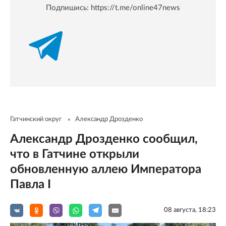
Подпишись:
https://t.me/online47news
Гатчинский округ
Александр Дрозденко
Александр Дрозденко сообщил,
что в Гатчине открыли
обновленную аллею Императора
Павла I
08 августа, 18:23