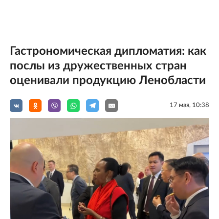
Гастрономическая дипломатия: как
послы из дружественных стран
оценивали продукцию Ленобласти
17 мая, 10:38