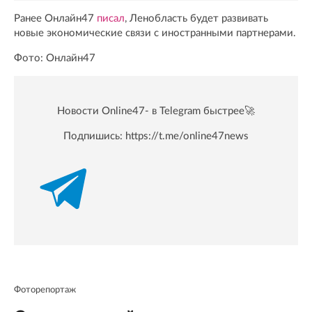
Ранее Онлайн47
писал
, Ленобласть будет развивать
новые экономические связи с иностранными партнерами.
Фото: Онлайн47
Новости Online47- в Telegram быстрее🚀
Подпишись:
https://t.me/online47news
Фоторепортаж