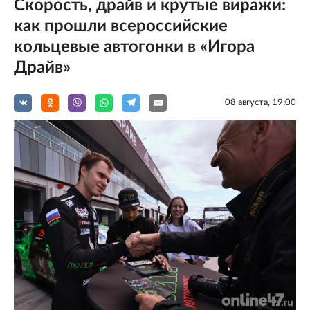
Скорость, драйв и крутые виражи:
как прошли всероссийские
кольцевые автогонки в «Игора
Драйв»
08 августа, 19:00