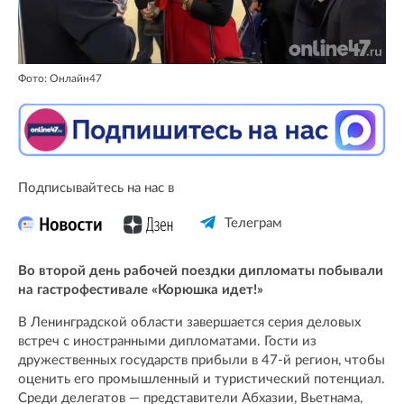
Фото: Онлайн47
Подписывайтесь на нас в
Телеграм
Во второй день рабочей поездки дипломаты побывали
на гастрофестивале «Корюшка идет!»
В Ленинградской области завершается серия деловых
встреч с иностранными дипломатами. Гости из
дружественных государств прибыли в 47-й регион, чтобы
оценить его промышленный и туристический потенциал.
Среди делегатов — представители Абхазии, Вьетнама,