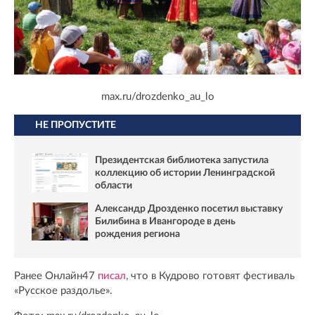
max.ru/drozdenko_au_lo
НЕ ПРОПУСТИТЕ
Президентская библиотека запустила
коллекцию об истории Ленинградской
области
Александр Дрозденко посетил выставку
Билибина в Ивангороде в день
рождения региона
Ранее Онлайн47
писал
, что в Кудрово готовят фестиваль
«Русское раздолье».