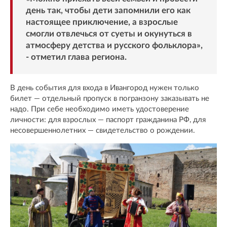
день так, чтобы дети запомнили его как
настоящее приключение, а взрослые
смогли отвлечься от суеты и окунуться в
атмосферу детства и русского фольклора»,
- отметил глава региона.
В день события для входа в Ивангород нужен только
билет — отдельный пропуск в погранзону заказывать не
надо. При себе необходимо иметь удостоверение
личности: для взрослых — паспорт гражданина РФ, для
несовершеннолетних — свидетельство о рождении.