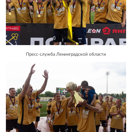
Пресс-служба Ленинградской области