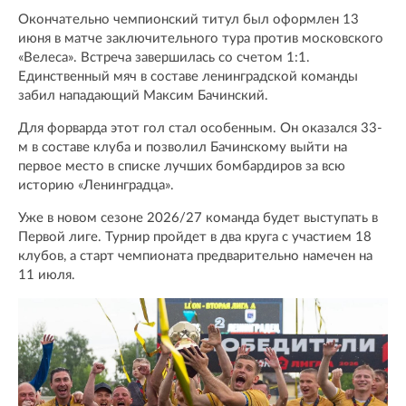
Окончательно чемпионский титул был оформлен 13
июня в матче заключительного тура против московского
«Велеса». Встреча завершилась со счетом 1:1.
Единственный мяч в составе ленинградской команды
забил нападающий Максим Бачинский.
Для форварда этот гол стал особенным. Он оказался 33-
м в составе клуба и позволил Бачинскому выйти на
первое место в списке лучших бомбардиров за всю
историю «Ленинградца».
Уже в новом сезоне 2026/27 команда будет выступать в
Первой лиге. Турнир пройдет в два круга с участием 18
клубов, а старт чемпионата предварительно намечен на
11 июля.