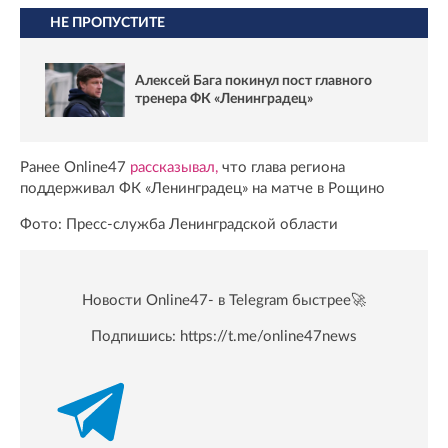
НЕ ПРОПУСТИТЕ
Алексей Бага покинул пост главного
тренера ФК «Ленинградец»
Ранее Online47
рассказывал,
что глава региона
поддерживал ФК «Ленинградец» на матче в Рощино
Фото: Пресс-служба Ленинградской области
Новости Online47- в Telegram быстрее🚀
Подпишись:
https://t.me/online47news