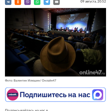
09 августа, 20:52
Фото: Валентин Илюшин/ Oнлайн47
Подписывайтесь на нас в