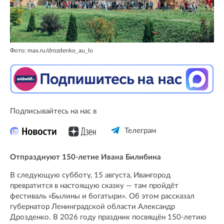
Фото: max.ru/drozdenko_au_lo
Подписывайтесь на нас в
Телеграм
Отпразднуют 150-летие Ивана Билибина
В следующую субботу, 15 августа, Ивангород
превратится в настоящую сказку — там пройдёт
фестиваль «Былины и богатыри». Об этом рассказал
губернатор Ленинградской области Александр
Дрозденко. В 2026 году праздник посвящён 150-летию