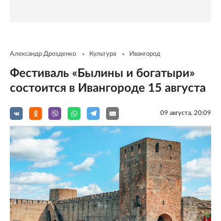
Александр Дрозденко
Культура
Ивангород
Фестиваль «Былины и богатыри»
состоится в Ивангороде 15 августа
09 августа, 20:09