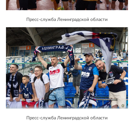
Пресс-служба Ленинградской области
Пресс-служба Ленинградской области