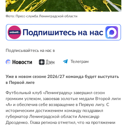
Фото: Пресс-служба Ленинградской области
Подписывайтесь на нас в
Телеграм
Уже в новом сезоне 2026/27 команда будет выступать
в Первой лиге
Футбольный клуб «Ленинградец» завершил сезон
громким успехом, завоевав золотые медали Второй лиги
«А» и обеспечив себе возвращение в Первую лигу. С
историческим достижением команду поздравил
губернатор Ленинградской области Александр
Дрозденко. Глава региона отметил, что на протяжении