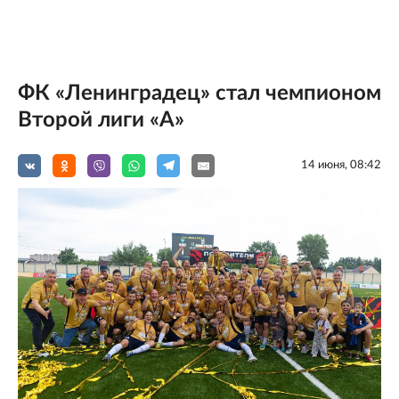
ФК «Ленинградец» стал чемпионом
Второй лиги «А»
14 июня, 08:42