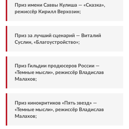
Приз имени Саввы Кулиша — «Сказка»,
режиссёр Кирилл Верхозин;
Приз за лучший сценарий — Виталий
Суслин, «Благоустройство»;
Приз Гильдии продюсеров России —
«Темные мысли», режиссёр Владислав
Малахов;
Приз кинокритиков «Пять звезд» —
«Темные мысли», режиссёр Владислав
Малахов;