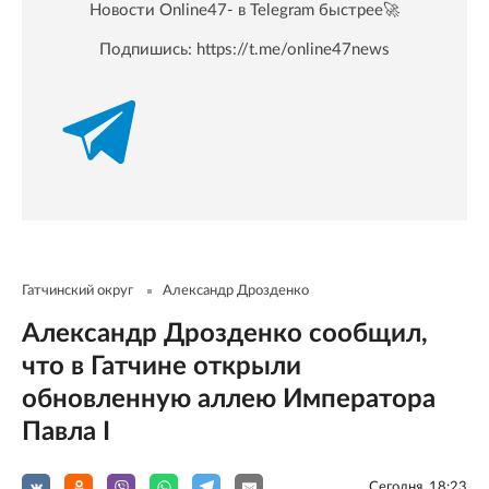
Новости Online47- в Telegram быстрее🚀
Подпишись:
https://t.me/online47news
Гатчинский округ
Александр Дрозденко
Александр Дрозденко сообщил,
что в Гатчине открыли
обновленную аллею Императора
Павла I
Сегодня, 18:23