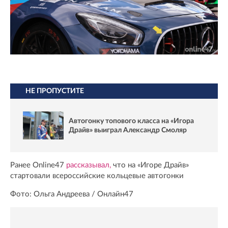
НЕ ПРОПУСТИТЕ
Автогонку топового класса на «Игора
Драйв» выиграл Александр Смоляр
Ранее Online47
рассказывал,
что на «Игоре Драйв»
стартовали всероссийские кольцевые автогонки
Фото: Ольга Андреева / Онлайн47