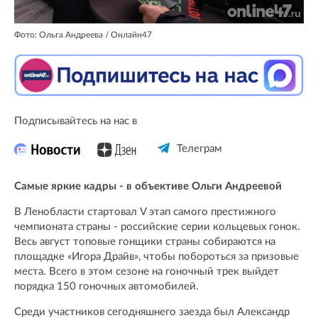
Фото: Ольга Андреева / Онлайн47
Подписывайтесь на нас в
Телеграм
Самые яркие кадры - в объективе Ольги Андреевой
В Ленобласти стартовал V этап самого престижного
чемпионата страны - российские серии кольцевых гонок.
Весь август топовые гонщики страны собираются на
площадке «Игора Драйв», чтобы побороться за призовые
места. Всего в этом сезоне на гоночный трек выйдет
порядка 150 гоночных автомобилей.
Среди участников сегодняшнего заезда был Александр