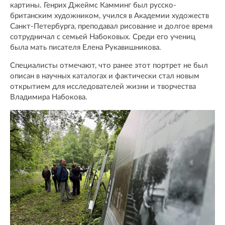
картины. Генрих Джеймс Камминг был русско-
британским художником, учился в Академии художеств
Санкт-Петербурга, преподавал рисование и долгое время
сотрудничал с семьей Набоковых. Среди его учениц
была мать писателя Елена Рукавишникова.
Специалисты отмечают, что ранее этот портрет не был
описан в научных каталогах и фактически стал новым
открытием для исследователей жизни и творчества
Владимира Набокова.