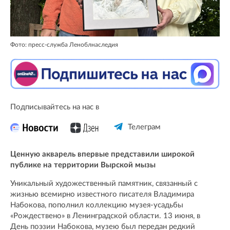
Фото: пресс-служба Леноблнаследия
Подписывайтесь на нас в
Телеграм
Ценную акварель впервые представили широкой
публике на территории Вырской мызы
Уникальный художественный памятник, связанный с
жизнью всемирно известного писателя Владимира
Набокова, пополнил коллекцию музея-усадьбы
«Рождествено» в Ленинградской области. 13 июня, в
День поэзии Набокова, музею был передан редкий