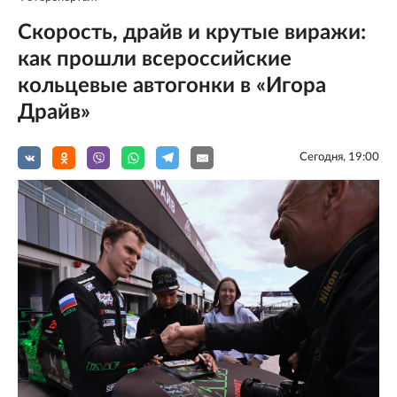
Скорость, драйв и крутые виражи:
как прошли всероссийские
кольцевые автогонки в «Игора
Драйв»
Сегодня, 19:00