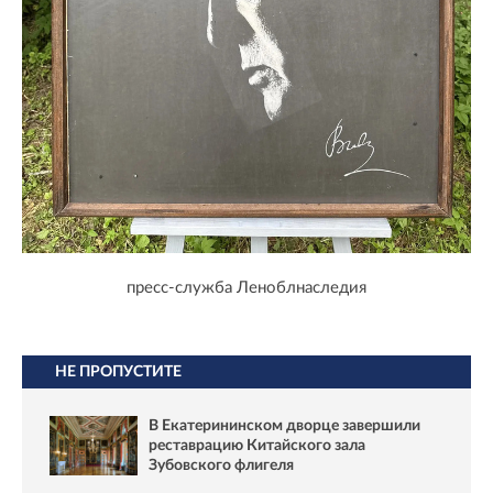
пресс-служба Леноблнаследия
НЕ ПРОПУСТИТЕ
В Екатерининском дворце завершили
реставрацию Китайского зала
Зубовского флигеля