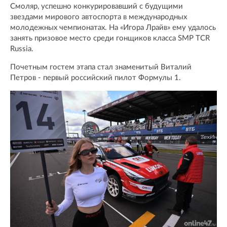
Смоляр, успешно конкурировавший с будущими
звездами мирового автоспорта в международных
молодежных чемпионатах. На «Игора Лрайв» ему удалось
занять призовое место среди гонщиков класса SMP TCR
Russia.
Почетным гостем этапа стал знаменитый Виталий
Петров - первый российский пилот Формулы 1.