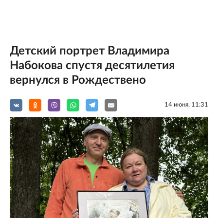
Детский портрет Владимира
Набокова спустя десятилетия
вернулся в Рождествено
14 июня, 11:31