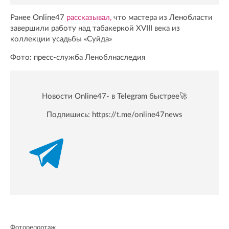
Ранее Online47
рассказывал,
что мастера из Ленобласти
завершили работу над табакеркой XVIII века из
коллекции усадьбы «Суйда»
Фото: пресс-служба Леноблнаследия
Новости Online47- в Telegram быстрее🚀
Подпишись:
https://t.me/online47news
Фоторепортаж