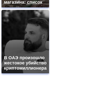
магазина: список
В ОАЭ произошло
жестокое убийство
криптомиллионера