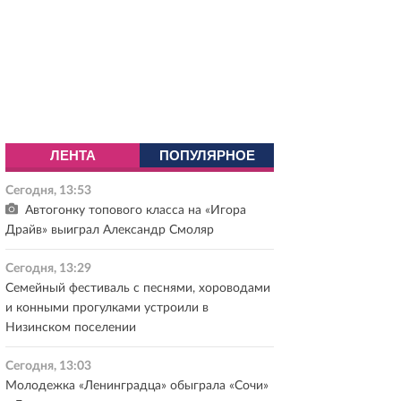
ЛЕНТА
ПОПУЛЯРНОЕ
Сегодня, 13:53
Автогонку топового класса на «Игора
Драйв» выиграл Александр Смоляр
Сегодня, 13:29
Семейный фестиваль с песнями, хороводами
и конными прогулками устроили в
Низинском поселении
Сегодня, 13:03
Молодежка «Ленинградца» обыграла «Сочи»