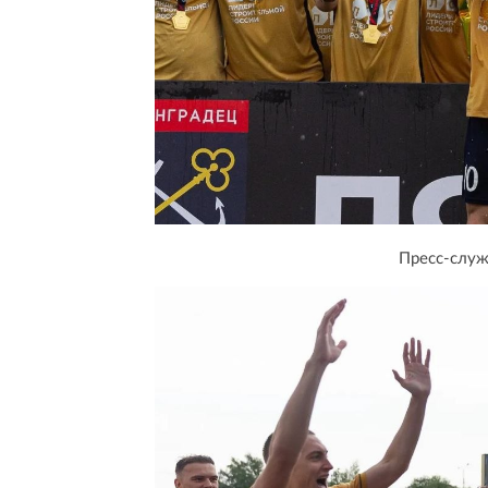
Пресс-служ