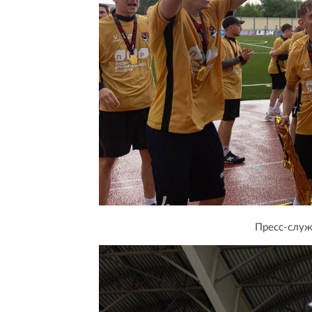
Пресс-служ