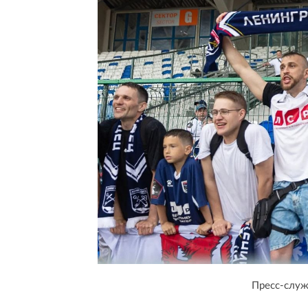
Пресс-служ