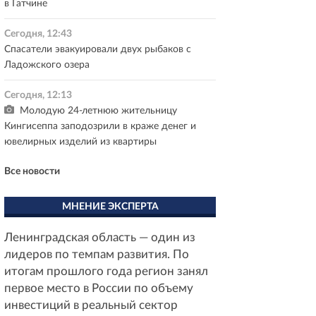
в Гатчине
Сегодня, 12:43
Спасатели эвакуировали двух рыбаков с
Ладожского озера
Сегодня, 12:13
Молодую 24-летнюю жительницу
Кингисеппа заподозрили в краже денег и
ювелирных изделий из квартиры
Все новости
МНЕНИЕ ЭКСПЕРТА
Ленинградская область — один из
лидеров по темпам развития. По
итогам прошлого года регион занял
первое место в России по объему
инвестиций в реальный сектор