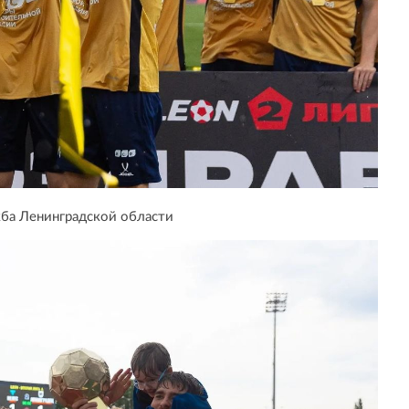
ба Ленинградской области