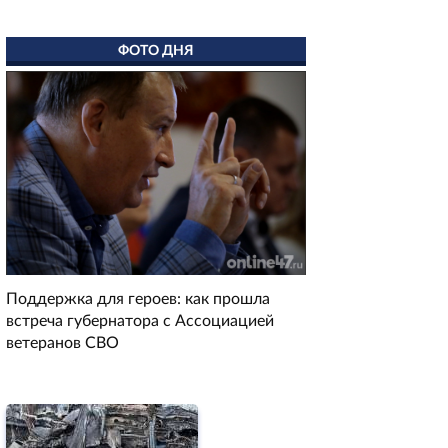
ФОТО ДНЯ
Поддержка для героев: как прошла
встреча губернатора с Ассоциацией
ветеранов СВО