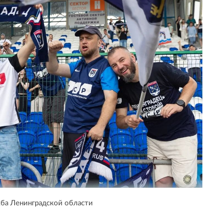
ба Ленинградской области