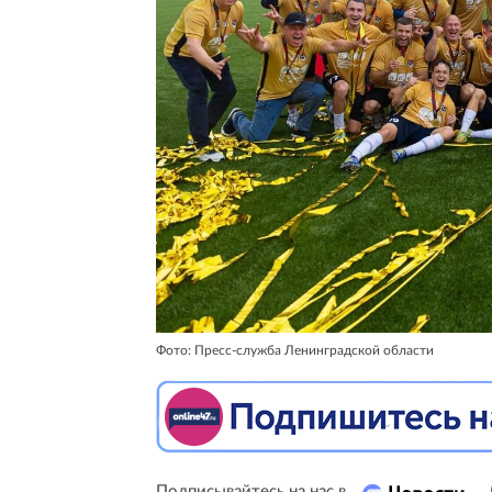
Фото: Пресс-служба Ленинградской области
Подписывайтесь на нас в