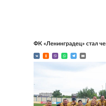
ФК «Ленинградец» стал ч