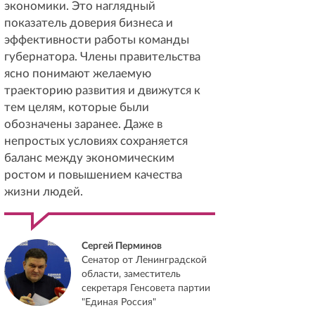
экономики. Это наглядный
показатель доверия бизнеса и
эффективности работы команды
губернатора. Члены правительства
ясно понимают желаемую
траекторию развития и движутся к
тем целям, которые были
обозначены заранее. Даже в
непростых условиях сохраняется
баланс между экономическим
ростом и повышением качества
жизни людей.
Сергей Перминов
Сенатор от Ленинградской
области, заместитель
секретаря Генсовета партии
"Единая Россия"