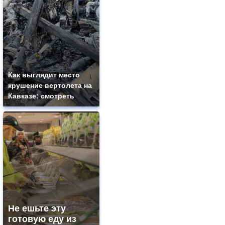
Как выглядит место
крушение вертолета на
Кавказе: смотреть
Не ешьте эту
готовую еду из