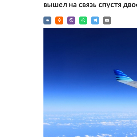
вышел на связь спустя дво