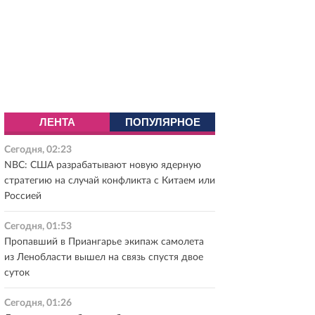
ЛЕНТА
ПОПУЛЯРНОЕ
Сегодня, 02:23
NBC: США разрабатывают новую ядерную
стратегию на случай конфликта с Китаем или
Россией
Сегодня, 01:53
Пропавший в Приангарье экипаж самолета
из Ленобласти вышел на связь спустя двое
суток
Сегодня, 01:26