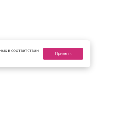
нных в соответствии
Принять