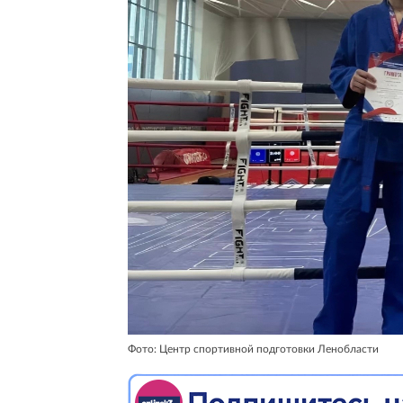
Фото: Центр спортивной подготовки Ленобласти