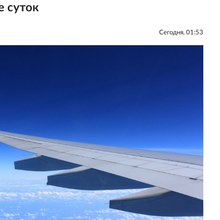
е суток
Сегодня, 01:53