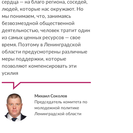
сердца — на благо региона, соседей,
людей, которые нас окружают. Но
мы понимаем, что, занимаясь
безвозмездной общественной
деятельностью, человек тратит один
из самых ценных ресурсов — свое
время. Поэтому в Ленинградской
области предусмотрены различные
меры поддержки, которые
позволяют компенсировать эти
усилия
Михаил Соколов
Председатель комитета по
молодежной политике
Ленинградской области