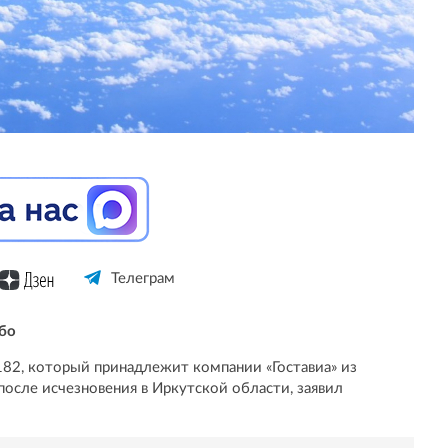
Телеграм
бо
82, который принадлежит компании «Гоставиа» из
после исчезновения в Иркутской области, заявил