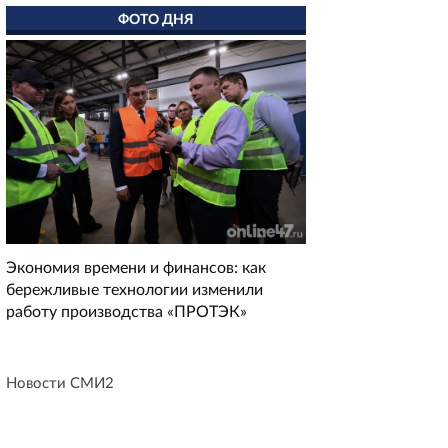
ФОТО ДНЯ
Экономия времени и финансов: как
бережливые технологии изменили
работу производства «ПРОТЭК»
Новости СМИ2