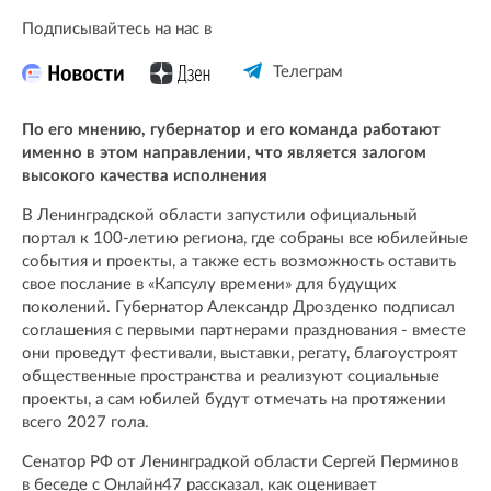
Подписывайтесь на нас в
Телеграм
По его мнению, губернатор и его команда работают
именно в этом направлении, что является залогом
высокого качества исполнения
В Ленинградской области запустили официальный
портал к 100-летию региона, где собраны все юбилейные
события и проекты, а также есть возможность оставить
свое послание в «Капсулу времени» для будущих
поколений. Губернатор Александр Дрозденко подписал
соглашения с первыми партнерами празднования - вместе
они проведут фестивали, выставки, регату, благоустроят
общественные пространства и реализуют социальные
проекты, а сам юбилей будут отмечать на протяжении
всего 2027 гола.
Сенатор РФ от Ленинградкой области Сергей Перминов
в беседе с Онлайн47 рассказал, как оценивает