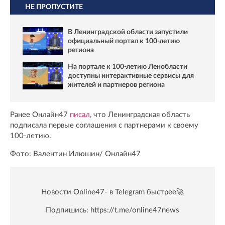
НЕ ПРОПУСТИТЕ
В Ленинградской области запустили
официальный портал к 100-летию
региона
На портале к 100-летию Ленобласти
доступны интерактивные сервисы для
жителей и партнеров региона
Ранее Онлайн47
писал
, что Ленинградская область
подписала первые соглашения с партнерами к своему
100-летию.
Фото: Валентин Илюшин/ Oнлайн47
Новости Online47- в Telegram быстрее🚀
Подпишись:
https://t.me/online47news