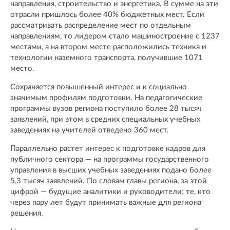
направления, строительство и энергетика. В сумме на эти
отрасли пришлось более 40% бюджетных мест. Если
рассматривать распределение мест по отдельным
направлениям, то лидером стало машиностроение с 1237
местами, а на втором месте расположились техника и
технологии наземного транспорта, получившие 1071
место.
Сохраняется повышенный интерес и к социально
значимым профилям подготовки. На педагогические
программы вузов региона поступило более 28 тысяч
заявлений, при этом в средних специальных учебных
заведениях на учителей отведено 360 мест.
Параллельно растет интерес к подготовке кадров для
публичного сектора — на программы государственного
управления в высших учебных заведениях подано более
5,3 тысяч заявлений. По словам главы региона, за этой
цифрой — будущие аналитики и руководители; те, кто
через пару лет будут принимать важные для региона
решения.