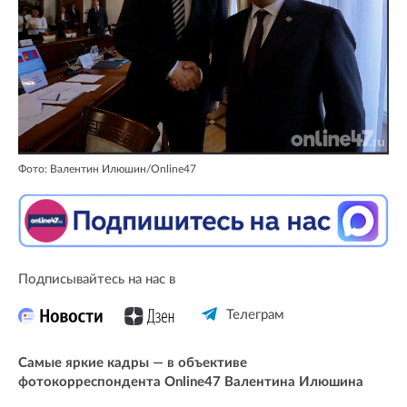
Фото: Валентин Илюшин/Online47
Подписывайтесь на нас в
Телеграм
Самые яркие кадры — в объективе
фотокорреспондента Online47 Валентина Илюшина