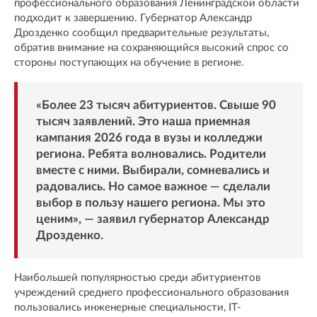
профессионального образования Ленинградской области
подходит к завершению. Губернатор Александр
Дрозденко сообщил предварительные результаты,
обратив внимание на сохраняющийся высокий спрос со
стороны поступающих на обучение в регионе.
«Более 23 тысяч абитуриентов. Свыше 90
тысяч заявлений. Это наша приемная
кампания 2026 года в вузы и колледжи
региона. Ребята волновались. Родители
вместе с ними. Выбирали, сомневались и
радовались. Но самое важное — сделали
выбор в пользу нашего региона. Мы это
ценим», — заявил губернатор Александр
Дрозденко.
Наибольшей популярностью среди абитуриентов
учреждений среднего профессионального образования
пользовались инженерные специальности, IT-