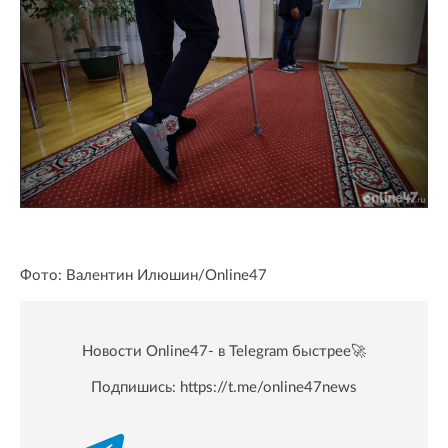
Фото: Валентин Илюшин/Online47
Новости Online47- в Telegram быстрее🚀
Подпишись:
https://t.me/online47news