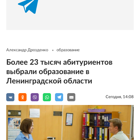
Александр Дрозденко
образование
Более 23 тысяч абитуриентов
выбрали образование в
Ленинградской области
Сегодня, 14:08