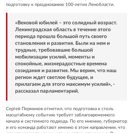
подготовку к празднованию 100-летия Ленобласти.
«Вековой юбилей – это солидный возраст.
Ленинградская область в течение этого
периода прошла большой путь своего
становления и развития. Были на нем и
трудные, требовавшие большой
мобилизации усилий, моменты и
спокойные, жизнерадостные времена
созидания и развития. Мы верим, что наш
регион ждет светлое будущее, и
прилагаем для этого максимум усилий», -
рассказал парламентарий.
Сергей Перминов отметил, что подготовка к столь
масштабному событию требует заблаговременного
начала и системного подхода. По его мнению, губернатор
и его команда работают именно в этом направлении, что