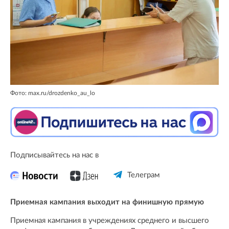
Фото: max.ru/drozdenko_au_lo
Подписывайтесь на нас в
Телеграм
Приемная кампания выходит на финишную прямую
Приемная кампания в учреждениях среднего и высшего