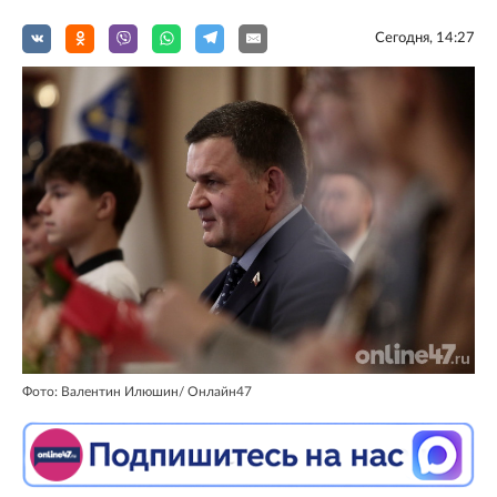
Сегодня, 14:27
Фото: Валентин Илюшин/ Oнлайн47