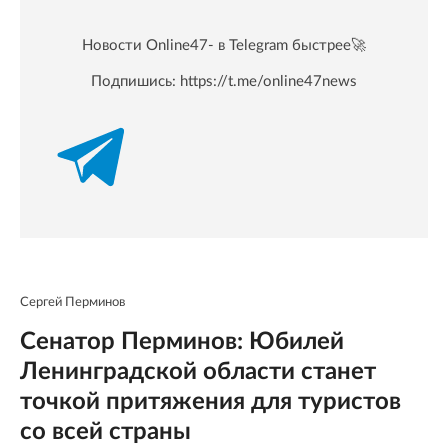
Новости Online47- в Telegram быстрее🚀
Подпишись:
https://t.me/online47news
Сергей Перминов
Сенатор Перминов: Юбилей
Ленинградской области станет
точкой притяжения для туристов
со всей страны