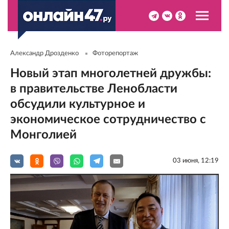
Александр Дрозденко
Фоторепортаж
Новый этап многолетней дружбы:
в правительстве Ленобласти
обсудили культурное и
экономическое сотрудничество с
Монголией
03 июня, 12:19