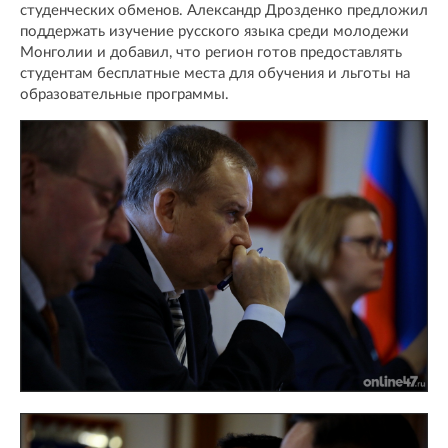
студенческих обменов. Александр Дрозденко предложил
поддержать изучение русского языка среди молодежи
Монголии и добавил, что регион готов предоставлять
студентам бесплатные места для обучения и льготы на
образовательные программы.