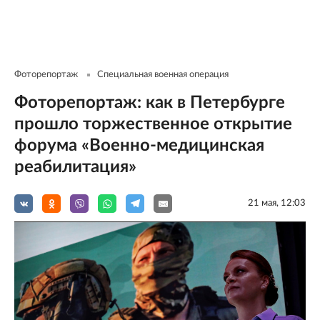
Фоторепортаж
Специальная военная операция
Фоторепортаж: как в Петербурге
прошло торжественное открытие
форума «Военно-медицинская
реабилитация»
21 мая, 12:03