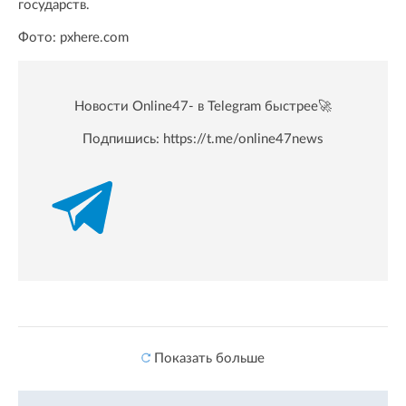
государств.
Фото: pxhere.com
Новости Online47- в Telegram быстрее🚀
Подпишись:
https://t.me/online47news
Показать больше