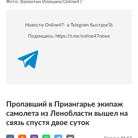
Фото: Валентин Илюшин/Online47
Новости Online47- в Telegram быстрее🚀
Подпишись:
https://t.me/online47news
Пропавший в Приангарье экипаж
самолета из Ленобласти вышел на
связь спустя двое суток