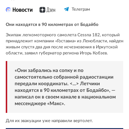
Телеграм
Они находятся в 90 километрах от Бодайбо
Экипаж легкомоторного самолета Cessna 182, который
принадлежит компании «Гоставиа» из Ленобласти, найден
живым спустя два дня после исчезновения в Иркутской
области, заявил губернатор региона Игорь Кобзев.
«Они забрались на сопку и по
самостоятельно собранной радиостанции
передали координаты. <...> Летчики
находятся в 90 километрах от Бодайбо», —
написал он в своем канале в национальном
мессенджере «
Макс
».
Для их эвакуации уже направили вертолет.