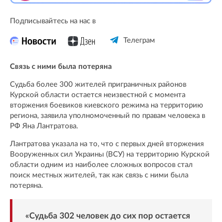
Подписывайтесь на нас в
Телеграм
Связь с ними была потеряна
Судьба более 300 жителей приграничных районов
Курской области остается неизвестной с момента
вторжения боевиков киевского режима на территорию
региона, заявила уполномоченный по правам человека в
РФ Яна Лантратова.
Лантратова указала на то, что с первых дней вторжения
Вооруженных сил Украины (ВСУ) на территорию Курской
области одним из наиболее сложных вопросов стал
поиск местных жителей, так как связь с ними была
потеряна.
«Судьба 302 человек до сих пор остается