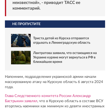
неизвестной», - приводит
ТАСС
ее
комментарий.
НЕ ПРОПУСТИТЕ
Триста детей из Курска отправятся
отдыхать в Ленинградскую область
Лантратова заявила, что остающиеся на
Украине куряне могут вернуться в РФ в
ближайшее время
Напомним, подразделения украинской армии начали
массированную атаку на Курскую область 6 августа 2024
года.
Глава Следственного комитета России Александр
Бастрыкин заявлял
, что в Курскую область в составе ВСУ
вторглись наемники как минимум из девяти иностранных