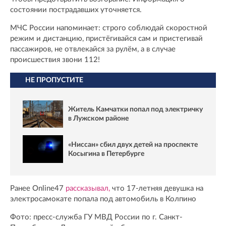
состоянии пострадавших уточняется.
МЧС России напоминает: строго соблюдай скоростной
режим и дистанцию, пристёгивайся сам и пристегивай
пассажиров, не отвлекайся за рулём, а в случае
происшествия звони 112!
НЕ ПРОПУСТИТЕ
Житель Камчатки попал под электричку
в Лужском районе
«Ниссан» сбил двух детей на проспекте
Косыгина в Петербурге
Ранее Online47
рассказывал,
что 17-летняя девушка на
электросамокате попала под автомобиль в Колпино
Фото: пресс-служба ГУ МВД России по г. Санкт-