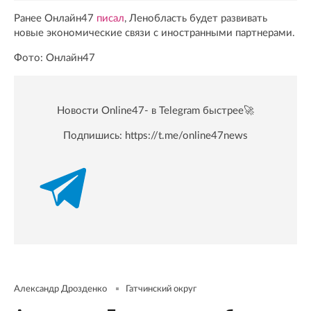
Ранее Онлайн47
писал
, Ленобласть будет развивать
новые экономические связи с иностранными партнерами.
Фото: Онлайн47
Новости Online47- в Telegram быстрее🚀
Подпишись:
https://t.me/online47news
Александр Дрозденко
Гатчинский округ