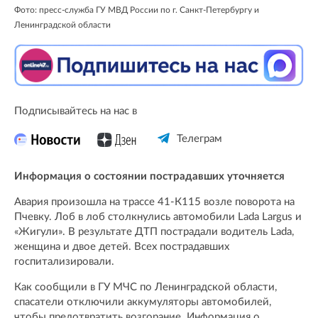
Фото: пресс-служба ГУ МВД России по г. Санкт-Петербургу и
Ленинградской области
Подписывайтесь на нас в
Телеграм
Информация о состоянии пострадавших уточняется
Авария произошла на трассе 41-К115 возле поворота на
Пчевку. Лоб в лоб столкнулись автомобили Lada Largus и
«Жигули». В результате ДТП пострадали водитель Lada,
женщина и двое детей. Всех пострадавших
госпитализировали.
Как сообщили в ГУ МЧС по Ленинградской области,
спасатели отключили аккумуляторы автомобилей,
чтобы предотвратить возгорание. Информация о