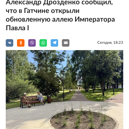
Александр Дрозденко сообщил,
что в Гатчине открыли
обновленную аллею Императора
Павла I
Сегодня, 18:23