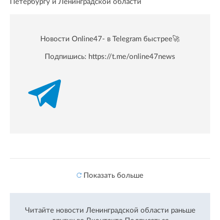
Петербургу и Ленинградской области
Новости Online47- в Telegram быстрее🚀
Подпишись:
https://t.me/online47news
Показать больше
Читайте новости Ленинградской области раньше