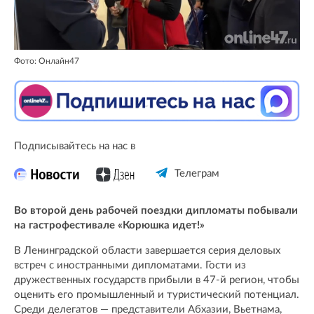
Фото: Онлайн47
Подписывайтесь на нас в
Телеграм
Во второй день рабочей поездки дипломаты побывали
на гастрофестивале «Корюшка идет!»
В Ленинградской области завершается серия деловых
встреч с иностранными дипломатами. Гости из
дружественных государств прибыли в 47-й регион, чтобы
оценить его промышленный и туристический потенциал.
Среди делегатов — представители Абхазии, Вьетнама,