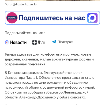
Фото: @drozdenko_au_lo
Подписывайтесь на нас в
Телеграм
Теперь здесь все для комфортных прогулок: новые
дорожки, скамейки, малые архитектурные формы и
современная подсветка
В Гатчине завершилось благоустройство аллеи
Императора Павла I. Обновленное пространство стало
подарком городу ко дню рождения и объединило
исторический облик с современной инфраструктурой.
Об открытии сообщил губернатор Ленинградской
области Александр Дрозденко у себя в соцсетях.