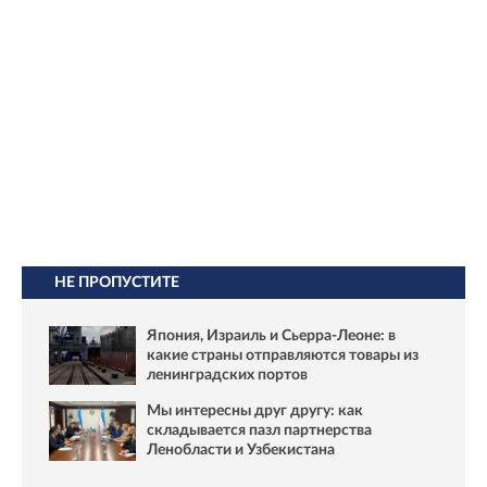
НЕ ПРОПУСТИТЕ
Япония, Израиль и Сьерра-Леоне: в
какие страны отправляются товары из
ленинградских портов
Мы интересны друг другу: как
складывается пазл партнерства
Ленобласти и Узбекистана