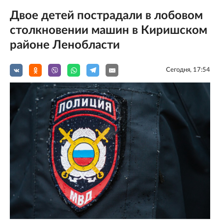
Двое детей пострадали в лобовом
столкновении машин в Киришском
районе Ленобласти
Сегодня, 17:54