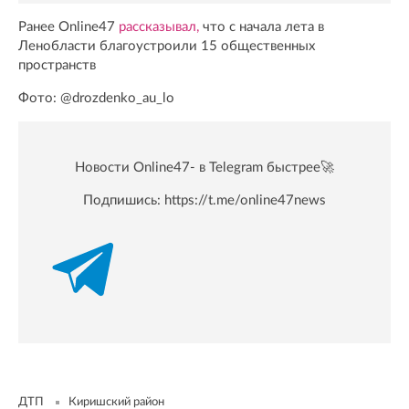
Ранее Online47
рассказывал,
что с начала лета в
Ленобласти благоустроили 15 общественных
пространств
Фото: @drozdenko_au_lo
Новости Online47- в Telegram быстрее🚀
Подпишись:
https://t.me/online47news
ДТП
Киришский район