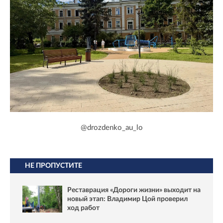
@drozdenko_au_lo
НЕ ПРОПУСТИТЕ
Реставрация «Дороги жизни» выходит на
новый этап: Владимир Цой проверил
ход работ