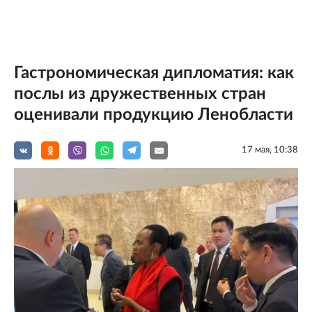
Гастрономическая дипломатия: как
послы из дружественных стран
оценивали продукцию Ленобласти
17 мая, 10:38