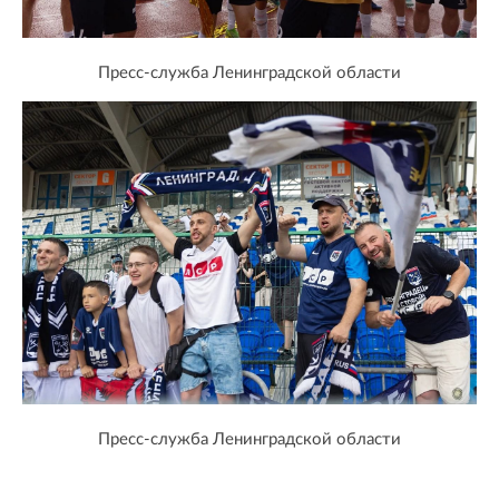
Пресс-служба Ленинградской области
Пресс-служба Ленинградской области