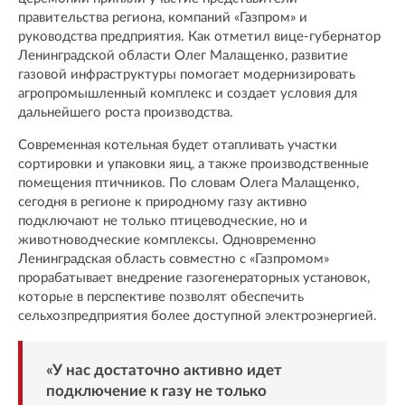
правительства региона, компаний «Газпром» и
руководства предприятия. Как отметил вице-губернатор
Ленинградской области Олег Малащенко, развитие
газовой инфраструктуры помогает модернизировать
агропромышленный комплекс и создает условия для
дальнейшего роста производства.
Современная котельная будет отапливать участки
сортировки и упаковки яиц, а также производственные
помещения птичников. По словам Олега Малащенко,
сегодня в регионе к природному газу активно
подключают не только птицеводческие, но и
животноводческие комплексы. Одновременно
Ленинградская область совместно с «Газпромом»
прорабатывает внедрение газогенераторных установок,
которые в перспективе позволят обеспечить
сельхозпредприятия более доступной электроэнергией.
«У нас достаточно активно идет
подключение к газу не только