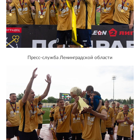
Пресс-служба Ленинградской области