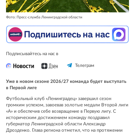
Фото: Пресс-служба Ленинградской области
Подписывайтесь на нас в
Телеграм
Уже в новом сезоне 2026/27 команда будет выступать
в Первой лиге
Футбольный клуб «Ленинградец» завершил сезон
громким успехом, завоевав золотые медали Второй лиги
«А» и обеспечив себе возвращение в Первую лигу. С
историческим достижением команду поздравил
губернатор Ленинградской области Александр
Дрозденко. Глава региона отметил, что на протяжении