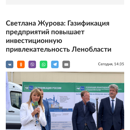
Светлана Журова: Газификация
предприятий повышает
инвестиционную
привлекательность Ленобласти
Сегодня, 14:35