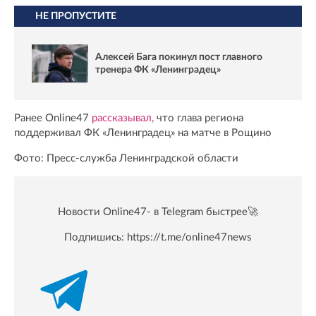
НЕ ПРОПУСТИТЕ
Алексей Бага покинул пост главного
тренера ФК «Ленинградец»
Ранее Online47
рассказывал,
что глава региона
поддерживал ФК «Ленинградец» на матче в Рощино
Фото: Пресс-служба Ленинградской области
Новости Online47- в Telegram быстрее🚀
Подпишись:
https://t.me/online47news