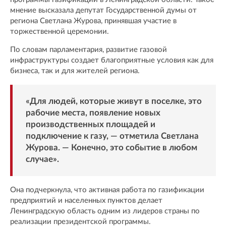
мнение высказала депутат Государственной думы от
региона Светлана Журова, принявшая участие в
торжественной церемонии.
По словам парламентария, развитие газовой
инфраструктуры создает благоприятные условия как для
бизнеса, так и для жителей региона.
«Для людей, которые живут в поселке, это
рабочие места, появление новых
производственных площадей и
подключение к газу, — отметила Светлана
Журова. — Конечно, это событие в любом
случае».
Она подчеркнула, что активная работа по газификации
предприятий и населенных пунктов делает
Ленинградскую область одним из лидеров страны по
реализации президентской программы.