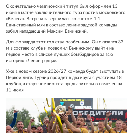
Окончательно чемпионский титул был оформлен 13
июня в матче заключительного тура против московского
«Велеса». Встреча завершилась со счетом 1:1.
Единственный мяч в составе ленинградской команды
забил нападающий Максим Бачинский.
Для форварда этот гол стал особенным. Он оказался 33-
м в составе клуба и позволил Бачинскому выйти на
первое место в списке лучших бомбардиров за всю
историю «Ленинградца».
Уже в новом сезоне 2026/27 команда будет выступать в
Первой лиге. Турнир пройдет в два круга с участием 18
клубов, а старт чемпионата предварительно намечен на
11 июля.