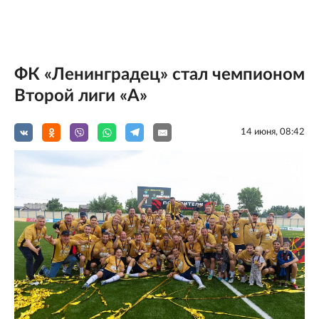
ФК «Ленинградец» стал чемпионом
Второй лиги «А»
14 июня, 08:42