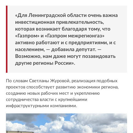
«Для Ленинградской области очень важна
инвестиционная привлекательность,
которая возникает благодаря тому, что
«Газпром» и «Газпром межрегионгаз»
активно работают и с предприятиями, и с
населением, — добавила депутат. —
Возможно, нам даже могут позавидовать
другие регионы России».
По словам Светланы Журовой, реализация подобных
проектов способствует развитию экономики региона,
созданию новых рабочих мест и укреплению
сотрудничества власти с крупнейшими
инфраструктурными компаниями.