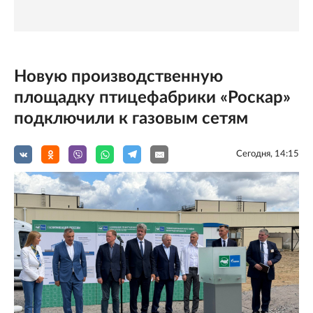
Новую производственную
площадку птицефабрики «Роскар»
подключили к газовым сетям
Сегодня, 14:15