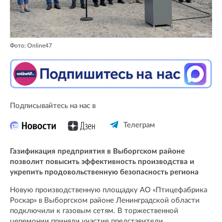
Фото: Online47
Подписывайтесь на нас в
Телеграм
Газификация предприятия в Выборгском районе
позволит повысить эффективность производства и
укрепить продовольственную безопасность региона
Новую производственную площадку АО «Птицефабрика
Роскар» в Выборгском районе Ленинградской области
подключили к газовым сетям. В торжественной
церемонии приняли участие представители