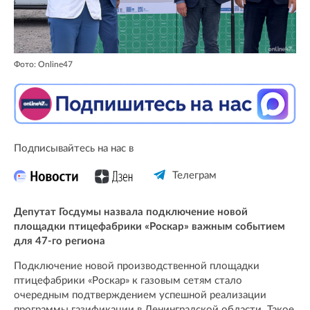
Фото: Online47
Подписывайтесь на нас в
Телеграм
Депутат Госдумы назвала подключение новой
площадки птицефабрики «Роскар» важным событием
для 47-го региона
Подключение новой производственной площадки
птицефабрики «Роскар» к газовым сетям стало
очередным подтверждением успешной реализации
программы газификации в Ленинградской области. Такое