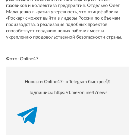
газовиков и коллектива предприятия. Отдельно Олег
Малащенко выразил уверенность, что птицефабрика
«Роскар» сможет выйти в лидеры России по объемам
производства, а реализация подобных проектов
способствует созданию новых рабочих мест и
укреплению продовольственной безопасности страны.
Фото: Online47
Новости Online47- в Telegram быстрее🚀
Подпишись:
https://t.me/online47news