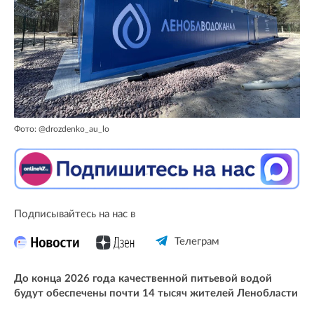
Фото: @drozdenko_au_lo
Подписывайтесь на нас в
Телеграм
До конца 2026 года качественной питьевой водой
будут обеспечены почти 14 тысяч жителей Ленобласти