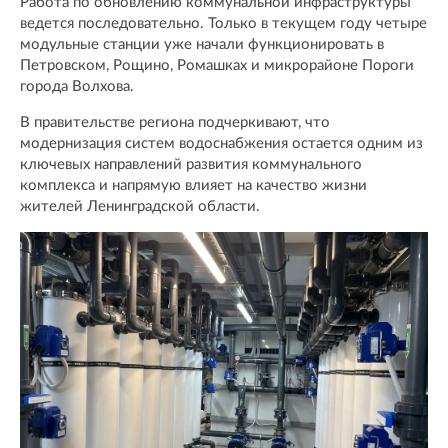
Работа по обновлению коммунальной инфраструктуры
ведется последовательно. Только в текущем году четыре
модульные станции уже начали функционировать в
Петровском, Рощино, Ромашках и микрорайоне Пороги
города Волхова.
В правительстве региона подчеркивают, что
модернизация систем водоснабжения остается одним из
ключевых направлений развития коммунального
комплекса и напрямую влияет на качество жизни
жителей Ленинградской области.