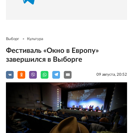
Выборг
Культура
Фестиваль «Окно в Европу»
завершился в Выборге
09 августа, 20:52