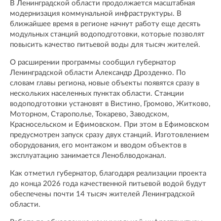
В Ленинградской области продолжается масштабная
модернизация коммунальной инфраструктуры. В
ближайшее время в регионе начнут работу еще десять
модульных станций водоподготовки, которые позволят
повысить качество питьевой воды для тысяч жителей.
О расширении программы сообщил губернатор
Ленинградской области Александр Дрозденко. По
словам главы региона, новые объекты появятся сразу в
нескольких населенных пунктах области. Станции
водоподготовки установят в Вистино, Громово, Житково,
Моторном, Старополье, Токарево, Заводском,
Красносельском и Ефимовском. При этом в Ефимовском
предусмотрен запуск сразу двух станций. Изготовлением
оборудования, его монтажом и вводом объектов в
эксплуатацию занимается Леноблводоканал.
Как отметил губернатор, благодаря реализации проекта
до конца 2026 года качественной питьевой водой будут
обеспечены почти 14 тысяч жителей Ленинградской
области.