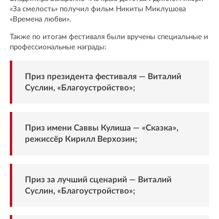
«За смелость» получил фильм Никиты Миклушова
«Времена любви».
Также по итогам фестиваля были вручены специальные и
профессиональные награды:
Приз президента фестиваля — Виталий
Суслин, «Благоустройство»;
Приз имени Саввы Кулиша — «Сказка»,
режиссёр Кирилл Верхозин;
Приз за лучший сценарий — Виталий
Суслин, «Благоустройство»;