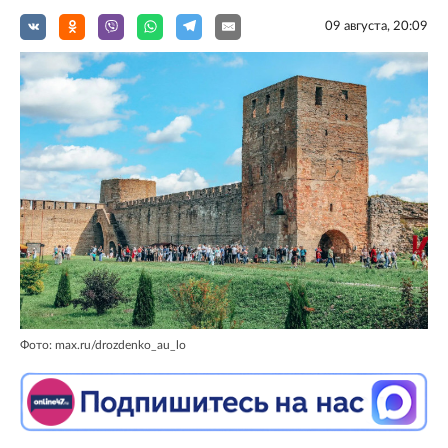
09 августа, 20:09
Фото: max.ru/drozdenko_au_lo