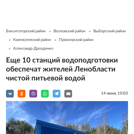
Бокситогорский район
Волховский район
Выборгский район
Кингисеппский район
Приозерский район
Александр Дрозденко
Еще 10 станций водоподготовки
обеспечат жителей Ленобласти
чистой питьевой водой
14 июня, 10:03