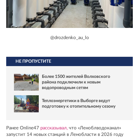
@drozdenko_au_lo
НЕ ПРОПУСТИТЕ
Более 1500 жителей Волховского
района подключили к новым
водопроводным сетям
Теплоэнергетики в Выборге ведут
подготовку к отопительному сезону
Ранее Online47
рассказывал,
что «Леноблводоканал»
запустит 14 новых станций в Ленобласти в 2026 году