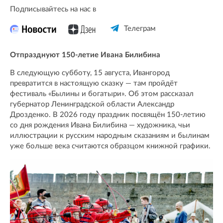
Подписывайтесь на нас в
Телеграм
Отпразднуют 150-летие Ивана Билибина
В следующую субботу, 15 августа, Ивангород
превратится в настоящую сказку — там пройдёт
фестиваль «Былины и богатыри». Об этом рассказал
губернатор Ленинградской области Александр
Дрозденко. В 2026 году праздник посвящён 150-летию
со дня рождения Ивана Билибина — художника, чьи
иллюстрации к русским народным сказаниям и былинам
уже больше века считаются образцом книжной графики.