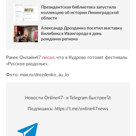
Президентская библиотека запустила
коллекцию об истории Ленинградской
области
Александр Дрозденко посетил выставку
Билибина в Ивангороде в день
рождения региона
Ранее Онлайн47
писал
, что в Кудрово готовят фестиваль
«Русское раздолье».
Фото: max.ru/drozdenko_au_lo
Новости Online47- в Telegram быстрее🚀
Подпишись:
https://t.me/online47news