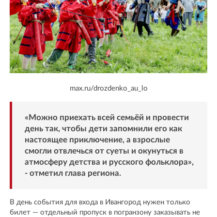
max.ru/drozdenko_au_lo
«Можно приехать всей семьёй и провести
день так, чтобы дети запомнили его как
настоящее приключение, а взрослые
смогли отвлечься от суеты и окунуться в
атмосферу детства и русского фольклора»,
- отметил глава региона.
В день события для входа в Ивангород нужен только
билет — отдельный пропуск в погранзону заказывать не