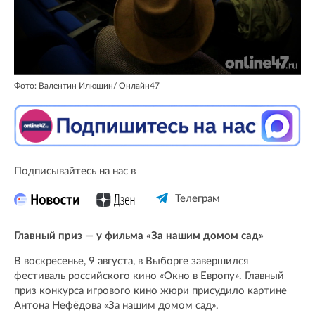
Фото: Валентин Илюшин/ Oнлайн47
Подписывайтесь на нас в
Телеграм
Главный приз — у фильма «За нашим домом сад»
В воскресенье, 9 августа, в Выборге завершился
фестиваль российского кино «Окно в Европу». Главный
приз конкурса игрового кино жюри присудило картине
Антона Нефёдова «За нашим домом сад».