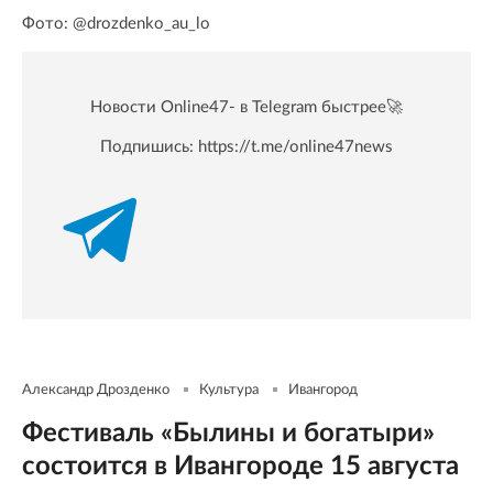
Фото: @drozdenko_au_lo
Новости Online47- в Telegram быстрее🚀
Подпишись:
https://t.me/online47news
Александр Дрозденко
Культура
Ивангород
Фестиваль «Былины и богатыри»
состоится в Ивангороде 15 августа