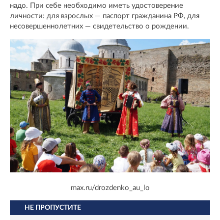
надо. При себе необходимо иметь удостоверение
личности: для взрослых — паспорт гражданина РФ, для
несовершеннолетних — свидетельство о рождении.
max.ru/drozdenko_au_lo
НЕ ПРОПУСТИТЕ