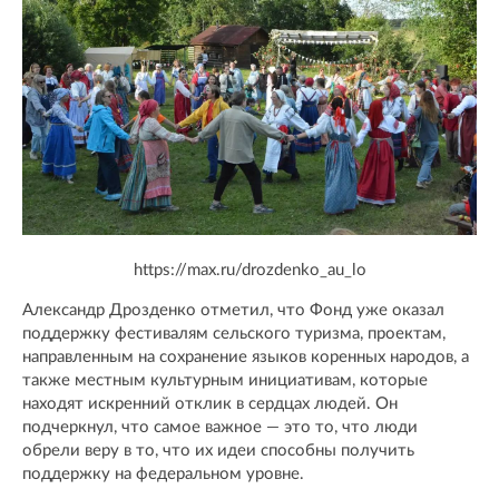
https://max.ru/drozdenko_au_lo
Александр Дрозденко отметил, что Фонд уже оказал
поддержку фестивалям сельского туризма, проектам,
направленным на сохранение языков коренных народов, а
также местным культурным инициативам, которые
находят искренний отклик в сердцах людей. Он
подчеркнул, что самое важное — это то, что люди
обрели веру в то, что их идеи способны получить
поддержку на федеральном уровне.