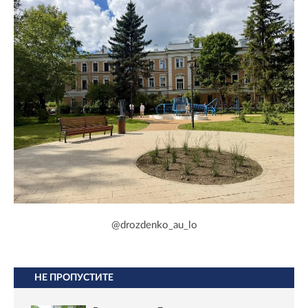
@drozdenko_au_lo
НЕ ПРОПУСТИТЕ