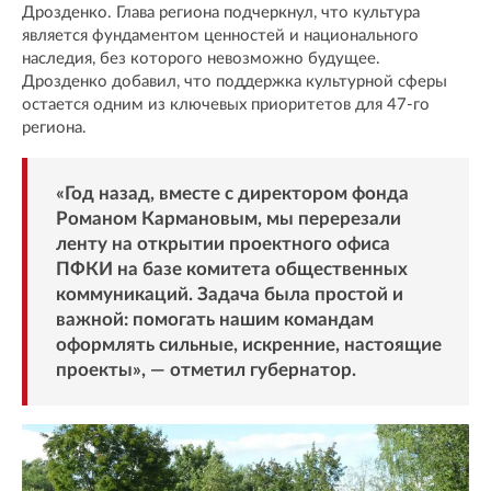
Дрозденко. Глава региона подчеркнул, что культура
является фундаментом ценностей и национального
наследия, без которого невозможно будущее.
Дрозденко добавил, что поддержка культурной сферы
остается одним из ключевых приоритетов для 47-го
региона.
«Год назад, вместе с директором фонда
Романом Кармановым, мы перерезали
ленту на открытии проектного офиса
ПФКИ на базе
комитета общественных
коммуникаций
. Задача была простой и
важной: помогать нашим командам
оформлять сильные, искренние, настоящие
проекты», — отметил губернатор.