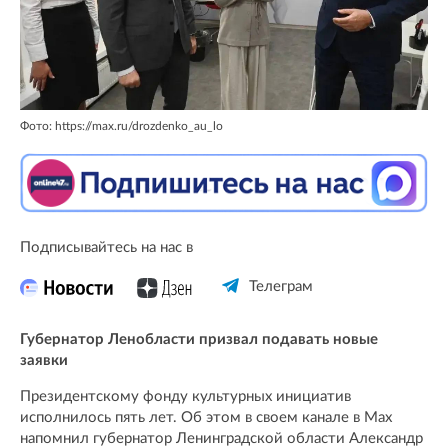
Фото: https://max.ru/drozdenko_au_lo
Подписывайтесь на нас в
Телеграм
Губернатор Ленобласти призвал подавать новые
заявки
Президентскому фонду культурных инициатив
исполнилось пять лет. Об этом в своем канале в Max
напомнил губернатор Ленинградской области Александр