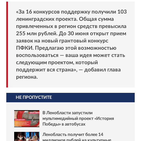
«За 16 конкурсов поддержку получили 103
ленинградских проекта. Общая сумма
привлеченных в регион средств превысила
255 млн рублей. До 30 июня открыт прием
заявок на новый грантовый конкурс
ПФКИ. Предлагаю этой возможностью
воспользоваться — ваша идея может стать
следующим проектом, который
поддержит вся страна», — добавил глава
региона.
НЕ ПРОПУСТИТЕ
В Ленобласти запустили
мультимедийный проект «История
Победы» в автобусах
Ленобласть получит более 14
миллионов рублей на культурные