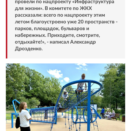
провели по нацпроекту «Инфраструктура
для жизни». В комитете по ЖКХ
рассказали: всего по нацпроекту этим
летом благоустроено уже 20 пространств -
парков, площадок, бульваров и
набережных. Приходите, смотрите,
отдыхайте!», - написал Александр
Дрозденко.