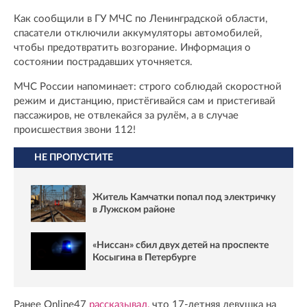
Как сообщили в ГУ МЧС по Ленинградской области,
спасатели отключили аккумуляторы автомобилей,
чтобы предотвратить возгорание. Информация о
состоянии пострадавших уточняется.
МЧС России напоминает: строго соблюдай скоростной
режим и дистанцию, пристёгивайся сам и пристегивай
пассажиров, не отвлекайся за рулём, а в случае
происшествия звони 112!
НЕ ПРОПУСТИТЕ
Житель Камчатки попал под электричку
в Лужском районе
«Ниссан» сбил двух детей на проспекте
Косыгина в Петербурге
Ранее Online47
рассказывал,
что 17-летняя девушка на