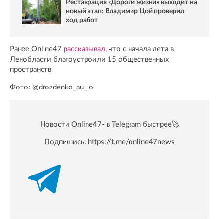
Реставрация «Дороги жизни» выходит на
новый этап: Владимир Цой проверил
ход работ
Ранее Online47
рассказывал,
что с начала лета в
Ленобласти благоустроили 15 общественных
пространств
Фото: @drozdenko_au_lo
Новости Online47- в Telegram быстрее🚀
Подпишись:
https://t.me/online47news