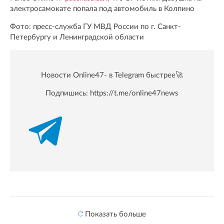
электросамокате попала под автомобиль в Колпино
Фото: пресс-служба ГУ МВД России по г. Санкт-
Петербургу и Ленинградской области
Новости Online47- в Telegram быстрее🚀
Подпишись:
https://t.me/online47news
Показать больше