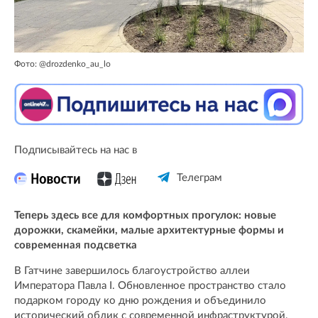
Фото: @drozdenko_au_lo
Подписывайтесь на нас в
Телеграм
Теперь здесь все для комфортных прогулок: новые
дорожки, скамейки, малые архитектурные формы и
современная подсветка
В Гатчине завершилось благоустройство аллеи
Императора Павла I. Обновленное пространство стало
подарком городу ко дню рождения и объединило
исторический облик с современной инфраструктурой.