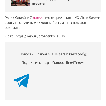
проекты
Ранее Онлайн47
писал
, что социальные НКО Ленобласти
смогут получить миллионы бесплатных показов
рекламы.
Фото: https://max.ru/drozdenko_au_lo
Новости Online47- в Telegram быстрее🚀
Подпишись:
https://t.me/online47news