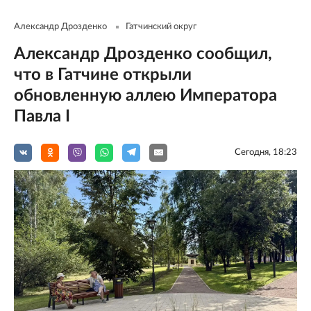
Александр Дрозденко
Гатчинский округ
Александр Дрозденко сообщил,
что в Гатчине открыли
обновленную аллею Императора
Павла I
Сегодня, 18:23