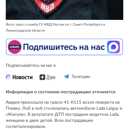
Фото: пресс-служба ГУ МВД России по г. Санкт-Петербургу и
Ленинградской области
Подписывайтесь на нас в
Телеграм
Информация о состоянии пострадавших уточняется
Авария произошла на трассе 41-К115 возле поворота на
Пчевку. Лоб в лоб столкнулись автомобили Lada Largus и
«Жигули». В результате ДТП пострадали водитель Lada,
женщина и двое детей. Всех пострадавших
госпитализировали.