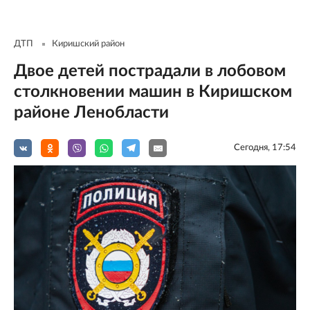
ДТП
Киришский район
Двое детей пострадали в лобовом
столкновении машин в Киришском
районе Ленобласти
Сегодня, 17:54