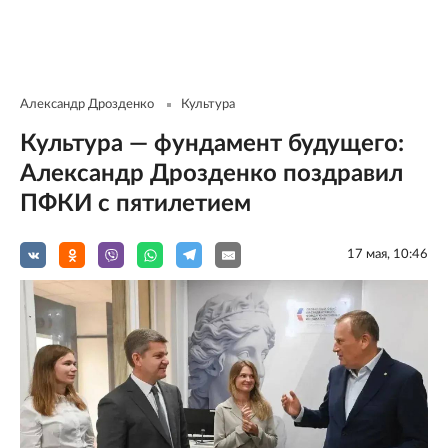
Александр Дрозденко
Культура
Культура — фундамент будущего:
Александр Дрозденко поздравил
ПФКИ с пятилетием
17 мая, 10:46