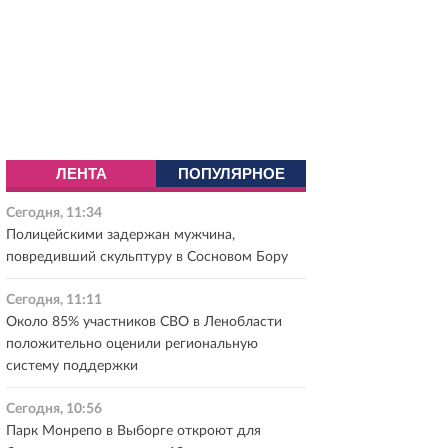
ЛЕНТА
ПОПУЛЯРНОЕ
Сегодня, 11:34
Полицейскими задержан мужчина,
повредивший скульптуру в Сосновом Бору
Сегодня, 11:11
Около 85% участников СВО в Ленобласти
положительно оценили региональную
систему поддержки
Сегодня, 10:56
Парк Монрепо в Выборге откроют для