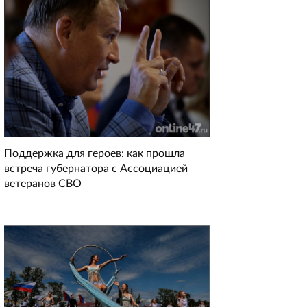
Поддержка для героев: как прошла
встреча губернатора с Ассоциацией
ветеранов СВО