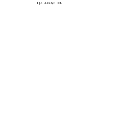
производство.