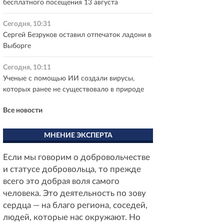
бесплатного посещения 13 августа
Сегодня, 10:31
Сергей Безруков оставил отпечаток ладони в
Выборге
Сегодня, 10:11
Ученые с помощью ИИ создали вирусы,
которых ранее не существовало в природе
Все новости
МНЕНИЕ ЭКСПЕРТА
Если мы говорим о добровольчестве
и статусе добровольца, то прежде
всего это добрая воля самого
человека. Это деятельность по зову
сердца — на благо региона, соседей,
людей, которые нас окружают. Но