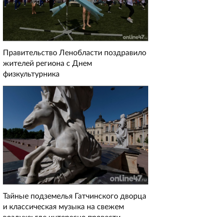
Правительство Ленобласти поздравило
жителей региона с Днем
физкультурника
Тайные подземелья Гатчинского дворца
и классическая музыка на свежем