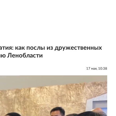
тия: как послы из дружественных
ию Ленобласти
17 мая, 10:38