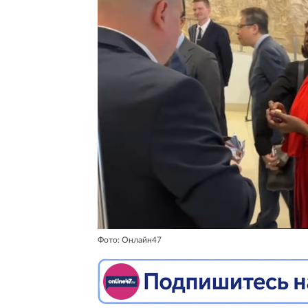
Фото: Онлайн47