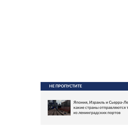
НЕ ПРОПУСТИТЕ
Япония, Израиль и Сьерра-Ле
какие страны отправляются 
из ленинградских портов