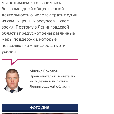
мы понимаем, что, занимаясь
безвозмездной общественной
деятельностью, человек тратит один
из самых ценных ресурсов — свое
время. Поэтому в Ленинградской
области предусмотрены различные
меры поддержки, которые
позволяют компенсировать эти
усилия
Михаил Соколов
Председатель комитета по
молодежной политике
Ленинградской области
ФОТО ДНЯ