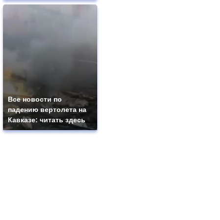
Все новости по
падению вертолета на
Кавказе: читать здесь