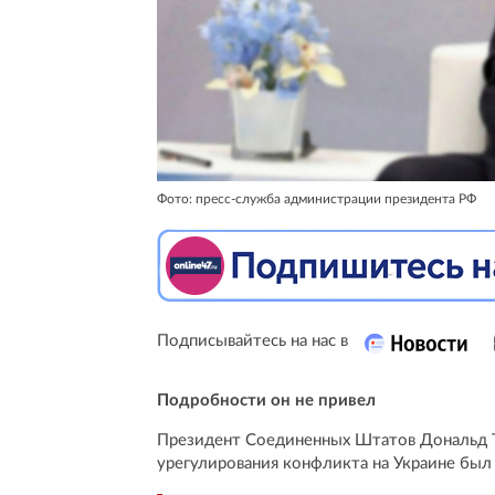
Фото: пресс-служба администрации президента РФ
Подписывайтесь на нас в
Подробности он не привел
Президент Соединенных Штатов Дональд Тр
урегулирования конфликта на Украине был