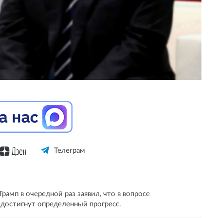
Телеграм
амп в очередной раз заявил, что в вопросе
 достигнут определенный прогресс.