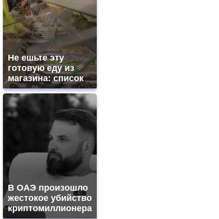
Не ешьте эту
готовую еду из
магазина: список
В ОАЭ произошло
жестокое убийство
криптомиллионера