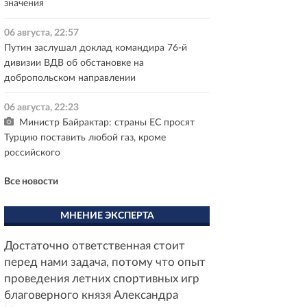
значения
06 августа, 22:57
Путин заслушал доклад командира 76-й
дивизии ВДВ об обстановке на
добропольском направлении
06 августа, 22:23
Министр Байрактар: страны ЕС просят
Турцию поставить любой газ, кроме
российского
Все новости
МНЕНИЕ ЭКСПЕРТА
Достаточно ответственная стоит
перед нами задача, потому что опыт
проведения летних спортивных игр
благоверного князя Александра