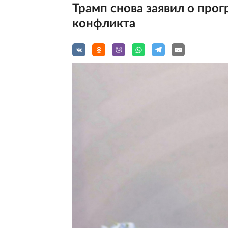
Трамп снова заявил о прог
конфликта