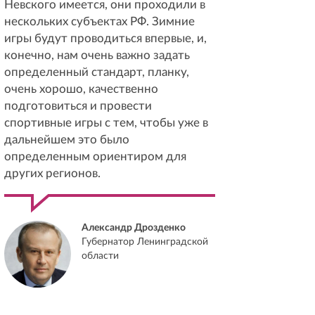
Невского имеется, они проходили в
нескольких субъектах РФ. Зимние
игры будут проводиться впервые, и,
конечно, нам очень важно задать
определенный стандарт, планку,
очень хорошо, качественно
подготовиться и провести
спортивные игры с тем, чтобы уже в
дальнейшем это было
определенным ориентиром для
других регионов.
Александр Дрозденко
Губернатор Ленинградской
области