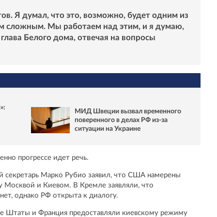
ов. Я думал, что это, возможно, будет одним из
ым сложным. Мы работаем над этим, и я думаю,
л глава Белого дома, отвечая на вопросы
»:
МИД Швеции вызвал временного
поверенного в делах РФ из-за
ситуации на Украине
енно прогрессе идет речь.
ый секретарь Марко Рубио заявил, что США намерены
 Москвой и Киевом. В Кремле заявляли, что
ет, однако РФ открыта к диалогу.
 Штаты и Франция предоставляли киевскому режиму