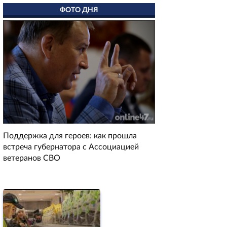
ФОТО ДНЯ
Поддержка для героев: как прошла
встреча губернатора с Ассоциацией
ветеранов СВО