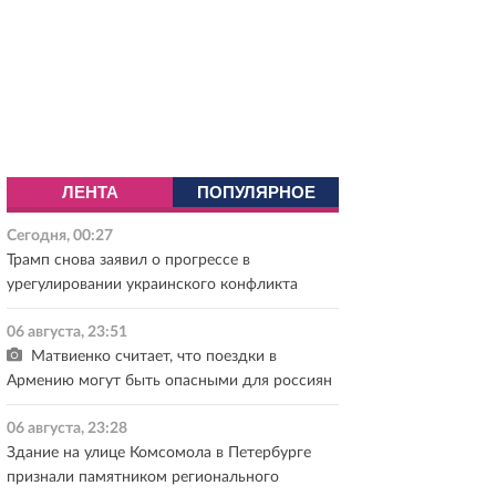
ЛЕНТА
ПОПУЛЯРНОЕ
Сегодня, 00:27
Трамп снова заявил о прогрессе в
урегулировании украинского конфликта
06 августа, 23:51
Матвиенко считает, что поездки в
Армению могут быть опасными для россиян
06 августа, 23:28
Здание на улице Комсомола в Петербурге
признали памятником регионального