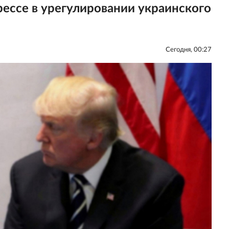
рессе в урегулировании украинского
Сегодня, 00:27